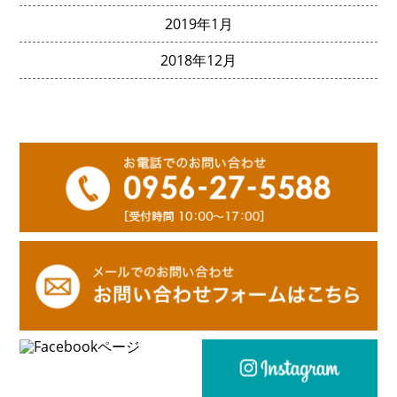
2019年1月
2018年12月