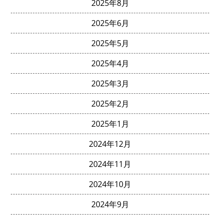
2025年8月
2025年6月
2025年5月
2025年4月
2025年3月
2025年2月
2025年1月
2024年12月
2024年11月
2024年10月
2024年9月