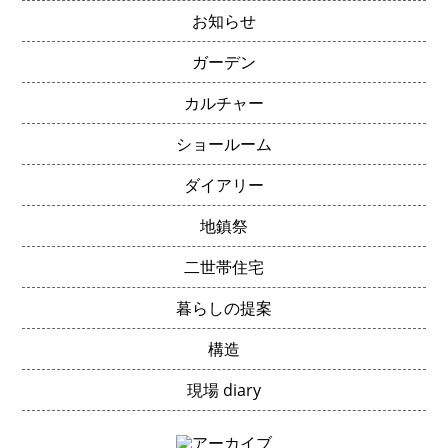
お知らせ
ガーデン
カルチャー
ショールーム
ダイアリー
地鎮祭
二世帯住宅
暮らしの提案
構造
現場 diary