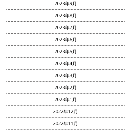
2023年9月
2023年8月
2023年7月
2023年6月
2023年5月
2023年4月
2023年3月
2023年2月
2023年1月
2022年12月
2022年11月