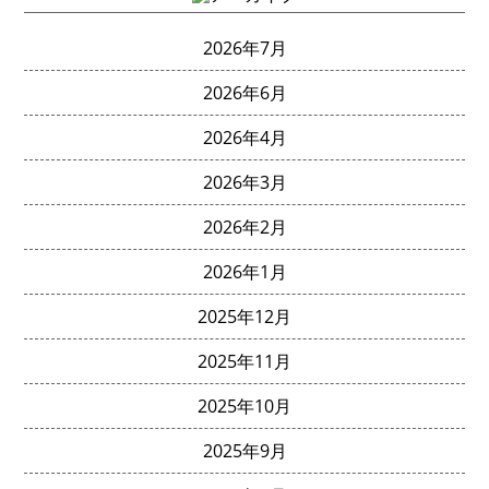
2026年7月
2026年6月
2026年4月
2026年3月
2026年2月
2026年1月
2025年12月
2025年11月
2025年10月
2025年9月