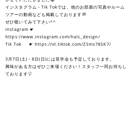
インスタグラム・Tik Tokでは、他のお部屋の写真やルーム
ツアーの動画なども掲載しております💭
ぜひ覗いてみて下さい^^
Instagram ☛
https://www.instagram.com/halc_design/
Tik Tok ☛
https://vt.tiktok.com/ZSms78SK7/
3月7日(土)・8日(日)には見学会も予定しております。
興味がある方はぜひご来場ください！スタッフ一同お待ちし
ております🎈