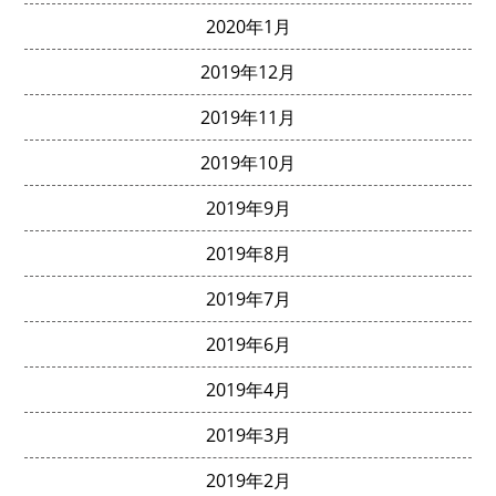
2020年1月
2019年12月
2019年11月
2019年10月
2019年9月
2019年8月
2019年7月
2019年6月
2019年4月
2019年3月
2019年2月