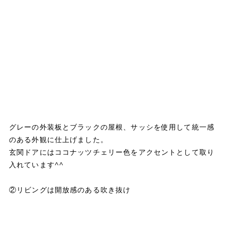
グレーの外装板とブラックの屋根、サッシを使用して統一感
のある外観に仕上げました。
玄関ドアにはココナッツチェリー色をアクセントとして取り
入れています^^
②リビングは開放感のある吹き抜け