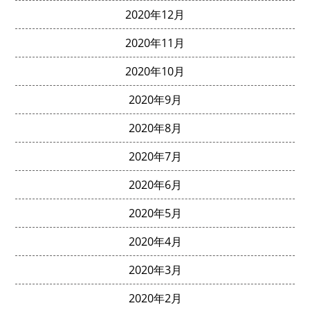
2020年12月
2020年11月
2020年10月
2020年9月
2020年8月
2020年7月
2020年6月
2020年5月
2020年4月
2020年3月
2020年2月