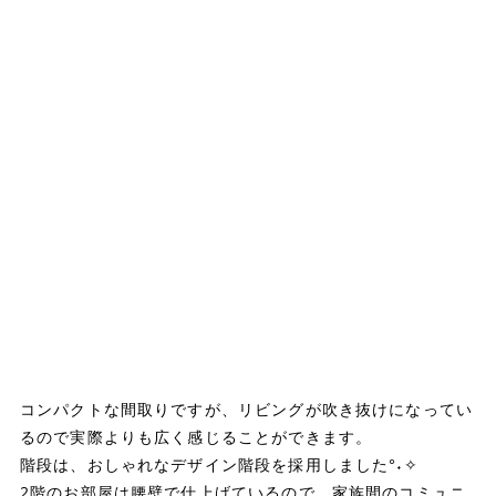
コンパクトな間取りですが、リビングが吹き抜けになってい
るので実際よりも広く感じることができます。
階段は、おしゃれなデザイン階段を採用しました°˖✧
2階のお部屋は腰壁で仕上げているので、家族間のコミュニ