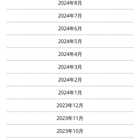
2024年8月
2024年7月
2024年6月
2024年5月
2024年4月
2024年3月
2024年2月
2024年1月
2023年12月
2023年11月
2023年10月