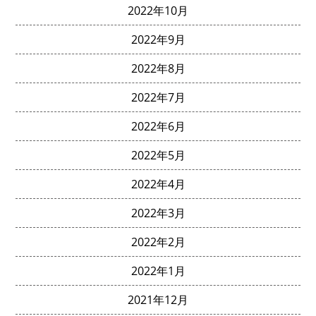
2022年10月
2022年9月
2022年8月
2022年7月
2022年6月
2022年5月
2022年4月
2022年3月
2022年2月
2022年1月
2021年12月