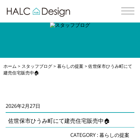
ホーム
>
スタッフブログ
>
暮らしの提案
> 佐世保市ひうみ町にて
建売住宅販売中🏠
2026年2月27日
佐世保市ひうみ町にて建売住宅販売中🏠
CATEGORY :
暮らしの提案