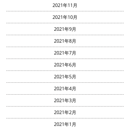
2021年11月
2021年10月
2021年9月
2021年8月
2021年7月
2021年6月
2021年5月
2021年4月
2021年3月
2021年2月
2021年1月