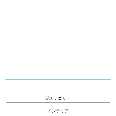
インテリア