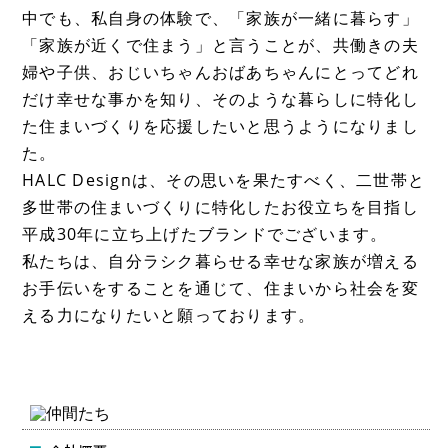
中でも、私自身の体験で、「家族が一緒に暮らす」
「家族が近くで住まう」と言うことが、共働きの夫
婦や子供、おじいちゃんおばあちゃんにとってどれ
だけ幸せな事かを知り、そのような暮らしに特化し
た住まいづくりを応援したいと思うようになりまし
た。
HALC Designは、その思いを果たすべく、二世帯と
多世帯の住まいづくりに特化したお役立ちを目指し
平成30年に立ち上げたブランドでございます。
私たちは、自分ラシク暮らせる幸せな家族が増える
お手伝いをすることを通じて、住まいから社会を変
える力になりたいと願っております。