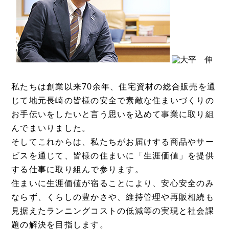
私たちは創業以来70余年、住宅資材の総合販売を通
じて地元長崎の皆様の安全で素敵な住まいづくりの
お手伝いをしたいと言う思いを込めて事業に取り組
んでまいりました。
そしてこれからは、私たちがお届けする商品やサー
ビスを通じて、皆様の住まいに「生涯価値」を提供
する仕事に取り組んで参ります。
住まいに生涯価値が宿ることにより、安心安全のみ
ならず、くらしの豊かさや、維持管理や再販相続も
見据えたランニングコストの低減等の実現と社会課
題の解決を目指します。