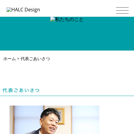
ホーム
> 代表ごあいさつ