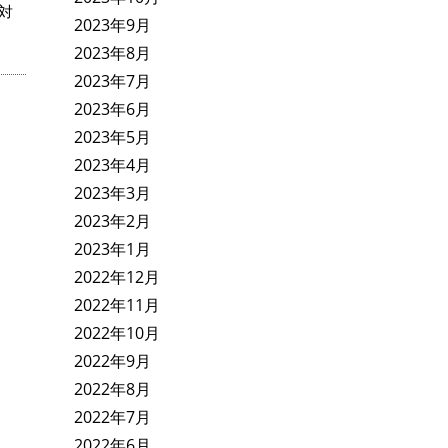
対
2023年9月
2023年8月
2023年7月
2023年6月
2023年5月
2023年4月
2023年3月
2023年2月
2023年1月
2022年12月
2022年11月
2022年10月
2022年9月
2022年8月
2022年7月
2022年6月