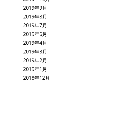
2019年9月
2019年8月
2019年7月
2019年6月
2019年4月
2019年3月
2019年2月
2019年1月
2018年12月