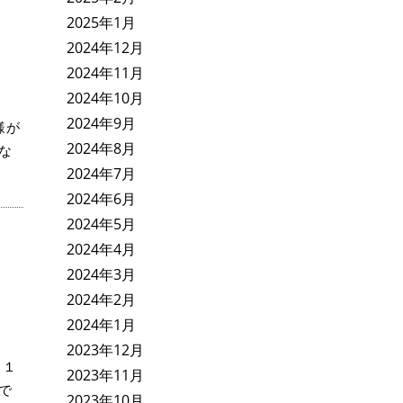
2025年1月
2024年12月
2024年11月
2024年10月
2024年9月
様が
2024年8月
な
2024年7月
2024年6月
2024年5月
2024年4月
2024年3月
2024年2月
2024年1月
2023年12月
 １
2023年11月
で
2023年10月