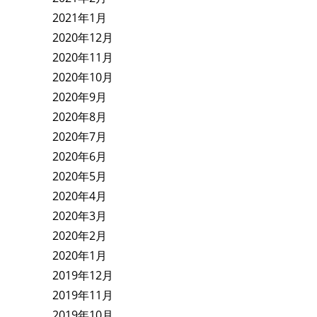
2021年1月
2020年12月
2020年11月
2020年10月
2020年9月
2020年8月
2020年7月
2020年6月
2020年5月
2020年4月
2020年3月
2020年2月
2020年1月
2019年12月
2019年11月
2019年10月