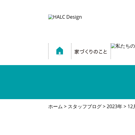
ホーム
>
スタッフブログ
>
2023年
> 12