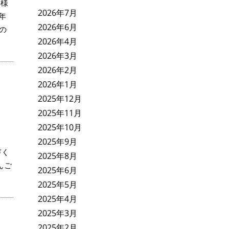
客様
2026年7月
年
2026年6月
の
2026年4月
2026年3月
2026年2月
2026年1月
2025年12月
2025年11月
2025年10月
2025年9月
づく
2025年8月
んご
2025年6月
2025年5月
2025年4月
2025年3月
2025年2月