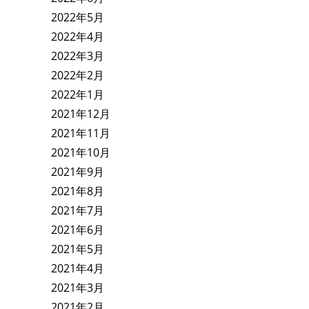
2022年5月
2022年4月
2022年3月
2022年2月
2022年1月
2021年12月
2021年11月
2021年10月
2021年9月
2021年8月
2021年7月
2021年6月
2021年5月
2021年4月
2021年3月
2021年2月