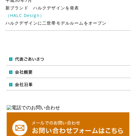
平成30年7月
新ブランド ハルクデザインを発表
（HALC Design）
ハルクデザインに二世帯モデルルームをオープン