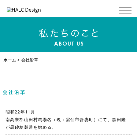
ホーム
> 会社沿革
昭和22年11月
南高来郡山田村馬場名（現：雲仙市吾妻町）にて、黒田隆
が黒砂糖製造を始める。