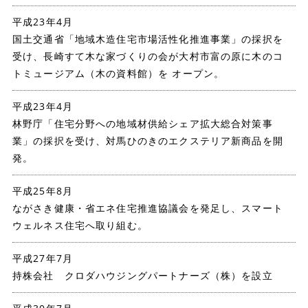
平成23年4月
国土交通省「地域木造住宅市場活性化推進事業」の採択を
受け、長崎すて木な家づくりの会が大村市富の原に木のコ
トミュージアム（木の資料館）を オープン。
平成23年4月
林野庁「住宅分野への地域材供給シェア拡大総合対策事
業」の採択を受け、対馬ひのきのエクステリア新商品を開
発。
平成25年8月
ながさき健康・省エネ住宅推進協議会を発足し、スマート
ウェルネス住宅へ取り組む。
平成27年7月
持株会社 クロダハウジングパートナーズ（株）を設立