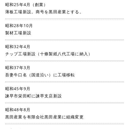
昭和25年4月（創業）
薄板工場新設。商号を黒田産業とする。
昭和28年10月
製材工場新設
昭和32年4月
チップ工場新設（十條製紙八代工場に納入）
昭和37年3月
吾妻牛口名（国道沿い）に工場移転
昭和45年9月
諫早市栄田町に諫早支店新設
昭和48年8月
黒田産業を有限会社黒田産業に組織変更