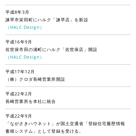
平成8年3月
諫早市栄田町にハルク「諫早店」を新設
（HALC Design）
平成16年9月
佐世保市田の浦町にハルク「佐世保店」開設
（HALC Design）
平成17年12月
（株）クロダ長崎営業所開設
平成22年2月
長崎営業所を本社に統合
平成22年9月
「ながさきハウネット」が国土交通省「登録住宅履歴情報
蓄積システム」として登録を受ける。