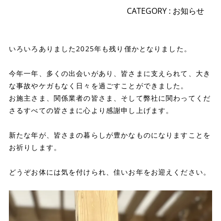
CATEGORY :
お知らせ
いろいろありました2025年も残り僅かとなりました。
今年一年、多くの出会いがあり、皆さまに支えられて、大き
な事故やケガもなく日々を過ごすことができました。
お施主さま、関係業者の皆さま、そして弊社に関わってくだ
さるすべての皆さまに心より感謝申し上げます。
新たな年が、皆さまの暮らしが豊かなものになりますことを
お祈りします。
どうぞお体には気を付けられ、佳いお年をお迎えください。