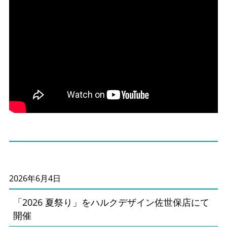
2026年6月4日
「2026 夏祭り」をハルクデザイン佐世保店にて
開催