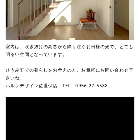
室内は、吹き抜けの高窓から降り注ぐお日様の光で、とても
明るい空間となっています。
ひうみ町での暮らしをお考えの方、お気軽にお問い合わせ下
さいね。
ハルクデザイン佐世保店 TEL 0956-27-5588