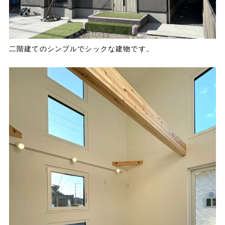
二階建てのシンプルでシックな建物です。