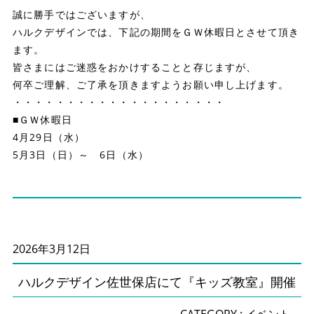
誠に勝手ではございますが、
ハルクデザインでは、下記の期間をＧＷ休暇日とさせて頂き
ます。
皆さまにはご迷惑をおかけすることと存じますが、
何卒ご理解、ご了承を頂きますようお願い申し上げます。
・・・・・・・・・・・・・・・・・・・・
■ＧＷ休暇日
4月29日（水）
5月3日（日）～ 6日（水）
2026年3月12日
ハルクデザイン佐世保店にて『キッズ教室』開催
CATEGORY :
イベント