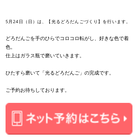
●
●
5月24日（日）は、
【光るどろだんごづくり】
を行います。
●
どろだんごを手のひらでコロコロ転がし、好きな色で着
色。
仕上はガラス瓶で磨いていきます。
ひたすら磨いて「光るどろだんご」の完成です。
●
ご予約お待ちしております。
●