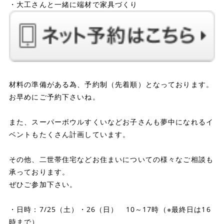
・大工さんと一緒に端材で家具づくり
材料の準備がある為、予約制（先着順）となっております。
お早めにご予約下さいね。
また、スーパーボウルすくいなどお子さんも夢中になれるイ
ベントもたくさん計画しています。
その他、二世帯住宅などお住まいについての様々なご相談も
承っております。
ぜひご参加下さい。
・日時：7/25（土）・26（日） 10～17時（※最終日は16
時まで）