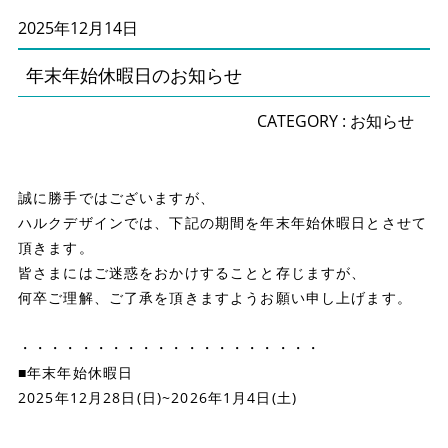
2025年12月14日
年末年始休暇日のお知らせ
CATEGORY :
お知らせ
誠に勝手ではございますが、
ハルクデザインでは、下記の期間を年末年始休暇日とさせて
頂きます。
皆さまにはご迷惑をおかけすることと存じますが、
何卒ご理解、ご了承を頂きますようお願い申し上げます。
・・・・・・・・・・・・・・・・・・・・
■年末年始休暇日
2025年12月28日(日)~2026年1月4日(土)