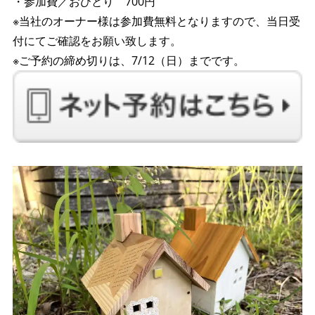
・参加費／おひとり 700円
※当社のオーナー様は参加費無料となりますので、当日受
付にてご確認をお願い致します。
※ご予約の締め切りは、7/12（日）までです。