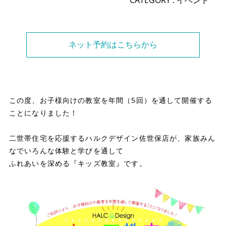
ネット予約はこちらから
この度、お子様向けの教室を年間（5回）を通して開催する
ことになりました！
二世帯住宅を応援するハルクデザイン佐世保店が、家族みん
なでいろんな体験と学びを通して
ふれあいを深める『キッズ教室』です。