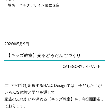
・場所：ハルクデザイン佐世保店
2026年5月9日
【キッズ教室】光るどろだんごづくり
CATEGORY :
イベント
二世帯住宅を応援するHALC Designでは、子どもたちが
いろんな体験と学びを通して
家族のふれあいを深める【キッズ教室】を、年5回開催し
ております。