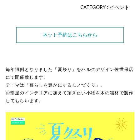
CATEGORY :
イベント
ネット予約はこちらから
毎年恒例となりました「夏祭り」をハルクデザイン佐世保店
にて開催致します。
テーマは「暮らしを豊かにするモノづくり」。
お部屋のインテリアに加えて頂きたい小物を木の端材で製作
してもらいます。