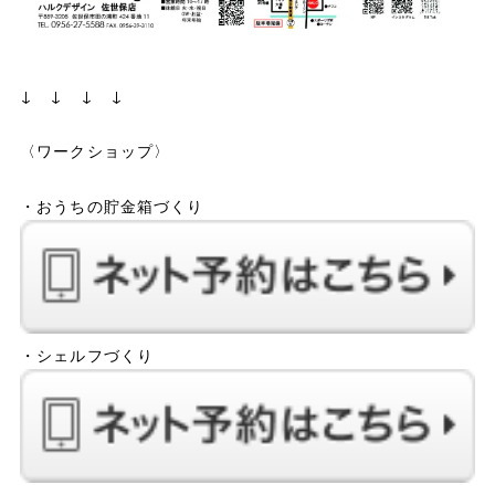
↓ ↓ ↓ ↓
〈ワークショップ〉
・おうちの貯金箱づくり
・シェルフづくり