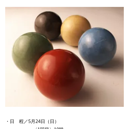
●
●
・日 程／5月24日（日）