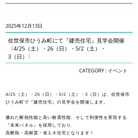
2025年12月13日
佐世保市ひうみ町にて『建売住宅』見学会開催
〈4/25（土）・26（日）・5/2（土）・
3（日）〉
CATEGORY :
イベント
4/25（土）・26（日）・5/2（土）・3（日）は、佐世保市
ひうみ町で『建売住宅』の見学会を開催します。
優れた断熱性能と高い耐震性能、そして利便性を実現する
『未来パネル』を採用しており、
高断熱・高耐震・省エネ住宅となります！