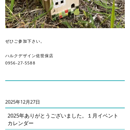
ぜひご参加下さい。
ハルクデザイン佐世保店
0956-27-5588
2025年12月27日
2025年ありがとうございました。１月イベント
カレンダー