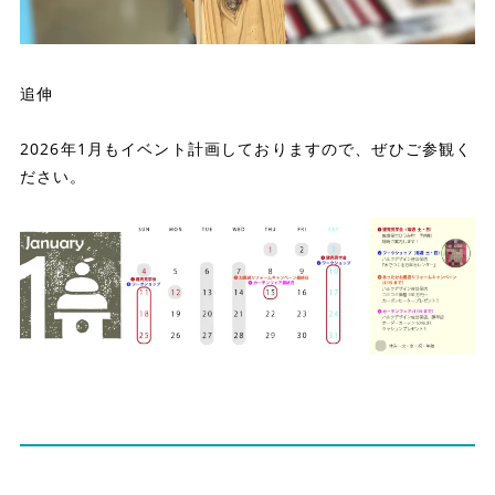
追伸
2026年1月もイベント計画しておりますので、ぜひご参観く
ださい。