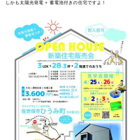
しかも太陽光発電 + 蓄電池付きの住宅ですよ！