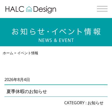
ホーム
> イベント情報
2026年8月4日
夏季休暇のお知らせ
CATEGORY :
お知らせ