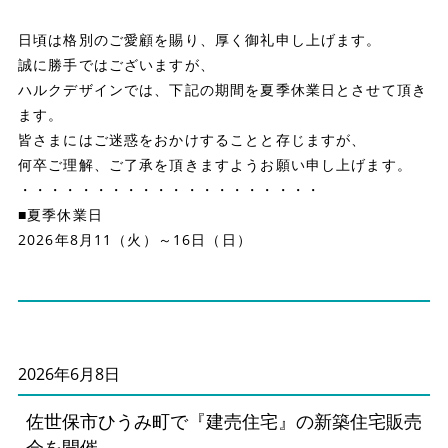
日頃は格別のご愛顧を賜り、厚く御礼申し上げます。
誠に勝手ではございますが、
ハルクデザインでは、下記の期間を夏季休業日とさせて頂き
ます。
皆さまにはご迷惑をおかけすることと存じますが、
何卒ご理解、ご了承を頂きますようお願い申し上げます。
・・・・・・・・・・・・・・・・・・・・
■夏季休業日
2026年8月11（火）～16日（日）
2026年6月8日
佐世保市ひうみ町で『建売住宅』の新築住宅販売
会を開催