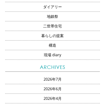
ダイアリー
地鎮祭
二世帯住宅
暮らしの提案
構造
現場 diary
2026年7月
2026年6月
2026年4月