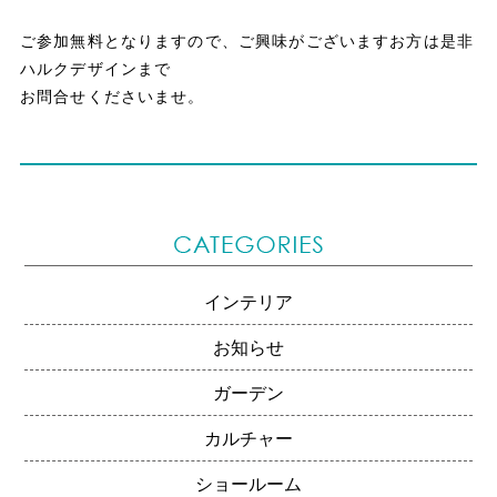
ご参加無料となりますので、ご興味がございますお方は是非
ハルクデザインまで
お問合せくださいませ。
インテリア
お知らせ
ガーデン
カルチャー
ショールーム