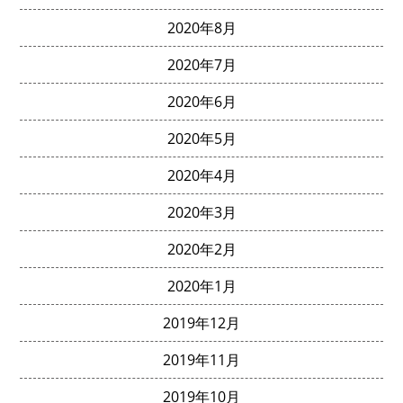
2020年8月
2020年7月
2020年6月
2020年5月
2020年4月
2020年3月
2020年2月
2020年1月
2019年12月
2019年11月
2019年10月