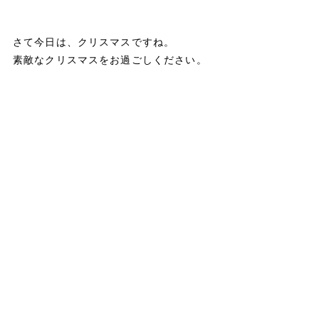
さて今日は、クリスマスですね。
素敵なクリスマスをお過ごしください。