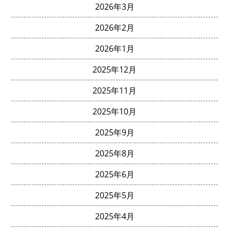
2026年3月
2026年2月
2026年1月
2025年12月
2025年11月
2025年10月
2025年9月
2025年8月
2025年6月
2025年5月
2025年4月