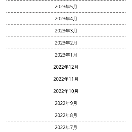
2023年5月
2023年4月
2023年3月
2023年2月
2023年1月
2022年12月
2022年11月
2022年10月
2022年9月
2022年8月
2022年7月