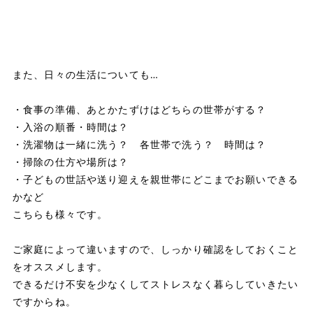
また、日々の生活についても…
・食事の準備、あとかたずけはどちらの世帯がする？
・入浴の順番・時間は？
・洗濯物は一緒に洗う？ 各世帯で洗う？ 時間は？
・掃除の仕方や場所は？
・子どもの世話や送り迎えを親世帯にどこまでお願いできる
かなど
こちらも様々です。
ご家庭によって違いますので、しっかり確認をしておくこと
をオススメします。
できるだけ不安を少なくしてストレスなく暮らしていきたい
ですからね。