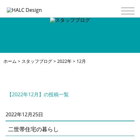
ホーム
>
スタッフブログ
>
2022年
> 12月
【2022年12月】の投稿一覧
2022年12月25日
二世帯住宅の暮らし