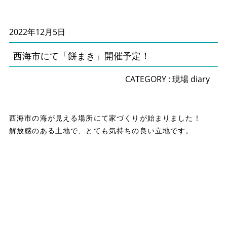
2022年12月5日
西海市にて「餅まき」開催予定！
CATEGORY :
現場 diary
西海市の海が見える場所にて家づくりが始まりました！
解放感のある土地で、とても気持ちの良い立地です。