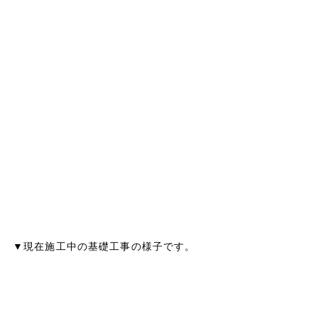
▼現在施工中の基礎工事の様子です。