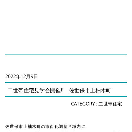
2022年12月9日
二世帯住宅見学会開催!! 佐世保市上柚木町
CATEGORY :
二世帯住宅
佐世保市上柚木町の市街化調整区域内に