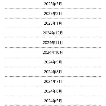
2025年3月
2025年2月
2025年1月
2024年12月
2024年11月
2024年10月
2024年9月
2024年8月
2024年7月
2024年6月
2024年5月