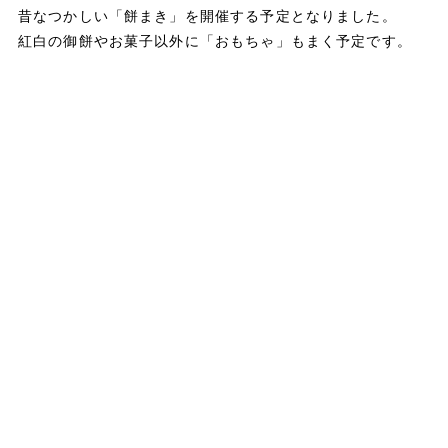
昔なつかしい「餅まき」を開催する予定となりました。
紅白の御餅やお菓子以外に「おもちゃ」もまく予定です。