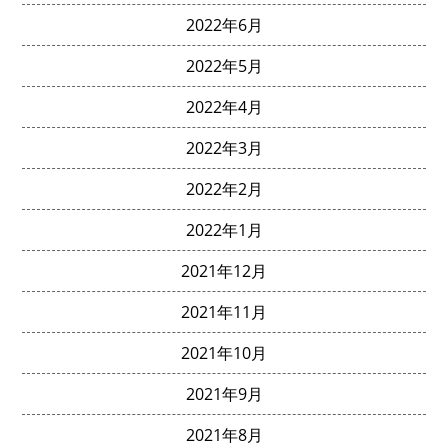
2022年6月
2022年5月
2022年4月
2022年3月
2022年2月
2022年1月
2021年12月
2021年11月
2021年10月
2021年9月
2021年8月