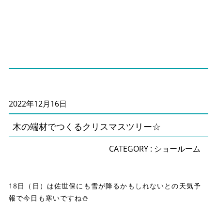
2022年12月16日
木の端材でつくるクリスマスツリー☆
CATEGORY :
ショールーム
18日（日）は佐世保にも雪が降るかもしれないとの天気予
報で今日も寒いですね⛄