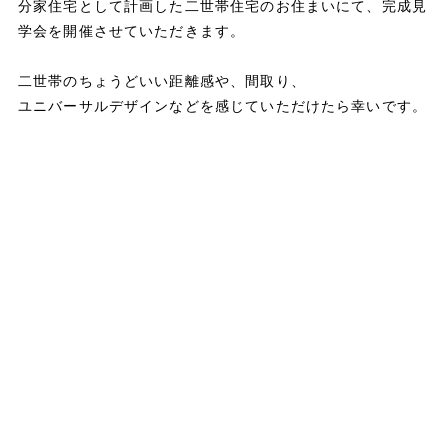
分家住宅として計画した二世帯住宅のお住まいにて、完成見
学会を開催させていただきます。
二世帯のちょうどいい距離感や、間取り、
ユニバーサルデザインなどを感じていただけたら幸いです。