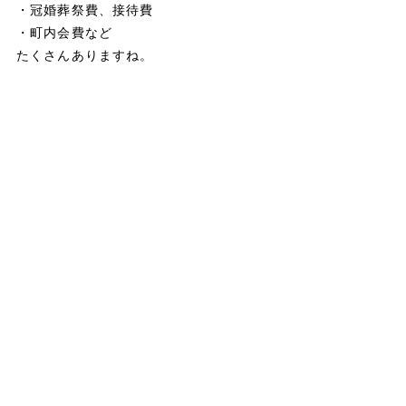
・冠婚葬祭費、接待費
・町内会費など
たくさんありますね。