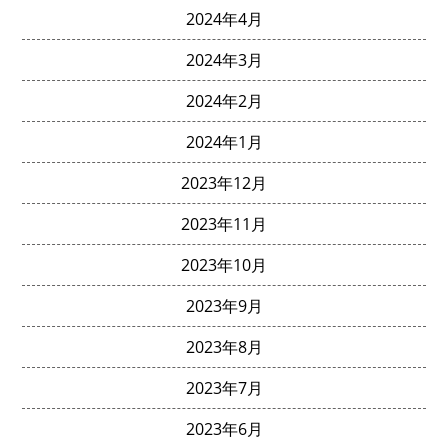
2024年4月
2024年3月
2024年2月
2024年1月
2023年12月
2023年11月
2023年10月
2023年9月
2023年8月
2023年7月
2023年6月