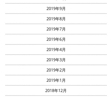
2019年9月
2019年8月
2019年7月
2019年6月
2019年4月
2019年3月
2019年2月
2019年1月
2018年12月