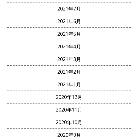
2021年7月
2021年6月
2021年5月
2021年4月
2021年3月
2021年2月
2021年1月
2020年12月
2020年11月
2020年10月
2020年9月