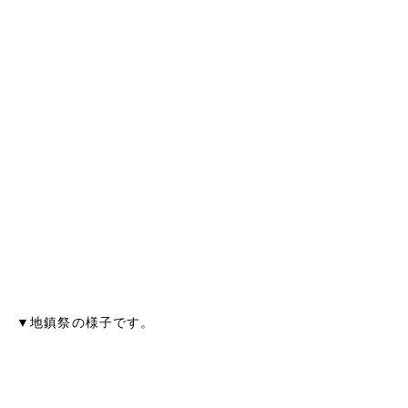
▼地鎮祭の様子です。