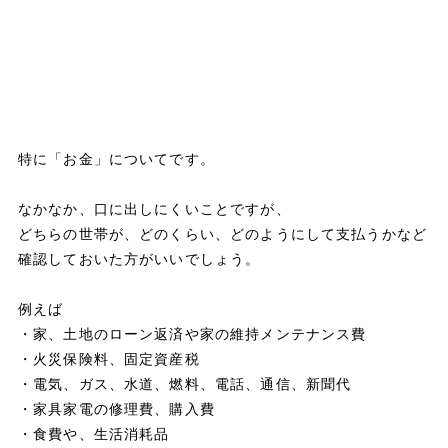
特に「お金」についてです。
なかなか、口に出しにくいことですが、
どちらの世帯が、どのくらい、どのようにして支払うかなど
確認しておいた方がいいでしょう。
例えば
・家、土地のローン返済や家の維持メンテナンス費
・火災保険料、固定資産税
・電気、ガス、水道、燃料、電話、通信、新聞代
・家具家電の修理費、購入費
・食費や、生活消耗品