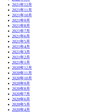
2021年12月
2021年11月
2021年10月
2021年9月
2021年8月
2021年7月
2021年6月
2021年5月
2021年4月
2021年3月
2021年2月
2021年1月
2020年12月
2020年11月
2020年10月
2020年9月
2020年8月
2020年7月
2020年6月
2020年5月
2020年4月