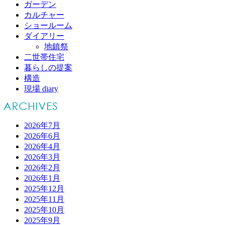
ガーデン
カルチャー
ショールーム
ダイアリー
地鎮祭
二世帯住宅
暮らしの提案
構造
現場 diary
2026年7月
2026年6月
2026年4月
2026年3月
2026年2月
2026年1月
2025年12月
2025年11月
2025年10月
2025年9月