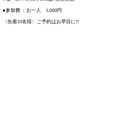
●参加費 ：お一人 1,000円
〈先着10名様〉ご予約はお早目に!!