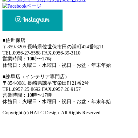
■
佐世保店
〒859-3205 長崎県佐世保市田の浦町424番地11
TEL.0956-27-5588 FAX.0956-39-3110
営業時間：10時〜17時
休館日：火曜日・水曜日・祝日・お盆・年末年始
■
諫早店（インテリア専門店）
〒854-0081 長崎県諫早市栄田町21番2号
TEL.0957-25-8692 FAX.0957-26-9157
営業時間：10時〜17時
休館日：火曜日・水曜日・祝日・お盆・年末年始
Copyright (c) HALC Design. All Rights Reserved.