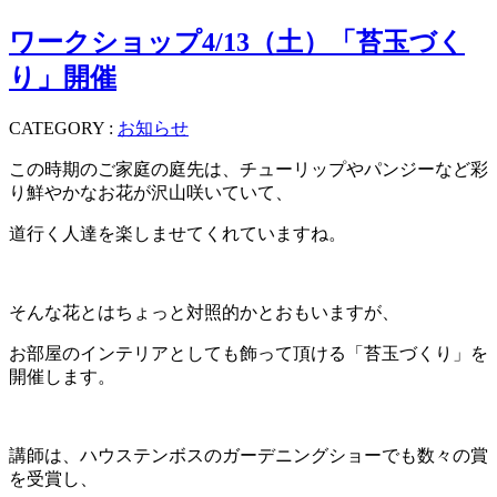
ワークショップ4/13（土）「苔玉づく
り」開催
CATEGORY :
お知らせ
この時期のご家庭の庭先は、チューリップやパンジーなど彩
り鮮やかなお花が沢山咲いていて、
道行く人達を楽しませてくれていますね。
そんな花とはちょっと対照的かとおもいますが、
お部屋のインテリアとしても飾って頂ける「苔玉づくり」を
開催します。
講師は、ハウステンボスのガーデニングショーでも数々の賞
を受賞し、