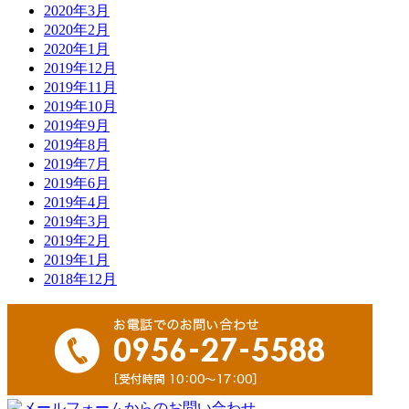
2020年3月
2020年2月
2020年1月
2019年12月
2019年11月
2019年10月
2019年9月
2019年8月
2019年7月
2019年6月
2019年4月
2019年3月
2019年2月
2019年1月
2018年12月