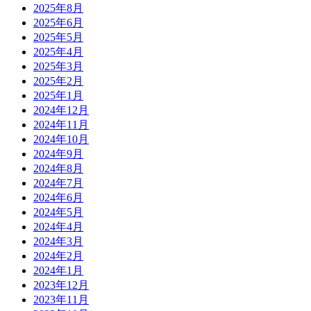
2025年8月
2025年6月
2025年5月
2025年4月
2025年3月
2025年2月
2025年1月
2024年12月
2024年11月
2024年10月
2024年9月
2024年8月
2024年7月
2024年6月
2024年5月
2024年4月
2024年3月
2024年2月
2024年1月
2023年12月
2023年11月