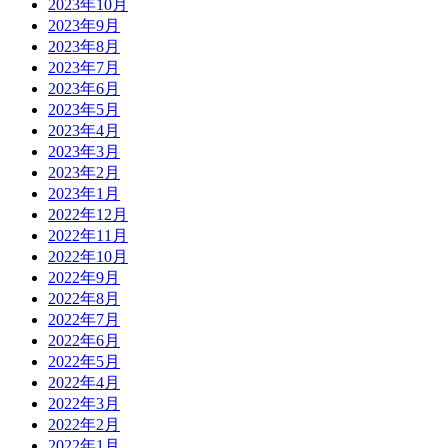
2023年10月
2023年9月
2023年8月
2023年7月
2023年6月
2023年5月
2023年4月
2023年3月
2023年2月
2023年1月
2022年12月
2022年11月
2022年10月
2022年9月
2022年8月
2022年7月
2022年6月
2022年5月
2022年4月
2022年3月
2022年2月
2022年1月