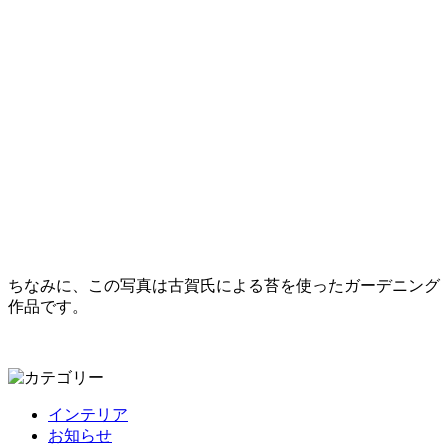
ちなみに、この写真は古賀氏による苔を使ったガーデニング
作品です。
インテリア
お知らせ