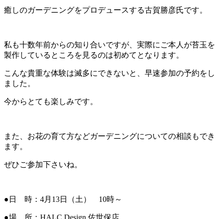
癒しのガーデニングをプロデュースする古賀勝彦氏です。
私も十数年前からの知り合いですが、実際にご本人が苔玉を
製作しているところを見るのは初めてとなります。
こんな貴重な体験は滅多にできないと、早速参加の予約をし
ました。
今からとても楽しみです。
また、お花の育て方などガーデニングについての相談もでき
ます。
ぜひご参加下さいね。
●日 時：4月13日（土） 10時～
●場 所：HALC Design 佐世保店