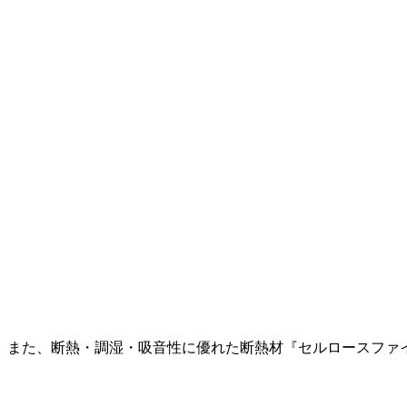
また、断熱・調湿・吸音性に優れた断熱材『セルロースファ