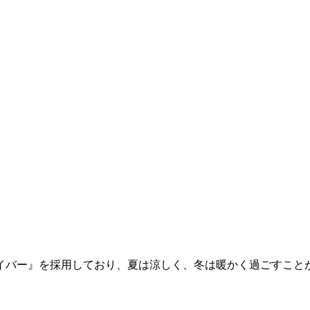
イバー』を採用しており、夏は涼しく、冬は暖かく過ごすこと