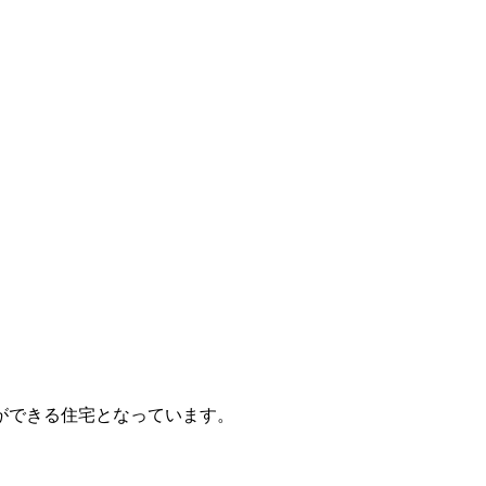
ができる住宅となっています。