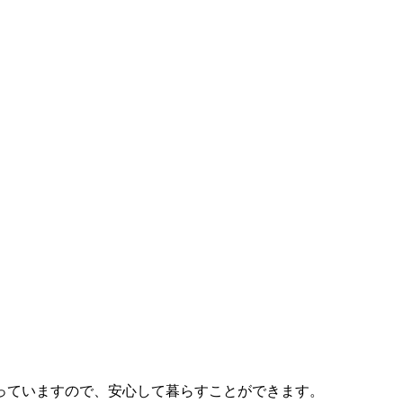
っていますので、安心して暮らすことができます。