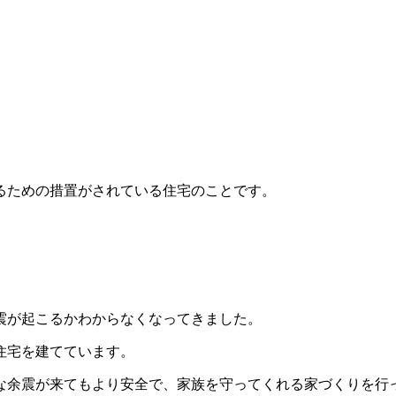
るための措置がされている住宅のことです。
震が起こるかわからなくなってきました。
住宅を建てています。
な余震が来てもより安全で、家族を守ってくれる家づくりを行