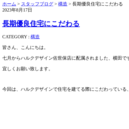
ホーム
>
スタッフブログ
>
構造
> 長期優良住宅にこだわる
2023年8月17日
長期優良住宅にこだわる
CATEGORY :
構造
皆さん、こんにちは。
七月からハルクデザイン佐世保店に配属されました、横田で
宜しくお願い致します。
今回は、ハルクデザインで住宅を建てる際にこだわっている