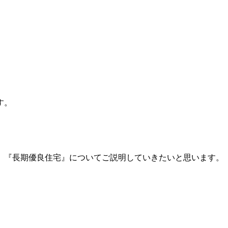
す。
、『長期優良住宅』についてご説明していきたいと思います。