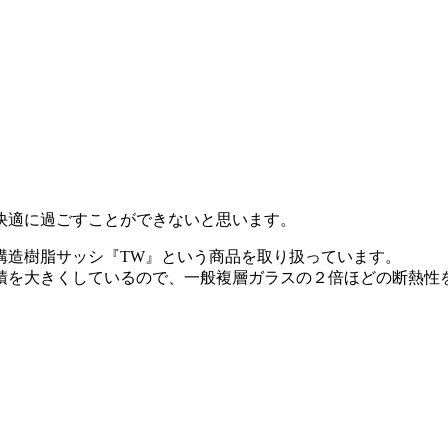
快適に過ごすことができないと思います。
構造樹脂サッシ『TW』という商品を取り扱っています。
積を大きくしているので、一般複層ガラスの２倍ほどの断熱性