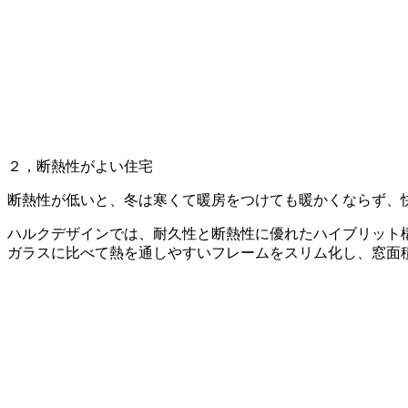
２，断熱性がよい住宅
断熱性が低いと、冬は寒くて暖房をつけても暖かくならず、
ハルクデザインでは、耐久性と断熱性に優れたハイブリット
ガラスに比べて熱を通しやすいフレームをスリム化し、窓面