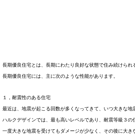
長期優良住宅とは、長期にわたり良好な状態で住み続けられ
長期優良住宅には、主に次のような性能があります。
１，耐震性のある住宅
最近は、地震が起こる回数が多くなってきて、いつ大きな地
ハルクデザインでは、最も高いレベルであり、耐震等級３の
一度大きな地震を受けてもダメージが少なく、その後に大き