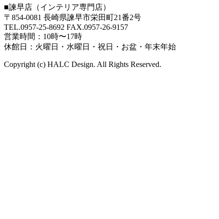
■
諫早店（インテリア専門店）
〒854-0081 長崎県諫早市栄田町21番2号
TEL.0957-25-8692 FAX.0957-26-9157
営業時間：10時〜17時
休館日：火曜日・水曜日・祝日・お盆・年末年始
Copyright (c) HALC Design. All Rights Reserved.