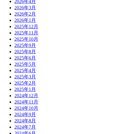
2026年4月
2026年3月
2026年2月
2026年1月
2025年12月
2025年11月
2025年10月
2025年9月
2025年8月
2025年6月
2025年5月
2025年4月
2025年3月
2025年2月
2025年1月
2024年12月
2024年11月
2024年10月
2024年9月
2024年8月
2024年7月
2024年6月