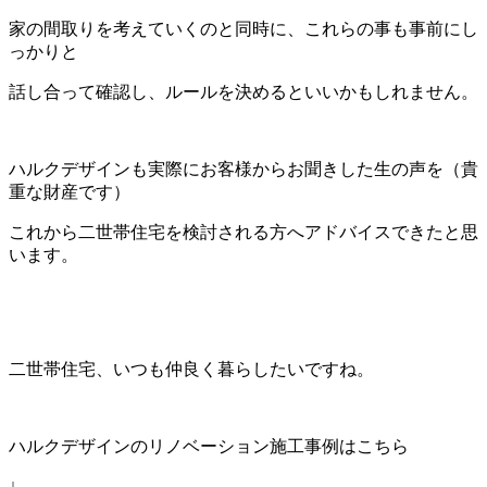
家の間取りを考えていくのと同時に、これらの事も事前にし
っかりと
話し合って確認し、ルールを決めるといいかもしれません。
ハルクデザインも実際にお客様からお聞きした生の声を（貴
重な財産です）
これから二世帯住宅を検討される方へアドバイスできたと思
います。
二世帯住宅、いつも仲良く暮らしたいですね。
ハルクデザインのリノベーション施工事例はこちら
↓