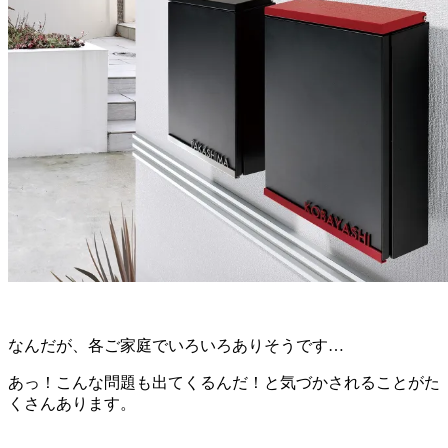
なんだが、各ご家庭でいろいろありそうです…
あっ！こんな問題も出てくるんだ！と気づかされることがた
くさんあります。