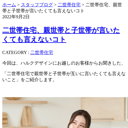
ホーム
>
スタッフブログ
>
二世帯住宅
> 二世帯住宅、親世
帯と子世帯が言いたくても言えないコト
2022年9月2日
二世帯住宅、親世帯と子世帯が言いた
くても言えないコト
CATEGORY :
二世帯住宅
今回は、ハルクデザインにお越しのお客様からお聞きした、
「二世帯住宅で親世帯と子世帯が互いに言いたくても言えな
いこと」をご紹介します。