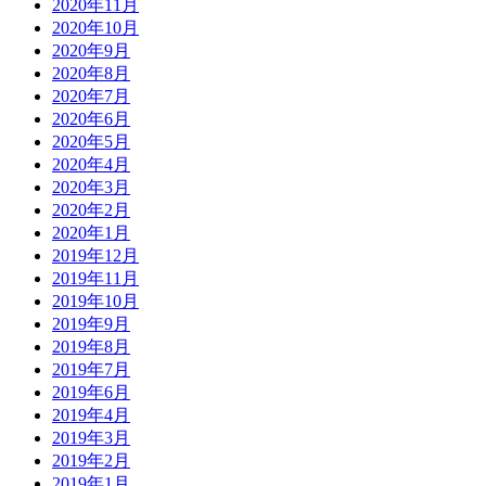
2020年11月
2020年10月
2020年9月
2020年8月
2020年7月
2020年6月
2020年5月
2020年4月
2020年3月
2020年2月
2020年1月
2019年12月
2019年11月
2019年10月
2019年9月
2019年8月
2019年7月
2019年6月
2019年4月
2019年3月
2019年2月
2019年1月