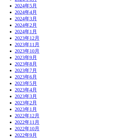
2024年5月
2024年4月
2024年3月
2024年2月
2024年1月
2023年12月
2023年11月
2023年10月
2023年9月
2023年8月
2023年7月
2023年6月
2023年5月
2023年4月
2023年3月
2023年2月
2023年1月
2022年12月
2022年11月
2022年10月
2022年9月