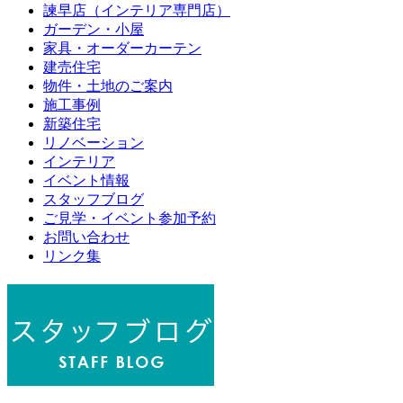
諫早店（インテリア専門店）
ガーデン・小屋
家具・オーダーカーテン
建売住宅
物件・土地のご案内
施工事例
新築住宅
リノベーション
インテリア
イベント情報
スタッフブログ
ご見学・イベント参加予約
お問い合わせ
リンク集