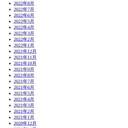
2022年8月
2022年7月
2022年6月
2022年5月
2022年4月
2022年3月
2022年2月
2022年1月
2021年12月
2021年11月
2021年10月
2021年9月
2021年8月
2021年7月
2021年6月
2021年5月
2021年4月
2021年3月
2021年2月
2021年1月
2020年12月