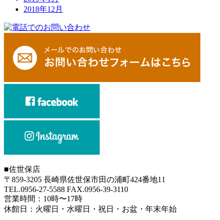
2018年12月
■
佐世保店
〒859-3205 長崎県佐世保市田の浦町424番地11
TEL.0956-27-5588 FAX.0956-39-3110
営業時間：10時〜17時
休館日：火曜日・水曜日・祝日・お盆・年末年始