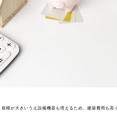
り規模が大きいうえ設備機器も増えるため、建築費用も高