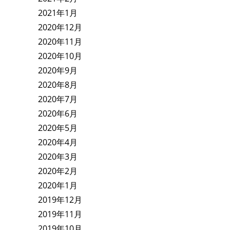
2021年1月
2020年12月
2020年11月
2020年10月
2020年9月
2020年8月
2020年7月
2020年6月
2020年5月
2020年4月
2020年3月
2020年2月
2020年1月
2019年12月
2019年11月
2019年10月