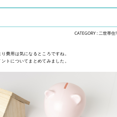
CATEGORY :
二世帯住
はり費用は気になるところですね。
イントについてまとめてみました。