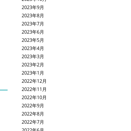
2023年9月
2023年8月
2023年7月
2023年6月
2023年5月
2023年4月
2023年3月
2023年2月
2023年1月
2022年12月
2022年11月
2022年10月
2022年9月
2022年8月
2022年7月
2022年6月