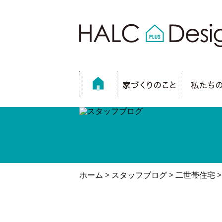
ホーム
>
スタッフブログ
>
二世帯住宅