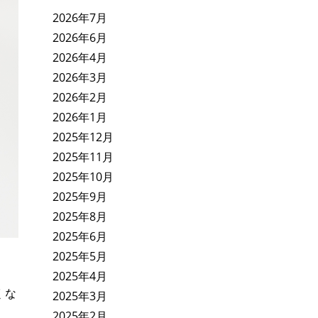
2026年7月
2026年6月
2026年4月
2026年3月
2026年2月
2026年1月
2025年12月
2025年11月
2025年10月
2025年9月
2025年8月
2025年6月
2025年5月
2025年4月
くな
2025年3月
2025年2月