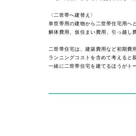
〈二世帯へ建替え〉
単世帯用の建物から二世帯住宅用へ
解体費用、仮住まい費用、引っ越し
二世帯住宅は、建築費用など初期費
ランニングコストを含めて考えると
一緒に二世帯住宅を建てるほうがト