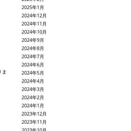
2025年1月
2024年12月
2024年11月
2024年10月
2024年9月
2024年8月
2024年7月
2024年6月
りま
2024年5月
2024年4月
2024年3月
2024年2月
2024年1月
2023年12月
2023年11月
2023年10月