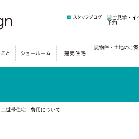
> 二世帯住宅 費用について