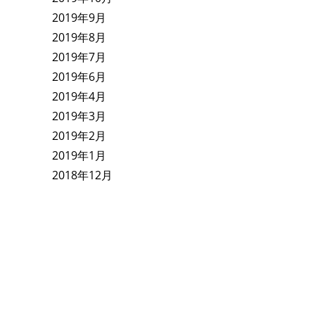
2019年9月
2019年8月
2019年7月
2019年6月
2019年4月
2019年3月
2019年2月
2019年1月
2018年12月