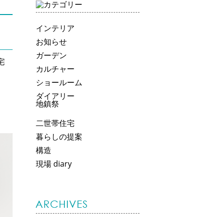
インテリア
お知らせ
ガーデン
宅
カルチャー
ショールーム
ダイアリー
地鎮祭
二世帯住宅
暮らしの提案
構造
現場 diary