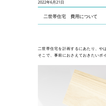
2022年6月21日
二世帯住宅 費用について
二世帯住宅を計画するにあたり、や
そこで、事前におさえておきたいポ