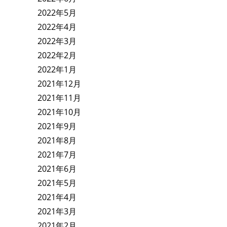
2022年5月
2022年4月
2022年3月
2022年2月
2022年1月
2021年12月
2021年11月
2021年10月
2021年9月
2021年8月
2021年7月
2021年6月
2021年5月
2021年4月
2021年3月
2021年2月