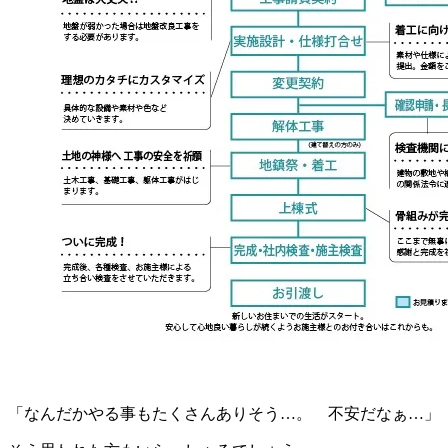
「なんだかやる事もたくさんありそう…。 不安だなぁ…」