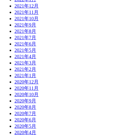
2021年12月
2021年11月
2021年10月
2021年9月
2021年8月
2021年7月
2021年6月
2021年5月
2021年4月
2021年3月
2021年2月
2021年1月
2020年12月
2020年11月
2020年10月
2020年9月
2020年8月
2020年7月
2020年6月
2020年5月
2020年4月