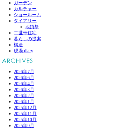
ガーデン
カルチャー
ショールーム
ダイアリー
地鎮祭
二世帯住宅
暮らしの提案
構造
現場 diary
2026年7月
2026年6月
2026年4月
2026年3月
2026年2月
2026年1月
2025年12月
2025年11月
2025年10月
2025年9月