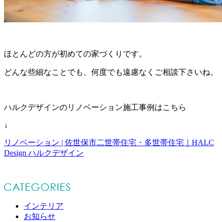
ほとんどの方が初めての家づくりです。
どんな些細なことでも、何度でも遠慮なくご相談下さいね。
ハルクデザインのリノベーション施工事例はこちら
↓
リノベーション | 佐世保市二世帯住宅・多世帯住宅｜HALC
Design ハルクデザイン
インテリア
お知らせ