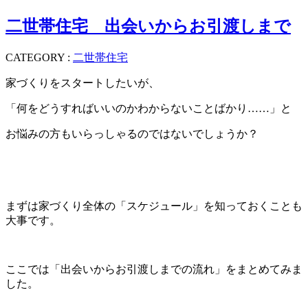
二世帯住宅 出会いからお引渡しまで
CATEGORY :
二世帯住宅
家づくりをスタートしたいが、
「何をどうすればいいのかわからないことばかり……」と
お悩みの方もいらっしゃるのではないでしょうか？
まずは家づくり全体の「スケジュール」を知っておくことも
大事です。
ここでは「出会いからお引渡しまでの流れ」をまとめてみま
した。