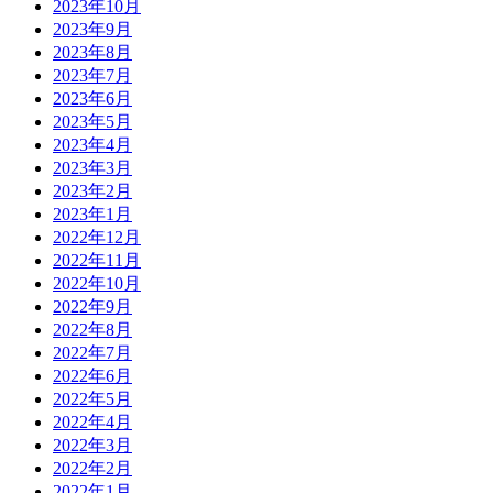
2023年10月
2023年9月
2023年8月
2023年7月
2023年6月
2023年5月
2023年4月
2023年3月
2023年2月
2023年1月
2022年12月
2022年11月
2022年10月
2022年9月
2022年8月
2022年7月
2022年6月
2022年5月
2022年4月
2022年3月
2022年2月
2022年1月