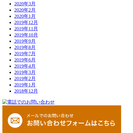
2020年3月
2020年2月
2020年1月
2019年12月
2019年11月
2019年10月
2019年9月
2019年8月
2019年7月
2019年6月
2019年4月
2019年3月
2019年2月
2019年1月
2018年12月