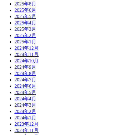
2025年8月
2025年6月
2025年5月
2025年4月
2025年3月
2025年2月
2025年1月
2024年12月
2024年11月
2024年10月
2024年9月
2024年8月
2024年7月
2024年6月
2024年5月
2024年4月
2024年3月
2024年2月
2024年1月
2023年12月
2023年11月