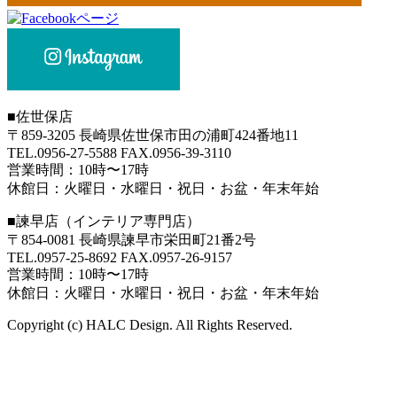
■
佐世保店
〒859-3205 長崎県佐世保市田の浦町424番地11
TEL.0956-27-5588 FAX.0956-39-3110
営業時間：10時〜17時
休館日：火曜日・水曜日・祝日・お盆・年末年始
■
諫早店（インテリア専門店）
〒854-0081 長崎県諫早市栄田町21番2号
TEL.0957-25-8692 FAX.0957-26-9157
営業時間：10時〜17時
休館日：火曜日・水曜日・祝日・お盆・年末年始
Copyright (c) HALC Design. All Rights Reserved.