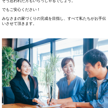
そう思われた方もいらっしゃるでしょう。
でもご安心ください！
みなさまの家づくりの完成を目指し、すべて私たちがお手伝
いさせて頂きます。