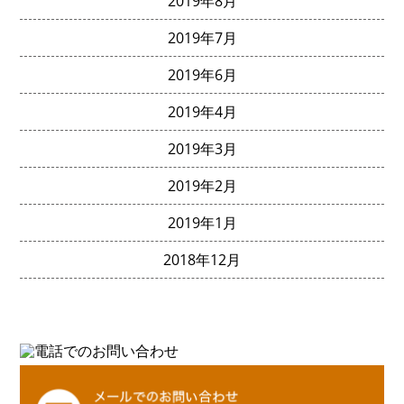
2019年8月
2019年7月
2019年6月
2019年4月
2019年3月
2019年2月
2019年1月
2018年12月