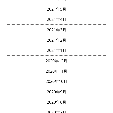
2021年5月
2021年4月
2021年3月
2021年2月
2021年1月
2020年12月
2020年11月
2020年10月
2020年9月
2020年8月
2020年7月