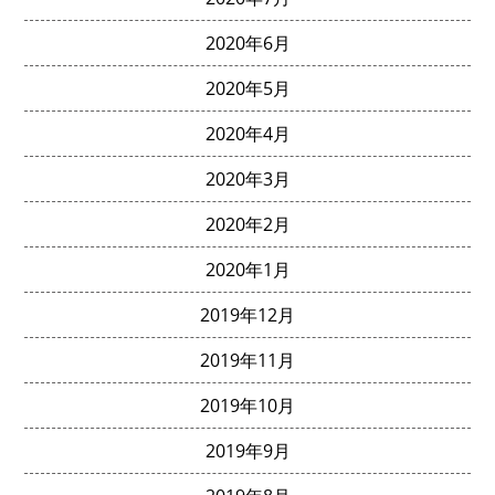
2020年6月
2020年5月
2020年4月
2020年3月
2020年2月
2020年1月
2019年12月
2019年11月
2019年10月
2019年9月