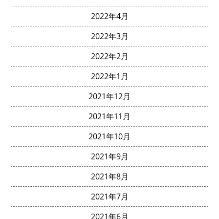
2022年4月
2022年3月
2022年2月
2022年1月
2021年12月
2021年11月
2021年10月
2021年9月
2021年8月
2021年7月
2021年6月