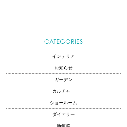
インテリア
お知らせ
ガーデン
カルチャー
ショールーム
ダイアリー
地鎮祭