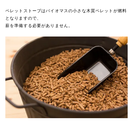
ペレットストーブはバイオマスの小さな木質ペレットが燃料
となりますので、
薪を準備する必要がありません。