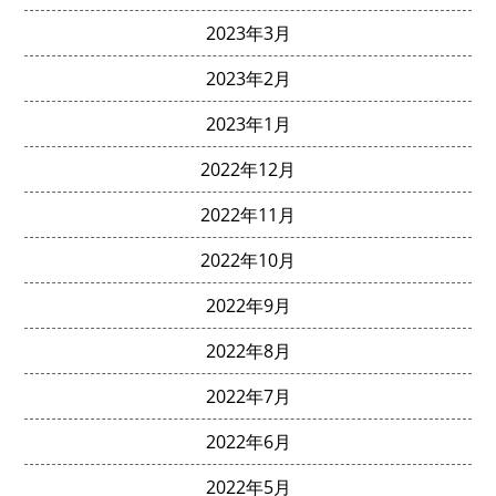
2023年3月
2023年2月
2023年1月
2022年12月
2022年11月
2022年10月
2022年9月
2022年8月
2022年7月
2022年6月
2022年5月