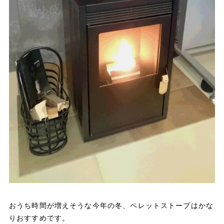
おうち時間が増えそうな今年の冬、ペレットストーブはかな
りおすすめです。