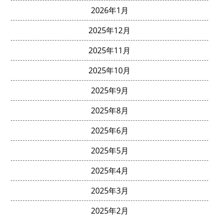
2026年1月
2025年12月
2025年11月
2025年10月
2025年9月
2025年8月
2025年6月
2025年5月
2025年4月
2025年3月
2025年2月