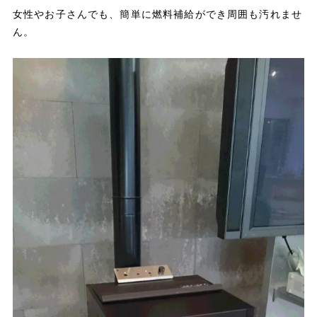
女性やお子さんでも、簡単に燃料補給ができ周囲も汚れませ
ん。