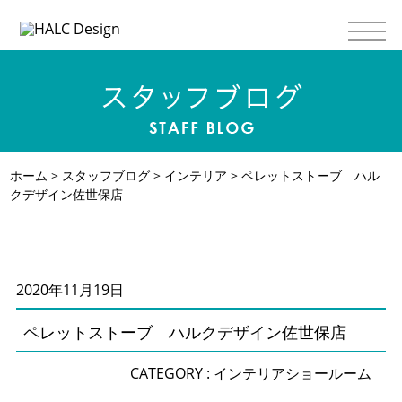
ホーム
>
スタッフブログ
>
インテリア
> ペレットストーブ ハル
クデザイン佐世保店
2020年11月19日
ペレットストーブ ハルクデザイン佐世保店
CATEGORY :
インテリア
ショールーム