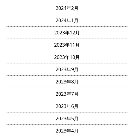
2024年2月
2024年1月
2023年12月
2023年11月
2023年10月
2023年9月
2023年8月
2023年7月
2023年6月
2023年5月
2023年4月