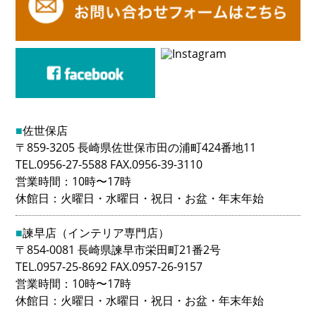
■
佐世保店
〒859-3205 長崎県佐世保市田の浦町424番地11
TEL.0956-27-5588 FAX.0956-39-3110
営業時間：10時〜17時
休館日：火曜日・水曜日・祝日・お盆・年末年始
■
諫早店（インテリア専門店）
〒854-0081 長崎県諫早市栄田町21番2号
TEL.0957-25-8692 FAX.0957-26-9157
営業時間：10時〜17時
休館日：火曜日・水曜日・祝日・お盆・年末年始