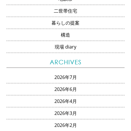
二世帯住宅
暮らしの提案
構造
現場 diary
2026年7月
2026年6月
2026年4月
2026年3月
2026年2月