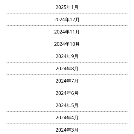
2025年1月
2024年12月
2024年11月
2024年10月
2024年9月
2024年8月
2024年7月
2024年6月
2024年5月
2024年4月
2024年3月