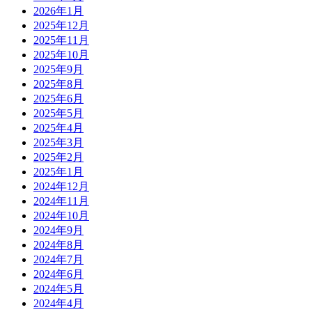
2026年1月
2025年12月
2025年11月
2025年10月
2025年9月
2025年8月
2025年6月
2025年5月
2025年4月
2025年3月
2025年2月
2025年1月
2024年12月
2024年11月
2024年10月
2024年9月
2024年8月
2024年7月
2024年6月
2024年5月
2024年4月