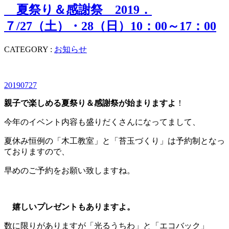
夏祭り＆感謝祭 2019．
７/27（土）・28（日）10：00～17：00
CATEGORY :
お知らせ
20190727
親
子で楽しめる夏祭り＆感謝祭が始まりますよ
！
今年のイベント内容も盛りだくさんになってまして、
夏休み恒例の「木工教室」と「苔玉づくり」は予約制となっ
ておりますので、
早めのご予約をお願い致しますね。
嬉しいプレゼントもありますよ。
数に限りがありますが「光るうちわ」と「エコバック」