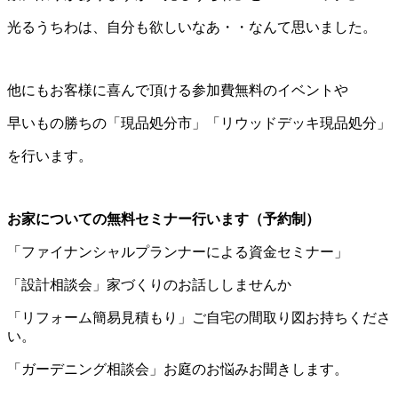
光るうちわは、自分も欲しいなあ・・なんて思いました。
他にもお客様に喜んで頂ける参加費無料のイベントや
早いもの勝ちの「現品処分市」「リウッドデッキ現品処分」
を行います。
お家についての無料セミナー行います（予約制）
「ファイナンシャルプランナーによる資金セミナー」
「設計相談会」家づくりのお話ししませんか
「リフォーム簡易見積もり」ご自宅の間取り図お持ちくださ
い。
「ガーデニング相談会」お庭のお悩みお聞きします。