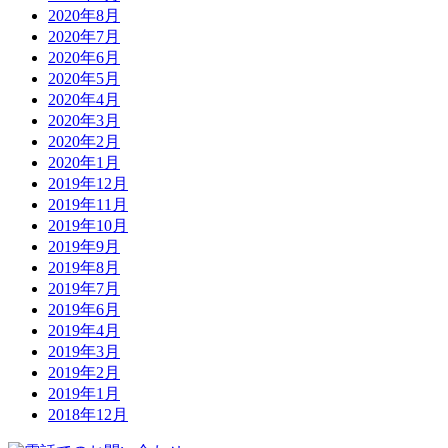
2020年8月
2020年7月
2020年6月
2020年5月
2020年4月
2020年3月
2020年2月
2020年1月
2019年12月
2019年11月
2019年10月
2019年9月
2019年8月
2019年7月
2019年6月
2019年4月
2019年3月
2019年2月
2019年1月
2018年12月