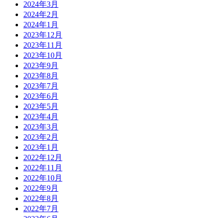
2024年3月
2024年2月
2024年1月
2023年12月
2023年11月
2023年10月
2023年9月
2023年8月
2023年7月
2023年6月
2023年5月
2023年4月
2023年3月
2023年2月
2023年1月
2022年12月
2022年11月
2022年10月
2022年9月
2022年8月
2022年7月