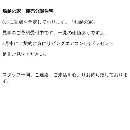
船越の家 建売分譲住宅
8月に完成を予定しております。「船越の家」
見学のご予約受付中です。一見の価値ありですよ。
8月中にご契約に方にリビングエアコン1台プレゼント！
是非ご見学ください。
スタッフ一同、ご連絡、ご来店を心よりお待ち致しておりま
す。