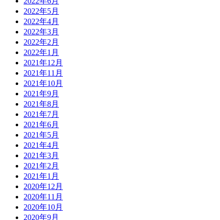
2022年6月
2022年5月
2022年4月
2022年3月
2022年2月
2022年1月
2021年12月
2021年11月
2021年10月
2021年9月
2021年8月
2021年7月
2021年6月
2021年5月
2021年4月
2021年3月
2021年2月
2021年1月
2020年12月
2020年11月
2020年10月
2020年9月