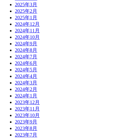
2025年3月
2025年2月
2025年1月
2024年12月
2024年11月
2024年10月
2024年9月
2024年8月
2024年7月
2024年6月
2024年5月
2024年4月
2024年3月
2024年2月
2024年1月
2023年12月
2023年11月
2023年10月
2023年9月
2023年8月
2023年7月