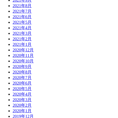
2021年9月
2021年8月
2021年7月
2021年6月
2021年5月
2021年4月
2021年3月
2021年2月
2021年1月
2020年12月
2020年11月
2020年10月
2020年9月
2020年8月
2020年7月
2020年6月
2020年5月
2020年4月
2020年3月
2020年2月
2020年1月
2019年12月