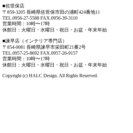
■
佐世保店
〒859-3205 長崎県佐世保市田の浦町424番地11
TEL.0956-27-5588 FAX.0956-39-3110
営業時間：10時〜17時
休館日：火曜日・水曜日・祝日・お盆・年末年始
■
諫早店（インテリア専門店）
〒854-0081 長崎県諫早市栄田町21番2号
TEL.0957-25-8692 FAX.0957-26-9157
営業時間：10時〜17時
休館日：火曜日・水曜日・祝日・お盆・年末年始
Copyright (c) HALC Design. All Rights Reserved.