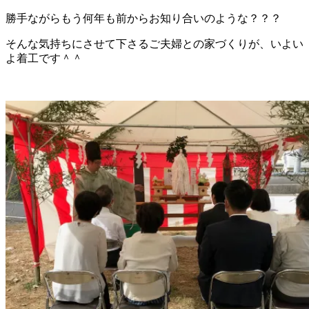
勝手ながらもう何年も前からお知り合いのような？？？
そんな気持ちにさせて下さるご夫婦との家づくりが、いよい
よ着工です＾＾