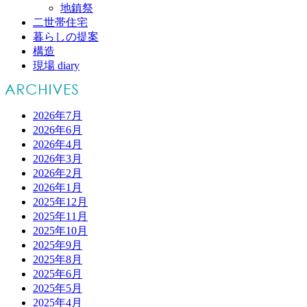
地鎮祭
二世帯住宅
暮らしの提案
構造
現場 diary
2026年7月
2026年6月
2026年4月
2026年3月
2026年2月
2026年1月
2025年12月
2025年11月
2025年10月
2025年9月
2025年8月
2025年6月
2025年5月
2025年4月