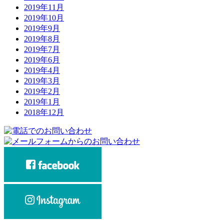
2019年11月
2019年10月
2019年9月
2019年8月
2019年7月
2019年6月
2019年4月
2019年3月
2019年2月
2019年1月
2018年12月