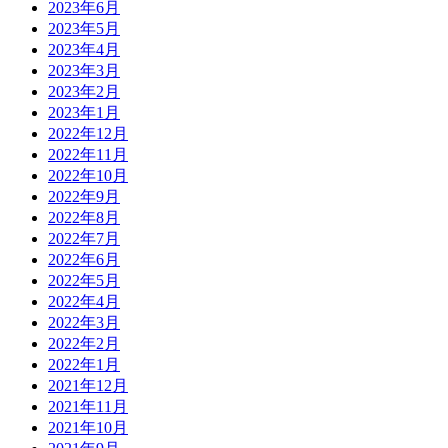
2023年6月
2023年5月
2023年4月
2023年3月
2023年2月
2023年1月
2022年12月
2022年11月
2022年10月
2022年9月
2022年8月
2022年7月
2022年6月
2022年5月
2022年4月
2022年3月
2022年2月
2022年1月
2021年12月
2021年11月
2021年10月