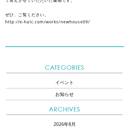
て替えさせていただいた建物です。
ぜひ、ご覧ください。
http://e-halc.com/works/newhouse09/
イベント
お知らせ
2026年8月