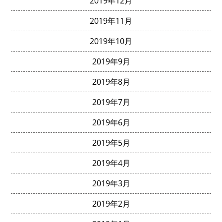
2019年12月
2019年11月
2019年10月
2019年9月
2019年8月
2019年7月
2019年6月
2019年5月
2019年4月
2019年3月
2019年2月