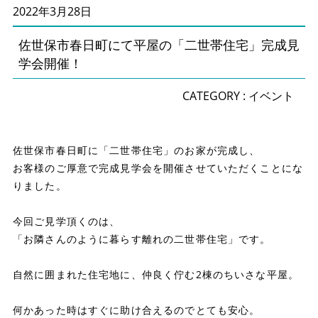
2022年3月28日
佐世保市春日町にて平屋の「二世帯住宅」完成見
学会開催！
CATEGORY :
イベント
佐世保市春日町に「二世帯住宅」のお家が完成し、
お客様のご厚意で完成見学会を開催させていただくことにな
りました。
今回ご見学頂くのは、
「お隣さんのように暮らす離れの二世帯住宅」です。
自然に囲まれた住宅地に、仲良く佇む2棟のちいさな平屋。
何かあった時はすぐに助け合えるのでとても安心。