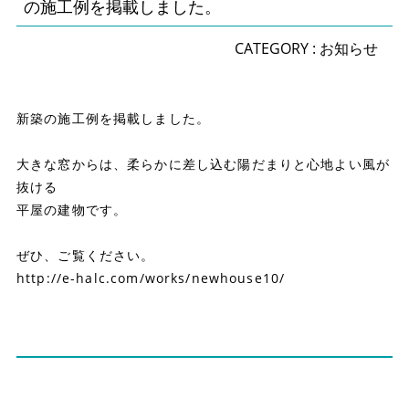
の施工例を掲載しました。
CATEGORY :
お知らせ
新築の施工例を掲載しました。
大きな窓からは、柔らかに差し込む陽だまりと心地よい風が
抜ける
平屋の建物です。
ぜひ、ご覧ください。
http://e-halc.com/works/newhouse10/