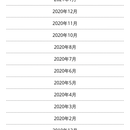
2020年12月
2020年11月
2020年10月
2020年8月
2020年7月
2020年6月
2020年5月
2020年4月
2020年3月
2020年2月