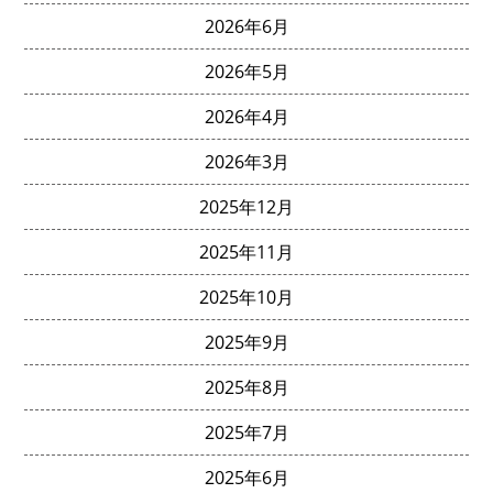
2026年6月
2026年5月
2026年4月
2026年3月
2025年12月
2025年11月
2025年10月
2025年9月
2025年8月
2025年7月
2025年6月