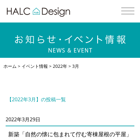
ホーム
>
イベント情報
>
2022年
> 3月
【2022年3月】の投稿一覧
2022年3月29日
新築「自然の懐に包まれて佇む寄棟屋根の平屋」