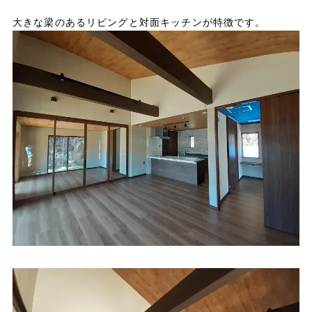
大きな梁のあるリビングと対面キッチンが特徴です。