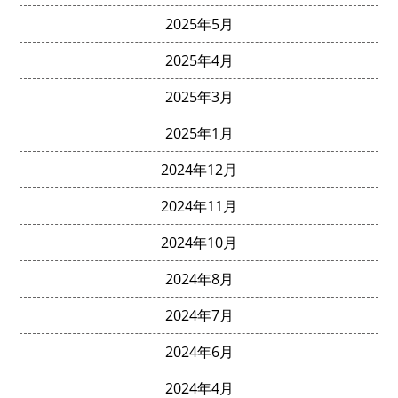
2025年5月
2025年4月
2025年3月
2025年1月
2024年12月
2024年11月
2024年10月
2024年8月
2024年7月
2024年6月
2024年4月