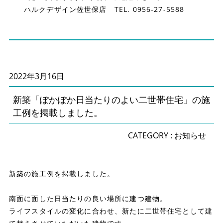
ハルクデザイン佐世保店 TEL. 0956-27-5588
2022年3月16日
新築「ぽかぽか日当たりのよい二世帯住宅」の施
工例を掲載しました。
CATEGORY :
お知らせ
新築の施工例を掲載しました。
南面に面した日当たりの良い場所に建つ建物。
ライフスタイルの変化に合わせ、新たに二世帯住宅として建