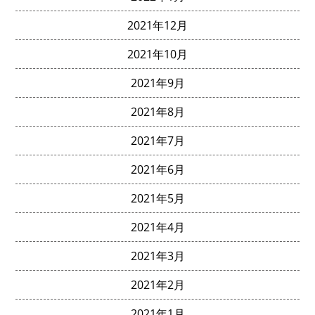
2021年12月
2021年10月
2021年9月
2021年8月
2021年7月
2021年6月
2021年5月
2021年4月
2021年3月
2021年2月
2021年1月