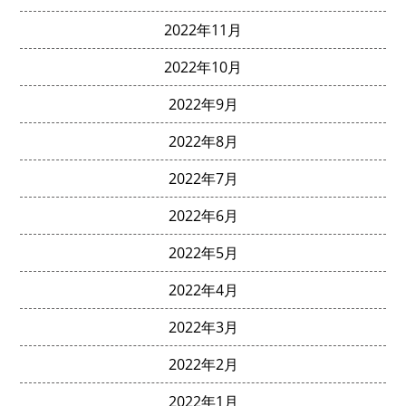
2022年11月
2022年10月
2022年9月
2022年8月
2022年7月
2022年6月
2022年5月
2022年4月
2022年3月
2022年2月
2022年1月