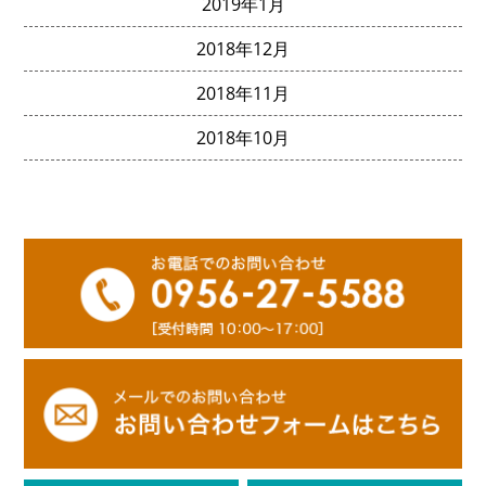
2019年1月
2018年12月
2018年11月
2018年10月