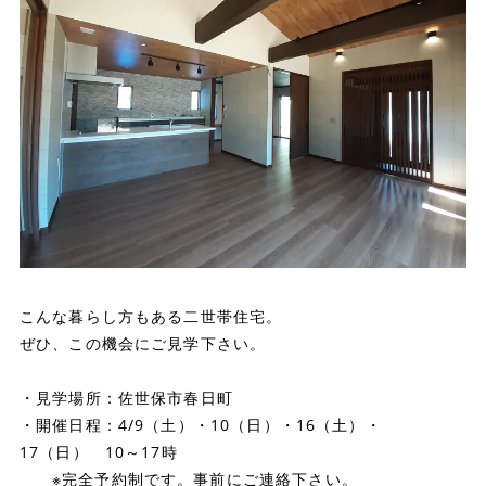
こんな暮らし方もある二世帯住宅。
ぜひ、この機会にご見学下さい。
・見学場所：佐世保市春日町
・開催日程：4/9（土）・10（日）・16（土）・
17（日） 10～17時
※完全予約制です。事前にご連絡下さい。