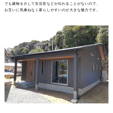
でも建物を介して生活音などが伝わることがないので、
お互いに気兼ねなく暮らしやすいのが大きな魅力です。