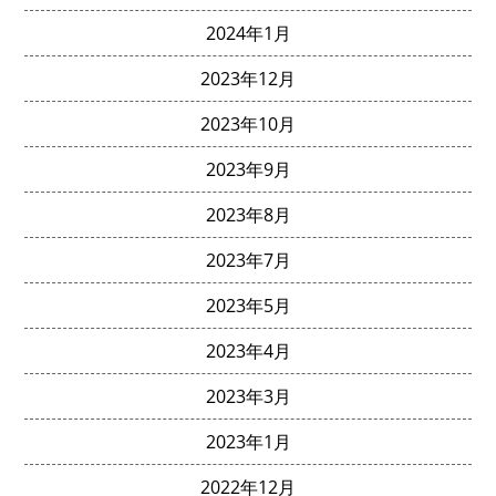
2024年1月
2023年12月
2023年10月
2023年9月
2023年8月
2023年7月
2023年5月
2023年4月
2023年3月
2023年1月
2022年12月