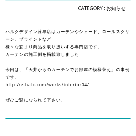
CATEGORY :
お知らせ
ハルクデザイン諫早店はカーテンやシェード、ロールスクリ
ーン、ブラインドなど
様々な窓まり商品を取り扱いする専門店です。
カーテンの施工例を掲載致しました
今回は、「天井からのカーテンでお部屋の模様替え」の事例
です。
http://e-halc.com/works/interior04/
ぜひご覧になられて下さい。