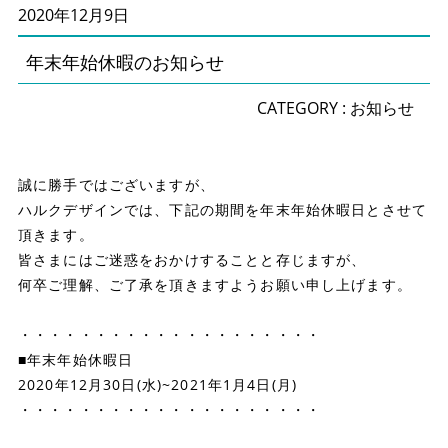
2020年12月9日
年末年始休暇のお知らせ
CATEGORY :
お知らせ
誠に勝手ではございますが、
ハルクデザインでは、下記の期間を年末年始休暇日とさせて
頂きます。
皆さまにはご迷惑をおかけすることと存じますが、
何卒ご理解、ご了承を頂きますようお願い申し上げます。
・・・・・・・・・・・・・・・・・・・・
■年末年始休暇日
2020年12月30日(水)~2021年1月4日(月)
・・・・・・・・・・・・・・・・・・・・