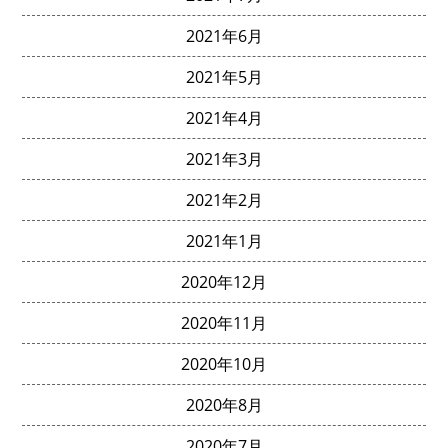
2021年6月
2021年5月
2021年4月
2021年3月
2021年2月
2021年1月
2020年12月
2020年11月
2020年10月
2020年8月
2020年7月