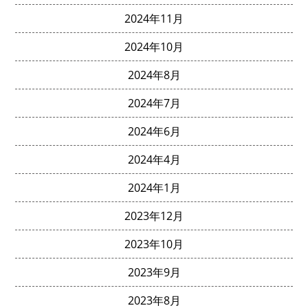
2024年11月
2024年10月
2024年8月
2024年7月
2024年6月
2024年4月
2024年1月
2023年12月
2023年10月
2023年9月
2023年8月