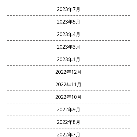
2023年7月
2023年5月
2023年4月
2023年3月
2023年1月
2022年12月
2022年11月
2022年10月
2022年9月
2022年8月
2022年7月