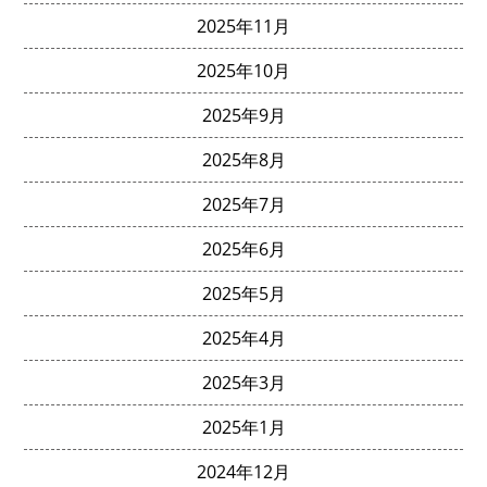
2025年11月
2025年10月
2025年9月
2025年8月
2025年7月
2025年6月
2025年5月
2025年4月
2025年3月
2025年1月
2024年12月