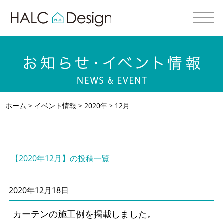
ホーム
>
イベント情報
>
2020年
> 12月
【2020年12月】の投稿一覧
2020年12月18日
カーテンの施工例を掲載しました。