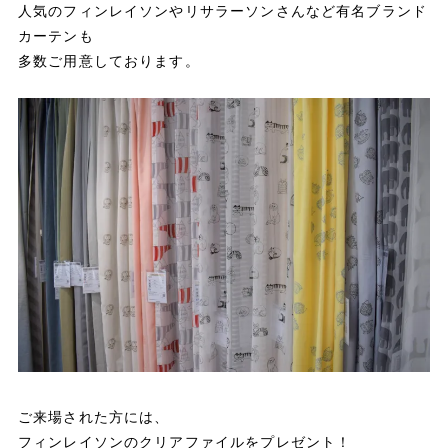
人気のフィンレイソンやリサラーソンさんなど有名ブランド
カーテンも
多数ご用意しております。
ご来場された方には、
フィンレイソンのクリアファイルをプレゼント！