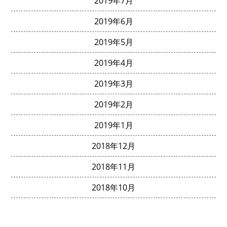
2019年7月
2019年6月
2019年5月
2019年4月
2019年3月
2019年2月
2019年1月
2018年12月
2018年11月
2018年10月