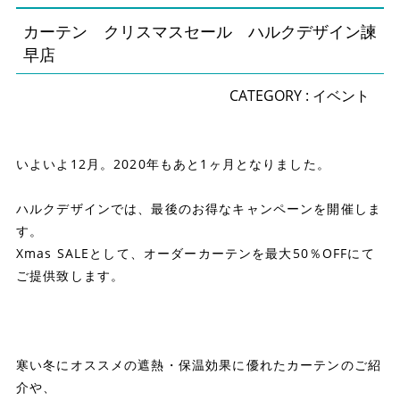
カーテン クリスマスセール ハルクデザイン諫
早店
CATEGORY :
イベント
いよいよ12月。2020年もあと1ヶ月となりました。
ハルクデザインでは、最後のお得なキャンペーンを開催しま
す。
Xmas SALEとして、オーダーカーテンを最大50％OFFにて
ご提供致します。
寒い冬にオススメの遮熱・保温効果に優れたカーテンのご紹
介や、