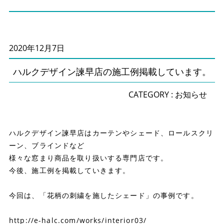
2020年12月7日
ハルクデザイン諫早店の施工例掲載しています。
CATEGORY :
お知らせ
ハルクデザイン諫早店はカーテンやシェード、ロールスクリ
ーン、ブラインドなど
様々な窓まり商品を取り扱いする専門店です。
今後、施工例を掲載していきます。
今回は、「花柄の刺繍を施したシェード」の事例です。
http://e-halc.com/works/interior03/