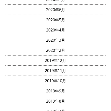
2020年6月
2020年5月
2020年4月
2020年3月
2020年2月
2019年12月
2019年11月
2019年10月
2019年9月
2019年8月