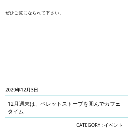
ぜひご覧になられて下さい。
2020年12月3日
12月週末は、ペレットストーブを囲んでカフェ
タイム
CATEGORY :
イベント