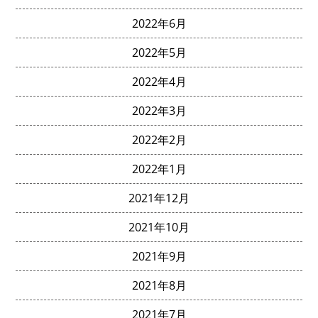
2022年6月
2022年5月
2022年4月
2022年3月
2022年2月
2022年1月
2021年12月
2021年10月
2021年9月
2021年8月
2021年7月