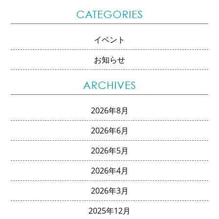
イベント
お知らせ
2026年8月
2026年6月
2026年5月
2026年4月
2026年3月
2025年12月