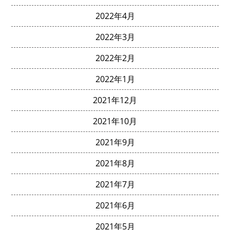
2022年4月
2022年3月
2022年2月
2022年1月
2021年12月
2021年10月
2021年9月
2021年8月
2021年7月
2021年6月
2021年5月