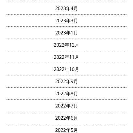
2023年4月
2023年3月
2023年1月
2022年12月
2022年11月
2022年10月
2022年9月
2022年8月
2022年7月
2022年6月
2022年5月