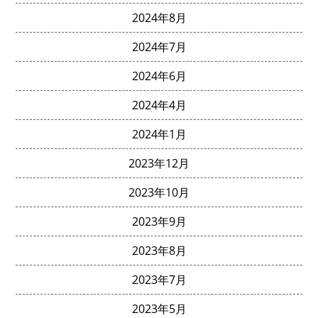
2024年8月
2024年7月
2024年6月
2024年4月
2024年1月
2023年12月
2023年10月
2023年9月
2023年8月
2023年7月
2023年5月