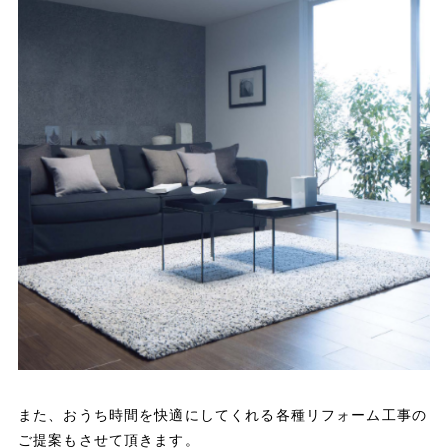
また、おうち時間を快適にしてくれる各種リフォーム工事の
ご提案もさせて頂きます。