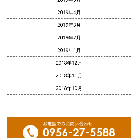
2019年4月
2019年3月
2019年2月
2019年1月
2018年12月
2018年11月
2018年10月