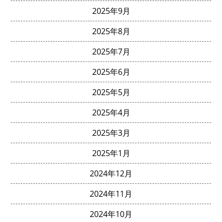
2025年9月
2025年8月
2025年7月
2025年6月
2025年5月
2025年4月
2025年3月
2025年1月
2024年12月
2024年11月
2024年10月