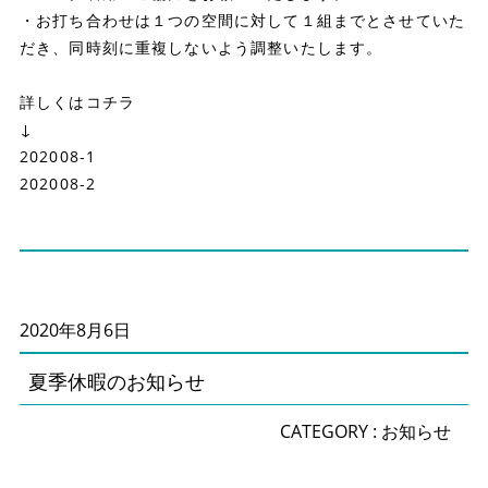
・お打ち合わせは１つの空間に対して１組までとさせていた
だき、同時刻に重複しないよう調整いたします。
詳しくはコチラ
↓
202008-1
202008-2
2020年8月6日
夏季休暇のお知らせ
CATEGORY :
お知らせ