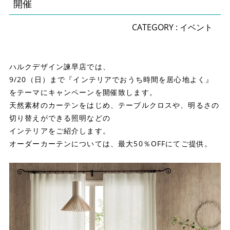
開催
CATEGORY :
イベント
ハルクデザイン諫早店では、
9/20（日）まで『インテリアでおうち時間を居心地よく』
をテーマにキャンペーンを開催致します。
天然素材のカーテンをはじめ、テーブルクロスや、明るさの
切り替えができる照明などの
インテリアをご紹介します。
オーダーカーテンについては、最大50％OFFにてご提供。