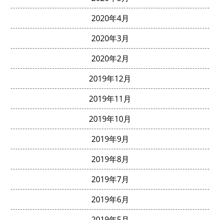
2020年4月
2020年3月
2020年2月
2019年12月
2019年11月
2019年10月
2019年9月
2019年8月
2019年7月
2019年6月
2019年5月