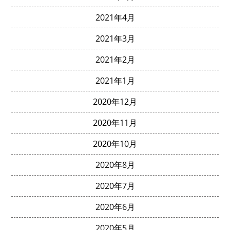
2021年4月
2021年3月
2021年2月
2021年1月
2020年12月
2020年11月
2020年10月
2020年8月
2020年7月
2020年6月
2020年5月