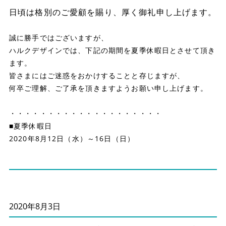
日頃は格別のご愛顧を賜り、厚く御礼申し上げます。
誠に勝手ではございますが、
ハルクデザインでは、下記の期間を夏季休暇日とさせて頂き
ます。
皆さまにはご迷惑をおかけすることと存じますが、
何卒ご理解、ご了承を頂きますようお願い申し上げます。
・・・・・・・・・・・・・・・・・・・・
■夏季休暇日
2020年8月12日（水）～16日（日）
2020年8月3日