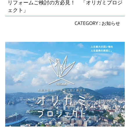
リフォームご検討の方必見！ 「オリガミプロジ
ェクト」
CATEGORY :
お知らせ