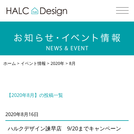
ホーム
>
イベント情報
>
2020年
> 8月
【2020年8月】の投稿一覧
2020年8月16日
ハルクデザイン諫早店 9/20までキャンペーン