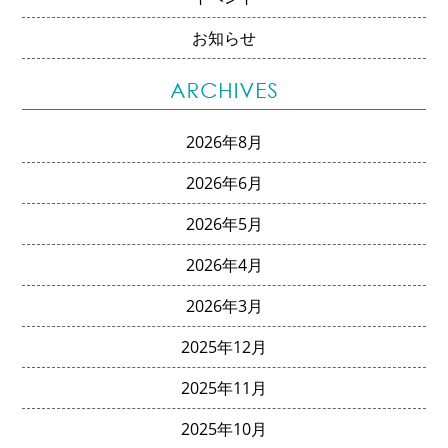
お知らせ
2026年8月
2026年6月
2026年5月
2026年4月
2026年3月
2025年12月
2025年11月
2025年10月