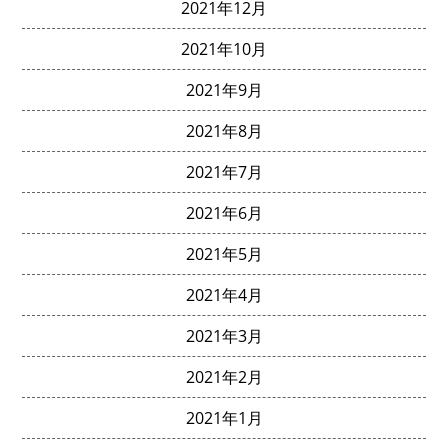
2021年12月
2021年10月
2021年9月
2021年8月
2021年7月
2021年6月
2021年5月
2021年4月
2021年3月
2021年2月
2021年1月