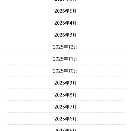
2026年5月
2026年4月
2026年3月
2025年12月
2025年11月
2025年10月
2025年9月
2025年8月
2025年7月
2025年6月
2025年5月