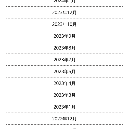
2024年1月
2023年12月
2023年10月
2023年9月
2023年8月
2023年7月
2023年5月
2023年4月
2023年3月
2023年1月
2022年12月