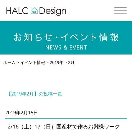
ホーム
>
イベント情報
>
2019年
> 2月
【2019年2月】の投稿一覧
2019年2月15日
2/16（土）17（日）国産材で作るお雛様ワーク