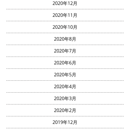
2020年12月
2020年11月
2020年10月
2020年8月
2020年7月
2020年6月
2020年5月
2020年4月
2020年3月
2020年2月
2019年12月