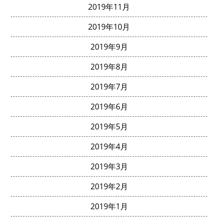
2019年11月
2019年10月
2019年9月
2019年8月
2019年7月
2019年6月
2019年5月
2019年4月
2019年3月
2019年2月
2019年1月