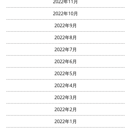
2022年11月
2022年10月
2022年9月
2022年8月
2022年7月
2022年6月
2022年5月
2022年4月
2022年3月
2022年2月
2022年1月