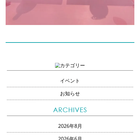
イベント
お知らせ
2026年8月
2026年6月