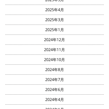
2025年4月
2025年3月
2025年1月
2024年12月
2024年11月
2024年10月
2024年8月
2024年7月
2024年6月
2024年4月