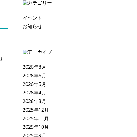
イベント
お知らせ
せ
2026年8月
2026年6月
2026年5月
2026年4月
2026年3月
2025年12月
2025年11月
2025年10月
2025年9月