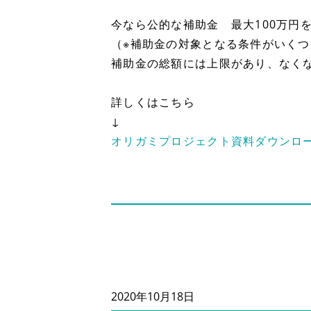
今なら公的な補助金 最大100万円
（※補助金の対象となる条件がいく
補助金の総額には上限があり、なく
詳しくはこちら
↓
オリガミプロジェクト資料ダウンロ
2020年10月18日