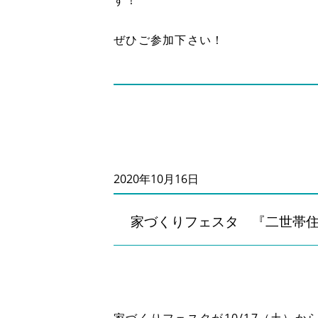
す！
ぜひご参加下さい！
2020年10月16日
家づくりフェスタ 『二世帯