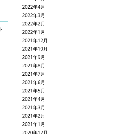
2022年4月
2022年3月
2022年2月
ト
2022年1月
2021年12月
2021年10月
2021年9月
2021年8月
2021年7月
2021年6月
2021年5月
2021年4月
2021年3月
2021年2月
2021年1月
2020年12月