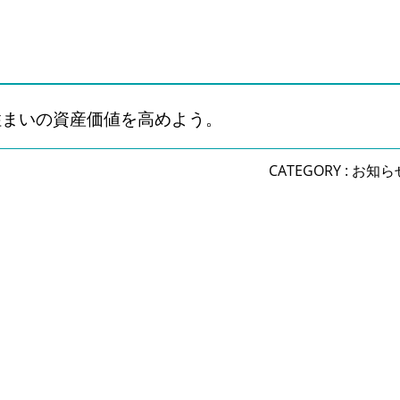
住まいの資産価値を高めよう。
CATEGORY :
お知ら