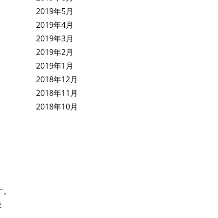
2019年5月
2019年4月
2019年3月
2019年2月
2019年1月
2018年12月
2018年11月
2018年10月
す。
ま