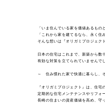
「いま住んでいる家を価値あるもの
「これから家を建てるなら、永く住
そんな想いは『オリガミプロジェク
日本の住宅はこれまで、新築から数
有効な対策を立てられていませんで
～ 住み慣れた家で快適に暮らし、
『オリガミプロジェクト』は、住宅の
定期的な住宅メンテナンスやリフォ
長崎の住まいの資産価値を高め、守