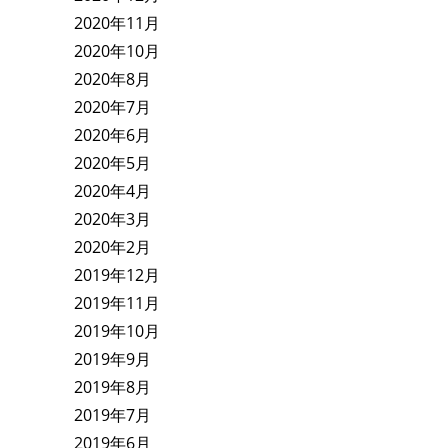
2020年11月
2020年10月
2020年8月
2020年7月
2020年6月
2020年5月
2020年4月
2020年3月
2020年2月
2019年12月
2019年11月
2019年10月
2019年9月
2019年8月
2019年7月
2019年6月