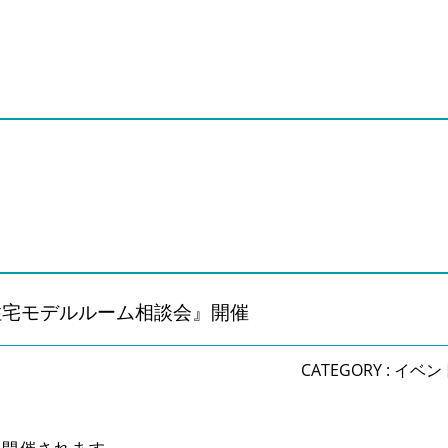
住宅モデルルーム相談会』開催
CATEGORY :
イベン