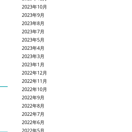
2023年10月
2023年9月
2023年8月
2023年7月
2023年5月
2023年4月
2023年3月
2023年1月
2022年12月
2022年11月
2022年10月
2022年9月
2022年8月
2022年7月
2022年6月
2022年5月