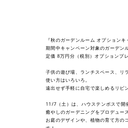
『秋のガーデンルーム オプションキ
期間中キャンペーン対象のガーデン
定価 8万円分（税別）オプションプ
子供の遊び場、ランチスペース、リ
使い方はいろいろ。
遠出せず手軽に自宅で楽しめるリビ
11/7（土）は、ハウステンボスで
癒やしのガーデニングをプロデュー
お庭のデザインや、植物の育て方の