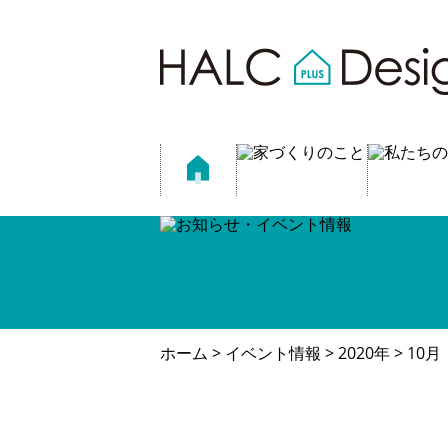
ホーム
>
イベント情報
>
2020年
> 10月