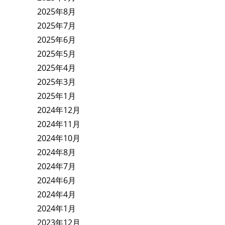
2025年8月
2025年7月
2025年6月
2025年5月
2025年4月
2025年3月
2025年1月
2024年12月
2024年11月
2024年10月
2024年8月
2024年7月
2024年6月
2024年4月
2024年1月
2023年12月