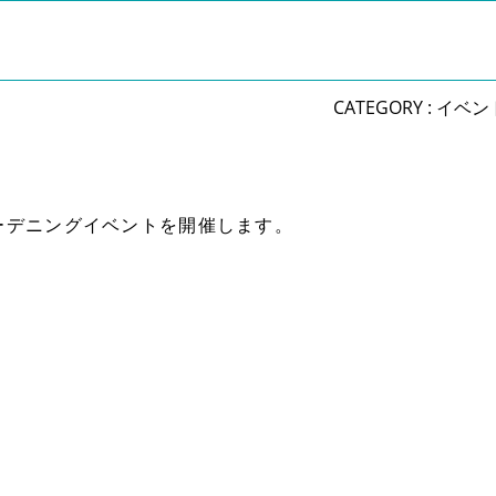
CATEGORY :
イベン
ーデニングイベントを開催します。