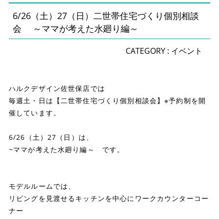
6/26（土）27（日）二世帯住宅づくり個別相談
会 ～ママが考えた水廻り編～
CATEGORY :
イベント
ハルクデザイン佐世保店では
毎週土・日は【二世帯住宅づくり個別相談会】※予約制を開
催しています。
6/26（土）27（日）は、
~ママが考えた水廻り編～ です。
モデルルームでは、
リビングを見渡せるキッチンを中心にワークカウンターコー
ナー