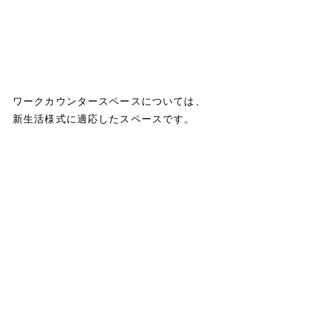
ワークカウンタースペースについては、
新生活様式に適応したスペースです。