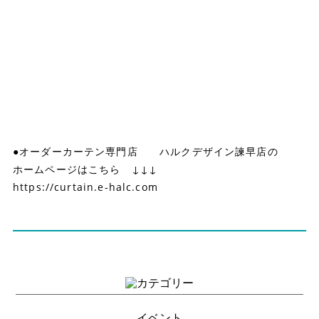
●オーダーカーテン専門店 ハルクデザイン諫早店の
ホームページはこちら ↓↓↓
https://curtain.e-halc.com
イベント