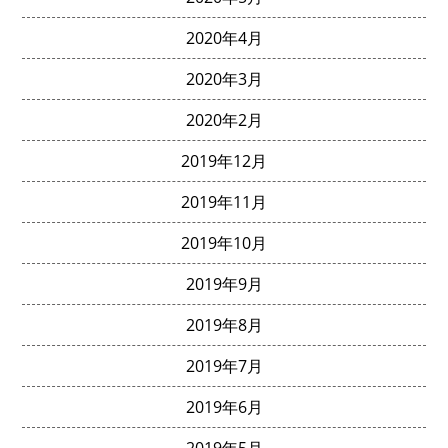
2020年4月
2020年3月
2020年2月
2019年12月
2019年11月
2019年10月
2019年9月
2019年8月
2019年7月
2019年6月