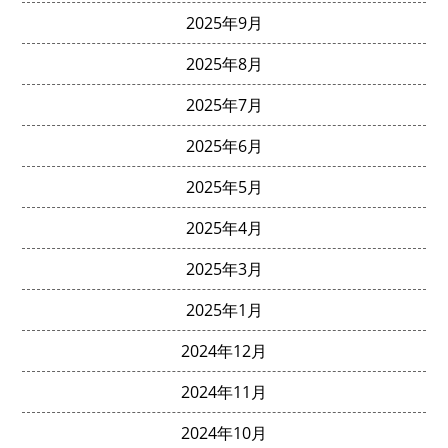
2025年9月
2025年8月
2025年7月
2025年6月
2025年5月
2025年4月
2025年3月
2025年1月
2024年12月
2024年11月
2024年10月