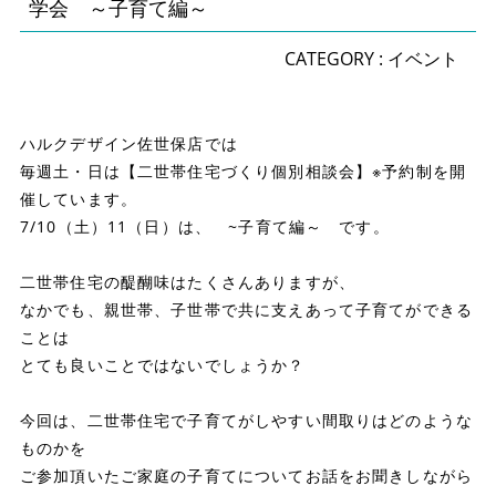
学会 ～子育て編～
CATEGORY :
イベント
ハルクデザイン佐世保店では
毎週土・日は【二世帯住宅づくり個別相談会】※予約制を開
催しています。
7/10（土）11（日）は、 ~子育て編～ です。
二世帯住宅の醍醐味はたくさんありますが、
なかでも、親世帯、子世帯で共に支えあって子育てができる
ことは
とても良いことではないでしょうか？
今回は、二世帯住宅で子育てがしやすい間取りはどのような
ものかを
ご参加頂いたご家庭の子育てについてお話をお聞きしながら