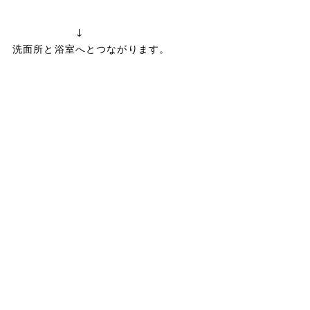
・・・・・・
↓
洗面所と浴室へとつながります。