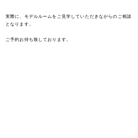
実際に、モデルルームをご見学していただきながらのご相談
となります。
ご予約お待ち致しております。