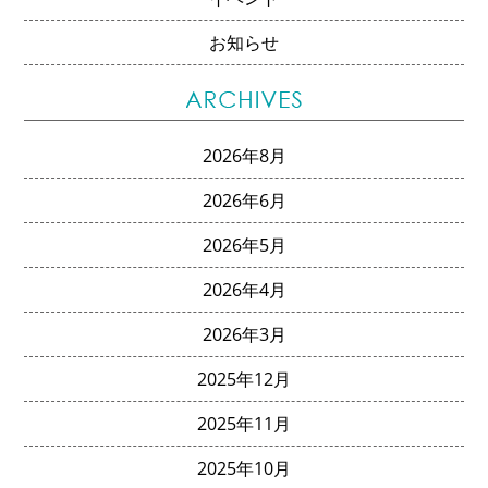
お知らせ
2026年8月
2026年6月
2026年5月
2026年4月
2026年3月
2025年12月
2025年11月
2025年10月