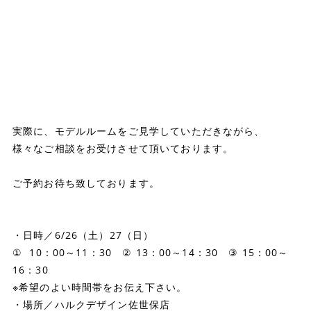
実際に、モデルルームをご見学していただきながら、
様々なご相談をお受けさせて頂いております。
ご予約お待ち致しております。
・日時／6/26（土）27（日）
① 10：00～11：30 ② 13：00～14：30 ③ 15：00～
16：30
※希望のよい時間帯をお伝え下さい。
・場所／ハルクデザイン佐世保店