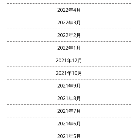
2022年4月
2022年3月
2022年2月
2022年1月
2021年12月
2021年10月
2021年9月
2021年8月
2021年7月
2021年6月
2021年5月