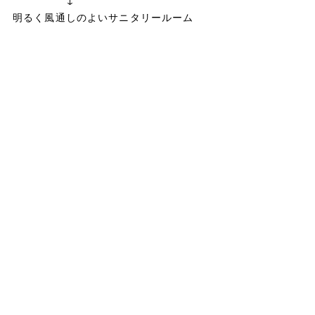
明るく風通しのよいサニタリールーム