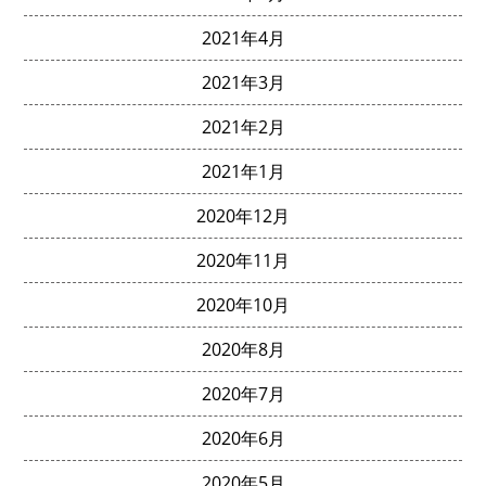
2021年4月
2021年3月
2021年2月
2021年1月
2020年12月
2020年11月
2020年10月
2020年8月
2020年7月
2020年6月
2020年5月