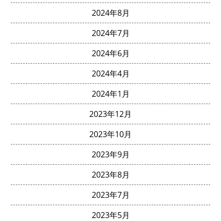
2024年8月
2024年7月
2024年6月
2024年4月
2024年1月
2023年12月
2023年10月
2023年9月
2023年8月
2023年7月
2023年5月