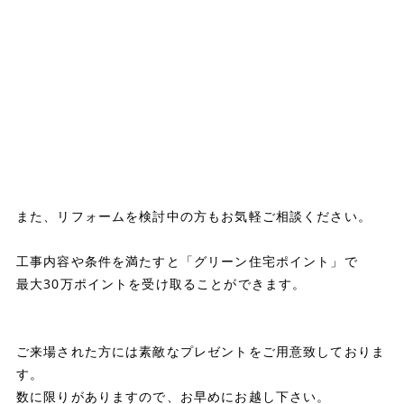
また、リフォームを検討中の方もお気軽ご相談ください。
工事内容や条件を満たすと「グリーン住宅ポイント」で
最大30万ポイントを受け取ることができます。
ご来場された方には素敵なプレゼントをご用意致しておりま
す。
数に限りがありますので、お早めにお越し下さい。