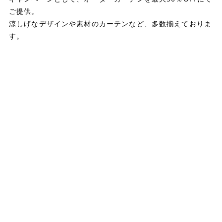
ご提供。
涼しげなデザインや素材のカーテンなど、多数揃えておりま
す。