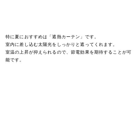
特に夏におすすめは「遮熱カーテン」です。
室内に差し込む太陽光をしっかりと遮ってくれます。
室温の上昇が抑えられるので、節電効果を期待することが可
能です。