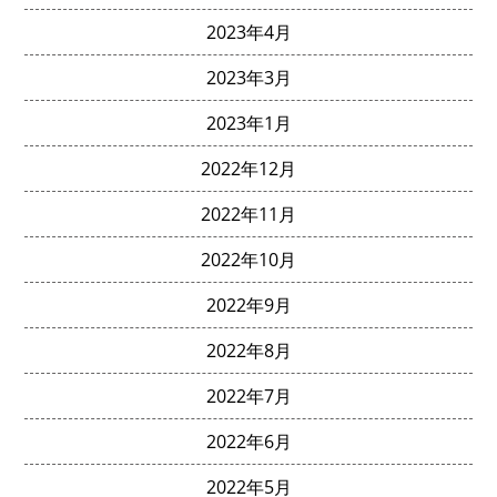
2023年4月
2023年3月
2023年1月
2022年12月
2022年11月
2022年10月
2022年9月
2022年8月
2022年7月
2022年6月
2022年5月