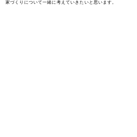
家づくりについて一緒に考えていきたいと思います。