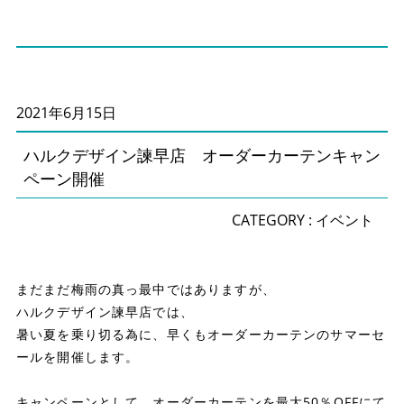
2021年6月15日
ハルクデザイン諫早店 オーダーカーテンキャン
ペーン開催
CATEGORY :
イベント
まだまだ梅雨の真っ最中ではありますが、
ハルクデザイン諫早店では、
暑い夏を乗り切る為に、早くもオーダーカーテンのサマーセ
ールを開催します。
キャンペーンとして、オーダーカーテンを最大50％OFFにて