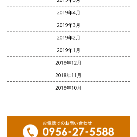
2019年5月
2019年4月
2019年3月
2019年2月
2019年1月
2018年12月
2018年11月
2018年10月