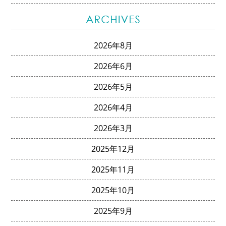
2026年8月
2026年6月
2026年5月
2026年4月
2026年3月
2025年12月
2025年11月
2025年10月
2025年9月