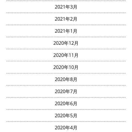
2021年3月
2021年2月
2021年1月
2020年12月
2020年11月
2020年10月
2020年8月
2020年7月
2020年6月
2020年5月
2020年4月