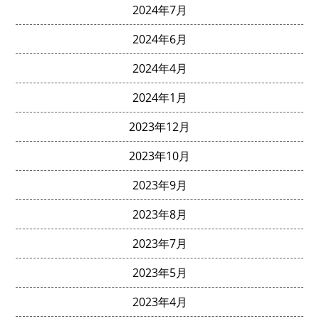
2024年7月
2024年6月
2024年4月
2024年1月
2023年12月
2023年10月
2023年9月
2023年8月
2023年7月
2023年5月
2023年4月