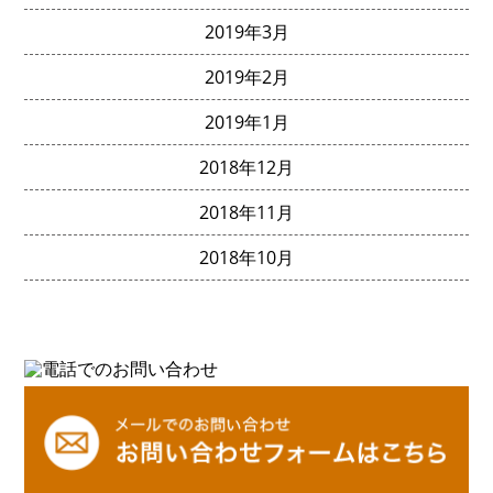
2019年3月
2019年2月
2019年1月
2018年12月
2018年11月
2018年10月