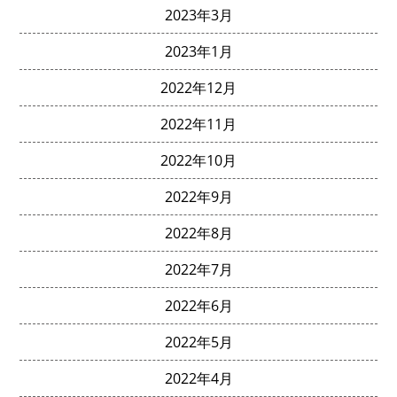
2023年3月
2023年1月
2022年12月
2022年11月
2022年10月
2022年9月
2022年8月
2022年7月
2022年6月
2022年5月
2022年4月