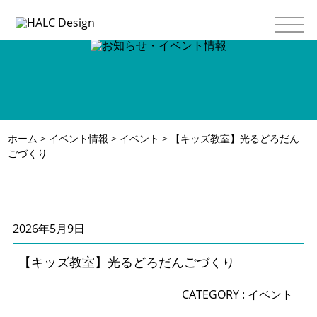
ホーム
>
イベント情報
>
イベント
> 【キッズ教室】光るどろだん
ごづくり
2026年5月9日
【キッズ教室】光るどろだんごづくり
CATEGORY :
イベント