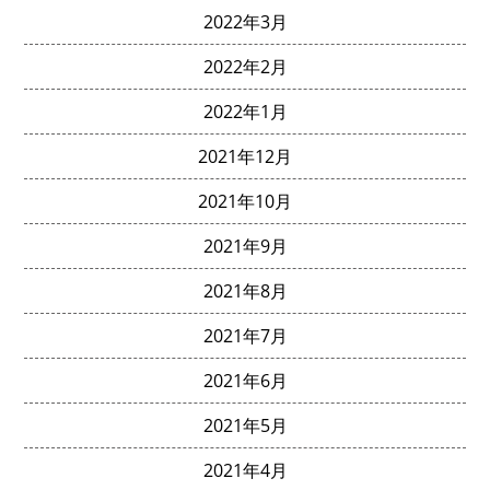
2022年3月
2022年2月
2022年1月
2021年12月
2021年10月
2021年9月
2021年8月
2021年7月
2021年6月
2021年5月
2021年4月