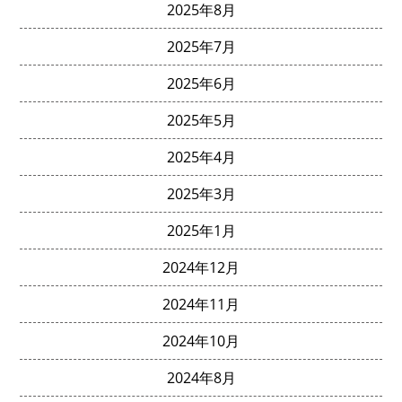
2025年8月
2025年7月
2025年6月
2025年5月
2025年4月
2025年3月
2025年1月
2024年12月
2024年11月
2024年10月
2024年8月