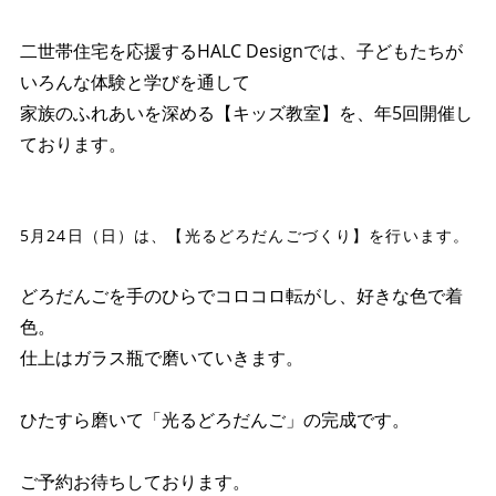
二世帯住宅を応援するHALC Designでは、子どもたちが
いろんな体験と学びを通して
家族のふれあいを深める【キッズ教室】を、年5回開催し
ております。
●
●
5月24日（日）は、
【光るどろだんごづくり】
を行います。
●
どろだんごを手のひらでコロコロ転がし、好きな色で着
色。
仕上はガラス瓶で磨いていきます。
ひたすら磨いて「光るどろだんご」の完成です。
●
ご予約お待ちしております。