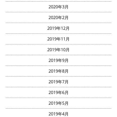
2020年3月
2020年2月
2019年12月
2019年11月
2019年10月
2019年9月
2019年8月
2019年7月
2019年6月
2019年5月
2019年4月