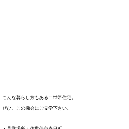
こんな暮らし方もある二世帯住宅。
ぜひ、この機会にご見学下さい。
・見学場所：佐世保市春日町