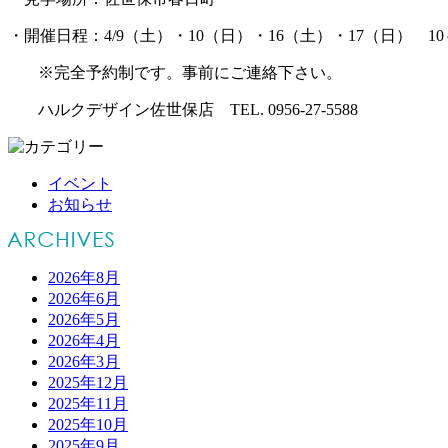
・開催日程：4/9（土）・10（日）・16（土）・17（日） 10
※完全予約制です。事前にご連絡下さい。
ハルクデザイン佐世保店 TEL. 0956-27-5588
イベント
お知らせ
2026年8月
2026年6月
2026年5月
2026年4月
2026年3月
2025年12月
2025年11月
2025年10月
2025年9月