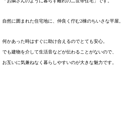
「お隣さんのように暮らす離れの二世帯住宅」です。
自然に囲まれた住宅地に、仲良く佇む2棟のちいさな平屋。
何かあった時はすぐに助け合えるのでとても安心。
でも建物を介して生活音などが伝わることがないので、
お互いに気兼ねなく暮らしやすいのが大きな魅力です。