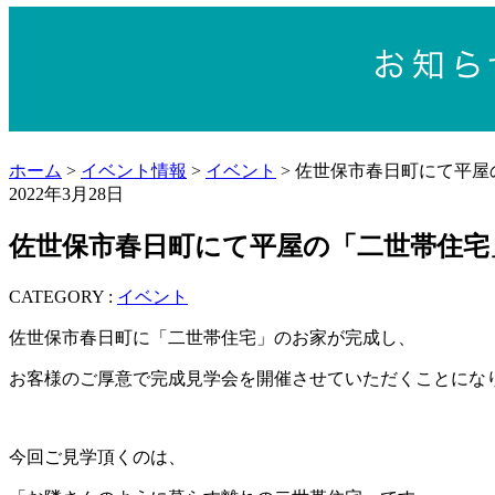
ホーム
>
イベント情報
>
イベント
> 佐世保市春日町にて平
2022年3月28日
佐世保市春日町にて平屋の「二世帯住宅
CATEGORY :
イベント
佐世保市春日町に「二世帯住宅」のお家が完成し、
お客様のご厚意で完成見学会を開催させていただくことにな
今回ご見学頂くのは、