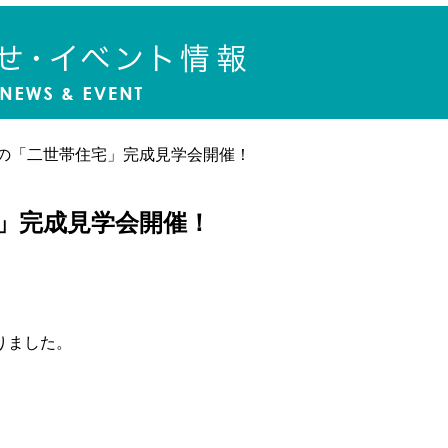
屋の「二世帯住宅」完成見学会開催！
」完成見学会開催！
りました。