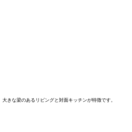
大きな梁のあるリビングと対面キッチンが特徴です。