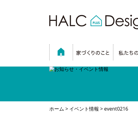
ホーム
>
イベント情報
> event0216