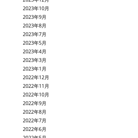
2023年10月
2023年9月
2023年8月
2023年7月
2023年5月
2023年4月
2023年3月
2023年1月
2022年12月
2022年11月
2022年10月
2022年9月
2022年8月
2022年7月
2022年6月
2022年5月