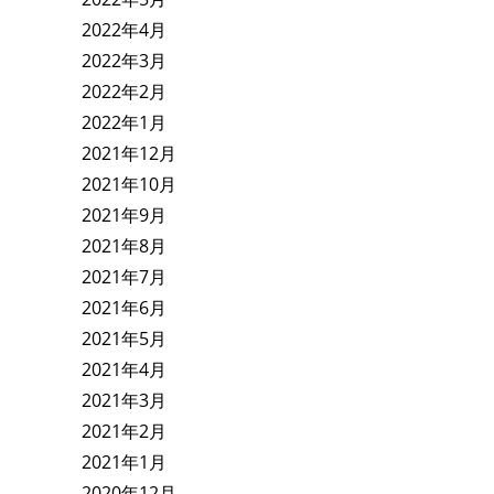
2022年4月
2022年3月
2022年2月
2022年1月
2021年12月
2021年10月
2021年9月
2021年8月
2021年7月
2021年6月
2021年5月
2021年4月
2021年3月
2021年2月
2021年1月
2020年12月