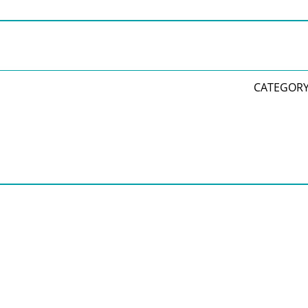
CATEGORY