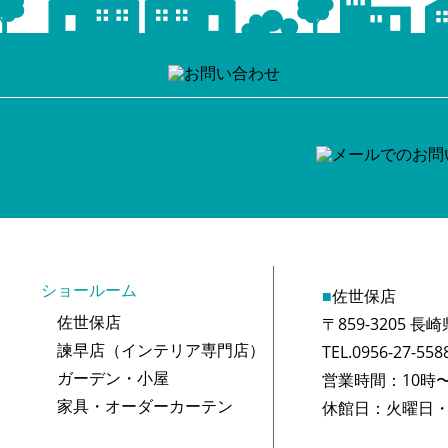
ショールーム
■
佐世保店
佐世保店
〒859-3205 
諫早店（インテリア専門店）
TEL.0956-27-558
ガーデン・小屋
営業時間：10時〜
家具・オーダーカーテン
休館日：火曜日