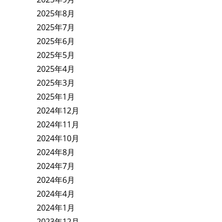
2025年8月
2025年7月
2025年6月
2025年5月
2025年4月
2025年3月
2025年1月
2024年12月
2024年11月
2024年10月
2024年8月
2024年7月
2024年6月
2024年4月
2024年1月
2023年12月