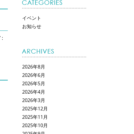
イベント
お知らせ
 :
2026年8月
2026年6月
2026年5月
2026年4月
2026年3月
2025年12月
2025年11月
2025年10月
2025年9月