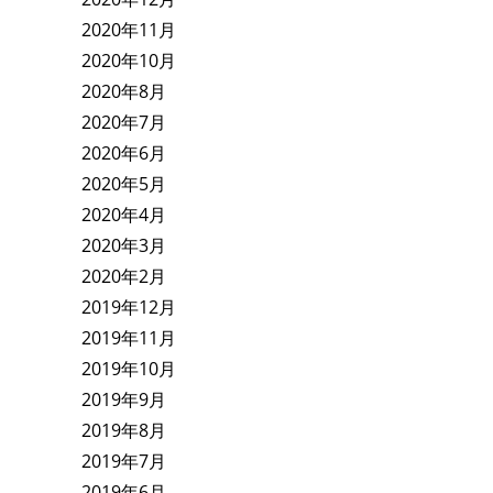
2020年11月
2020年10月
2020年8月
2020年7月
2020年6月
2020年5月
2020年4月
2020年3月
2020年2月
2019年12月
2019年11月
2019年10月
2019年9月
2019年8月
2019年7月
2019年6月