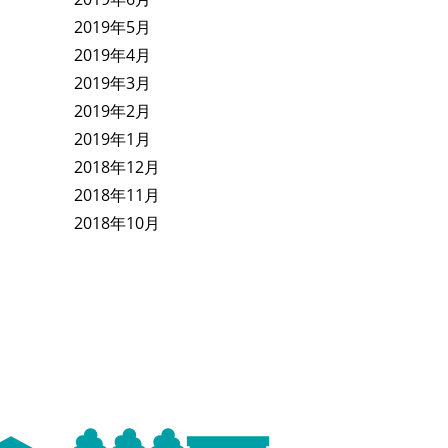
2019年5月
2019年4月
2019年3月
2019年2月
2019年1月
2018年12月
2018年11月
2018年10月