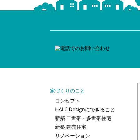
家づくりのこと
コンセプト
HALC Designにできること
新築 二世帯・多世帯住宅
新築 建売住宅
リノベーション