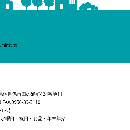
長崎県佐世保市田の浦町424番地11
8 FAX.0956-39-3110
17時
・水曜日・祝日・お盆・年末年始