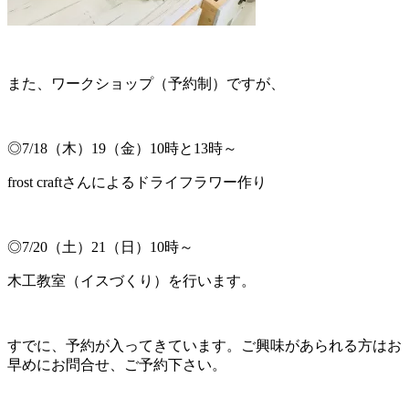
また、ワークショップ（予約制）ですが、
◎7/18（木）19（金）10時と13時～
frost craftさんによるドライフラワー作り
◎7/20（土）21（日）10時～
木工教室（イスづくり）を行います。
すでに、予約が入ってきています。ご興味があられる方はお
早めにお問合せ、ご予約下さい。