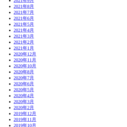
2021年9月
2021年8月
2021年7月
2021年6月
2021年5月
2021年4月
2021年3月
2021年2月
2021年1月
2020年12月
2020年11月
2020年10月
2020年8月
2020年7月
2020年6月
2020年5月
2020年4月
2020年3月
2020年2月
2019年12月
2019年11月
2019年10月