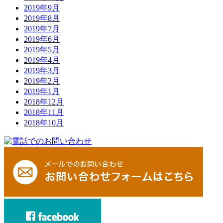
2019年9月
2019年8月
2019年7月
2019年6月
2019年5月
2019年4月
2019年3月
2019年2月
2019年1月
2018年12月
2018年11月
2018年10月