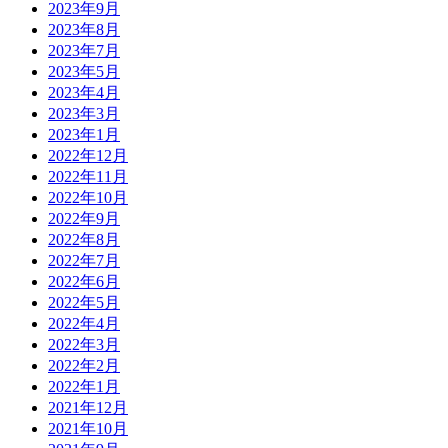
2023年9月
2023年8月
2023年7月
2023年5月
2023年4月
2023年3月
2023年1月
2022年12月
2022年11月
2022年10月
2022年9月
2022年8月
2022年7月
2022年6月
2022年5月
2022年4月
2022年3月
2022年2月
2022年1月
2021年12月
2021年10月