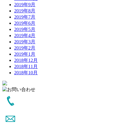
2019年9月
2019年8月
2019年7月
2019年6月
2019年5月
2019年4月
2019年3月
2019年2月
2019年1月
2018年12月
2018年11月
2018年10月