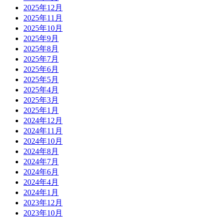
2025年12月
2025年11月
2025年10月
2025年9月
2025年8月
2025年7月
2025年6月
2025年5月
2025年4月
2025年3月
2025年1月
2024年12月
2024年11月
2024年10月
2024年8月
2024年7月
2024年6月
2024年4月
2024年1月
2023年12月
2023年10月