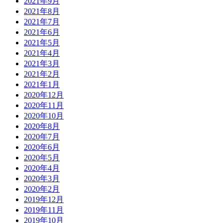
2021年9月
2021年8月
2021年7月
2021年6月
2021年5月
2021年4月
2021年3月
2021年2月
2021年1月
2020年12月
2020年11月
2020年10月
2020年8月
2020年7月
2020年6月
2020年5月
2020年4月
2020年3月
2020年2月
2019年12月
2019年11月
2019年10月