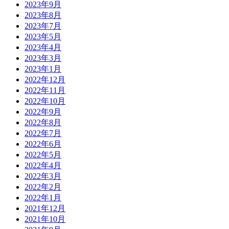
2023年9月
2023年8月
2023年7月
2023年5月
2023年4月
2023年3月
2023年1月
2022年12月
2022年11月
2022年10月
2022年9月
2022年8月
2022年7月
2022年6月
2022年5月
2022年4月
2022年3月
2022年2月
2022年1月
2021年12月
2021年10月