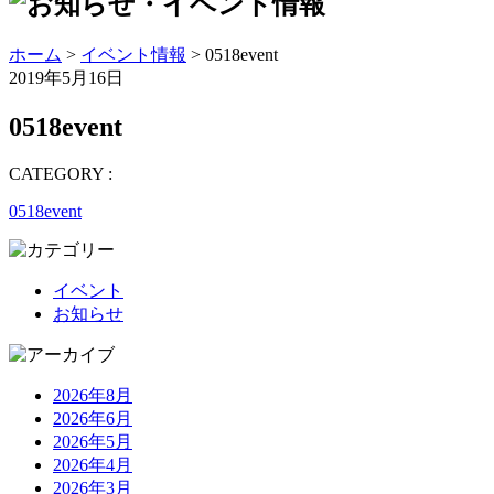
ホーム
>
イベント情報
> 0518event
2019年5月16日
0518event
CATEGORY :
0518event
イベント
お知らせ
2026年8月
2026年6月
2026年5月
2026年4月
2026年3月