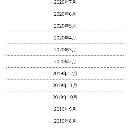
2020年7月
2020年6月
2020年5月
2020年4月
2020年3月
2020年2月
2019年12月
2019年11月
2019年10月
2019年9月
2019年8月