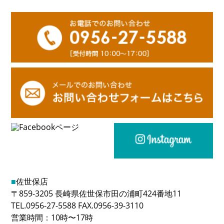
■
佐世保店
〒859-3205 長崎県佐世保市田の浦町424番地11
TEL.0956-27-5588 FAX.0956-39-3110
営業時間：10時〜17時