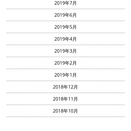
2019年7月
2019年6月
2019年5月
2019年4月
2019年3月
2019年2月
2019年1月
2018年12月
2018年11月
2018年10月