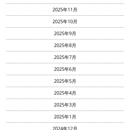
2025年11月
2025年10月
2025年9月
2025年8月
2025年7月
2025年6月
2025年5月
2025年4月
2025年3月
2025年1月
2024年12月