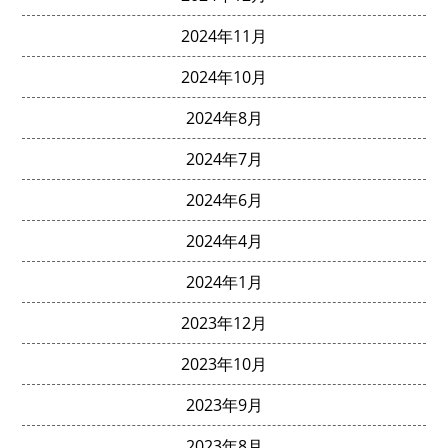
2024年11月
2024年10月
2024年8月
2024年7月
2024年6月
2024年4月
2024年1月
2023年12月
2023年10月
2023年9月
2023年8月