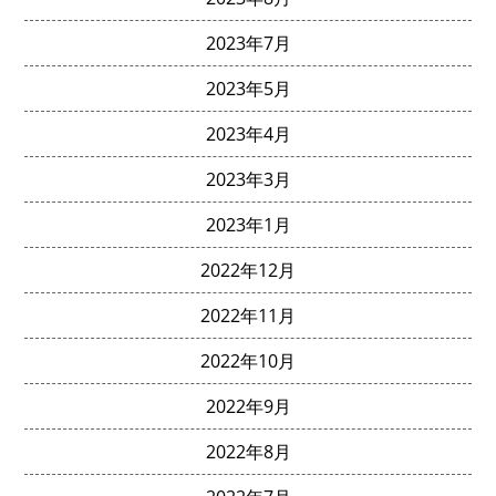
2023年7月
2023年5月
2023年4月
2023年3月
2023年1月
2022年12月
2022年11月
2022年10月
2022年9月
2022年8月