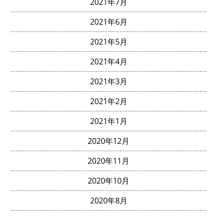
2021年7月
2021年6月
2021年5月
2021年4月
2021年3月
2021年2月
2021年1月
2020年12月
2020年11月
2020年10月
2020年8月