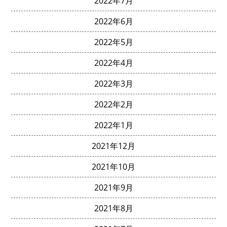
2022年7月
2022年6月
2022年5月
2022年4月
2022年3月
2022年2月
2022年1月
2021年12月
2021年10月
2021年9月
2021年8月