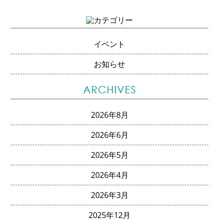
イベント
お知らせ
2026年8月
2026年6月
2026年5月
2026年4月
2026年3月
2025年12月