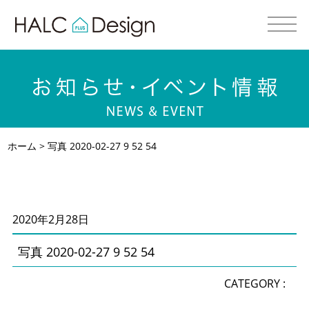
ホーム
> 写真 2020-02-27 9 52 54
2020年2月28日
写真 2020-02-27 9 52 54
CATEGORY :