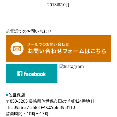
2018年10月
■
佐世保店
〒859-3205 長崎県佐世保市田の浦町424番地11
TEL.0956-27-5588 FAX.0956-39-3110
営業時間：10時〜17時