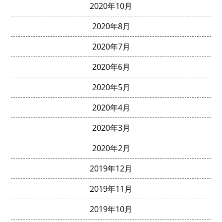
2020年10月
2020年8月
2020年7月
2020年6月
2020年5月
2020年4月
2020年3月
2020年2月
2019年12月
2019年11月
2019年10月