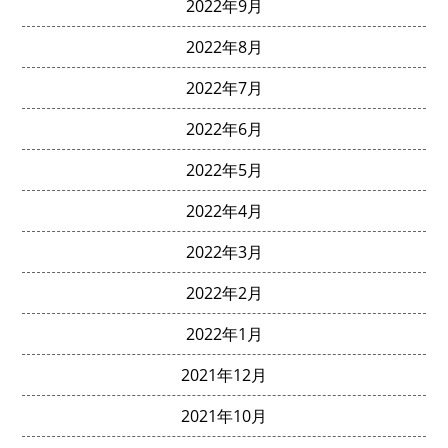
2022年9月
2022年8月
2022年7月
2022年6月
2022年5月
2022年4月
2022年3月
2022年2月
2022年1月
2021年12月
2021年10月