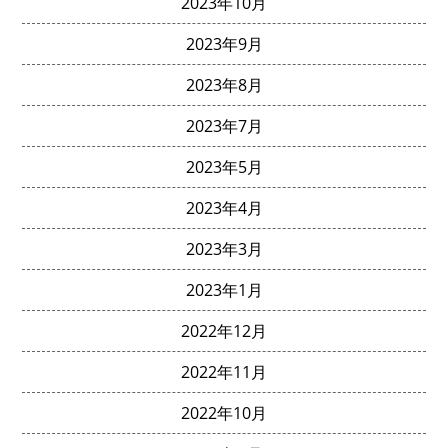
2023年10月
2023年9月
2023年8月
2023年7月
2023年5月
2023年4月
2023年3月
2023年1月
2022年12月
2022年11月
2022年10月