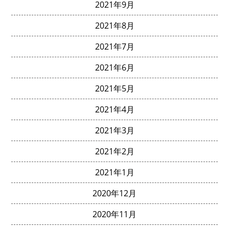
2021年9月
2021年8月
2021年7月
2021年6月
2021年5月
2021年4月
2021年3月
2021年2月
2021年1月
2020年12月
2020年11月