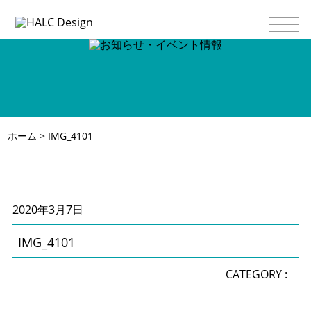
ホーム
> IMG_4101
2020年3月7日
IMG_4101
CATEGORY :