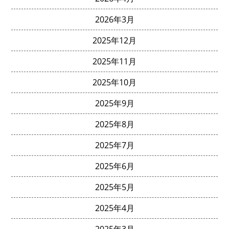
2026年3月
2025年12月
2025年11月
2025年10月
2025年9月
2025年8月
2025年7月
2025年6月
2025年5月
2025年4月