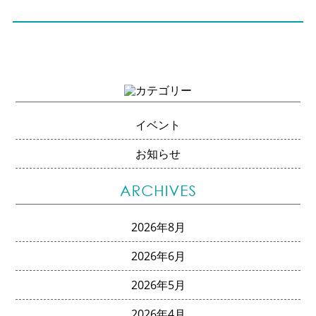
イベント
お知らせ
2026年8月
2026年6月
2026年5月
2026年4月