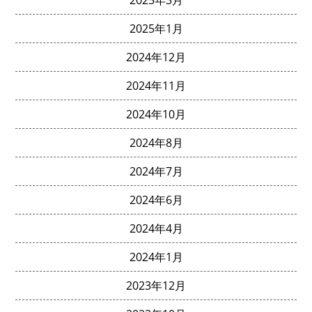
2025年3月
2025年1月
2024年12月
2024年11月
2024年10月
2024年8月
2024年7月
2024年6月
2024年4月
2024年1月
2023年12月