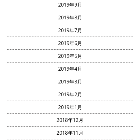
2019年9月
2019年8月
2019年7月
2019年6月
2019年5月
2019年4月
2019年3月
2019年2月
2019年1月
2018年12月
2018年11月