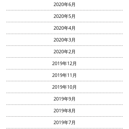
2020年6月
2020年5月
2020年4月
2020年3月
2020年2月
2019年12月
2019年11月
2019年10月
2019年9月
2019年8月
2019年7月