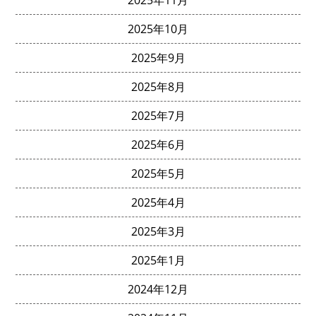
2025年10月
2025年9月
2025年8月
2025年7月
2025年6月
2025年5月
2025年4月
2025年3月
2025年1月
2024年12月