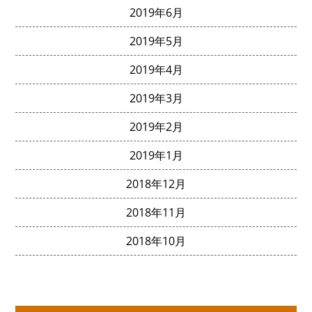
2019年6月
2019年5月
2019年4月
2019年3月
2019年2月
2019年1月
2018年12月
2018年11月
2018年10月