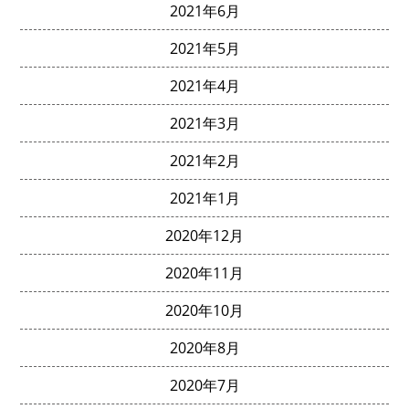
2021年6月
2021年5月
2021年4月
2021年3月
2021年2月
2021年1月
2020年12月
2020年11月
2020年10月
2020年8月
2020年7月