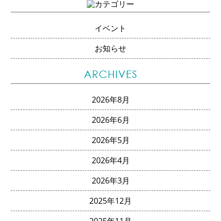
イベント
お知らせ
2026年8月
2026年6月
2026年5月
2026年4月
2026年3月
2025年12月
2025年11月