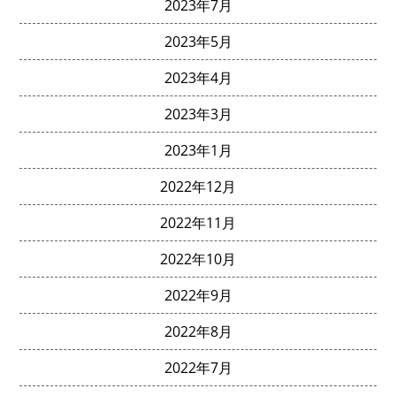
2023年7月
2023年5月
2023年4月
2023年3月
2023年1月
2022年12月
2022年11月
2022年10月
2022年9月
2022年8月
2022年7月