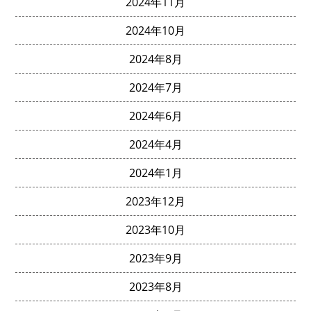
2024年11月
2024年10月
2024年8月
2024年7月
2024年6月
2024年4月
2024年1月
2023年12月
2023年10月
2023年9月
2023年8月