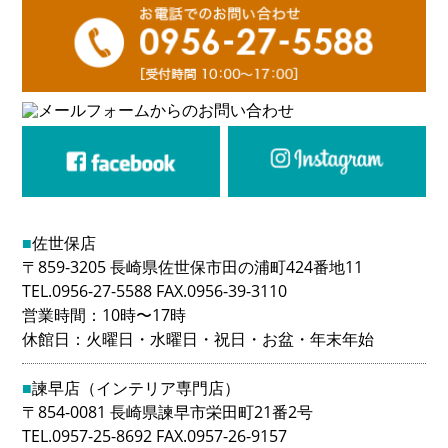
■
佐世保店
〒859-3205 長崎県佐世保市田の浦町424番地11
TEL.0956-27-5588 FAX.0956-39-3110
営業時間：10時〜17時
休館日：火曜日・水曜日・祝日・お盆・年末年始
■
諫早店（インテリア専門店）
〒854-0081 長崎県諫早市栄田町21番2号
TEL.0957-25-8692 FAX.0957-26-9157