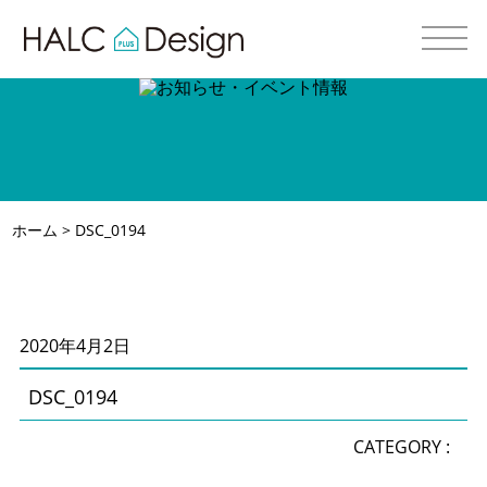
ホーム
> DSC_0194
2020年4月2日
DSC_0194
CATEGORY :