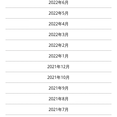
2022年6月
2022年5月
2022年4月
2022年3月
2022年2月
2022年1月
2021年12月
2021年10月
2021年9月
2021年8月
2021年7月