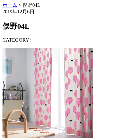
ホーム
> 俣野04L
2019年12月6日
俣野04L
CATEGORY :