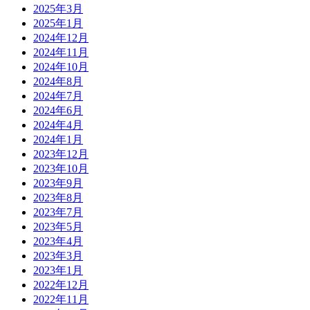
2025年3月
2025年1月
2024年12月
2024年11月
2024年10月
2024年8月
2024年7月
2024年6月
2024年4月
2024年1月
2023年12月
2023年10月
2023年9月
2023年8月
2023年7月
2023年5月
2023年4月
2023年3月
2023年1月
2022年12月
2022年11月