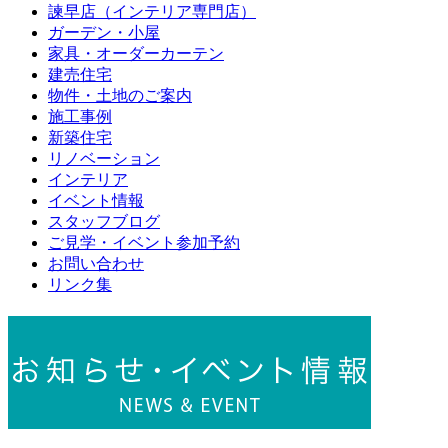
諫早店（インテリア専門店）
ガーデン・小屋
家具・オーダーカーテン
建売住宅
物件・土地のご案内
施工事例
新築住宅
リノベーション
インテリア
イベント情報
スタッフブログ
ご見学・イベント参加予約
お問い合わせ
リンク集