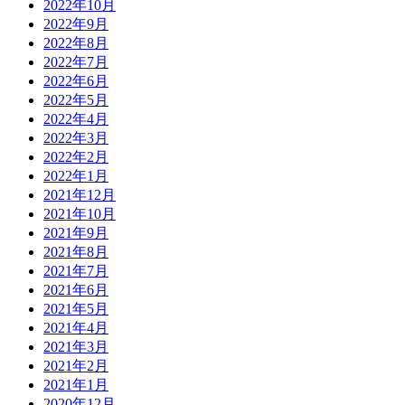
2022年10月
2022年9月
2022年8月
2022年7月
2022年6月
2022年5月
2022年4月
2022年3月
2022年2月
2022年1月
2021年12月
2021年10月
2021年9月
2021年8月
2021年7月
2021年6月
2021年5月
2021年4月
2021年3月
2021年2月
2021年1月
2020年12月