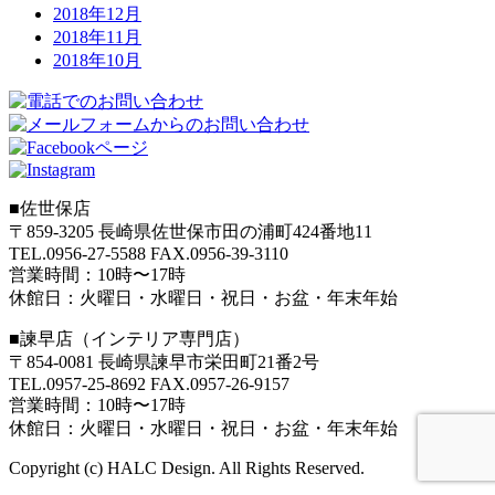
2018年12月
2018年11月
2018年10月
■
佐世保店
〒859-3205 長崎県佐世保市田の浦町424番地11
TEL.0956-27-5588 FAX.0956-39-3110
営業時間：10時〜17時
休館日：火曜日・水曜日・祝日・お盆・年末年始
■
諫早店（インテリア専門店）
〒854-0081 長崎県諫早市栄田町21番2号
TEL.0957-25-8692 FAX.0957-26-9157
営業時間：10時〜17時
休館日：火曜日・水曜日・祝日・お盆・年末年始
Copyright (c) HALC Design. All Rights Reserved.