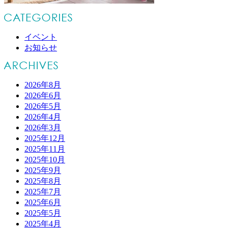
イベント
お知らせ
2026年8月
2026年6月
2026年5月
2026年4月
2026年3月
2025年12月
2025年11月
2025年10月
2025年9月
2025年8月
2025年7月
2025年6月
2025年5月
2025年4月