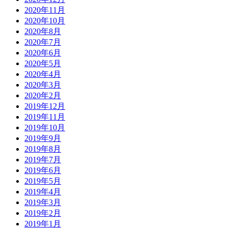
2020年11月
2020年10月
2020年8月
2020年7月
2020年6月
2020年5月
2020年4月
2020年3月
2020年2月
2019年12月
2019年11月
2019年10月
2019年9月
2019年8月
2019年7月
2019年6月
2019年5月
2019年4月
2019年3月
2019年2月
2019年1月