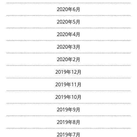
2020年6月
2020年5月
2020年4月
2020年3月
2020年2月
2019年12月
2019年11月
2019年10月
2019年9月
2019年8月
2019年7月