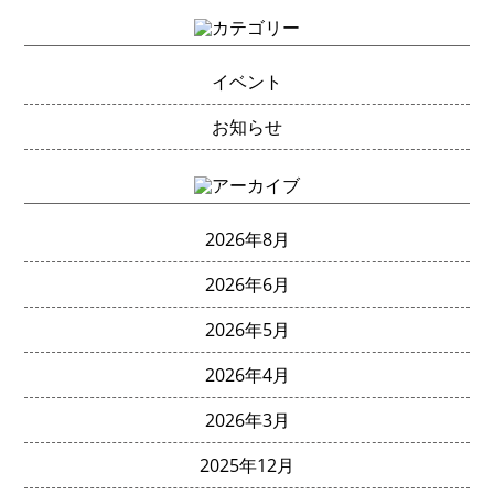
イベント
お知らせ
2026年8月
2026年6月
2026年5月
2026年4月
2026年3月
2025年12月