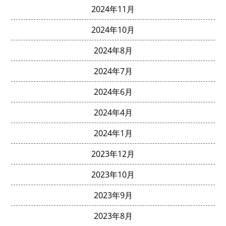
2024年11月
2024年10月
2024年8月
2024年7月
2024年6月
2024年4月
2024年1月
2023年12月
2023年10月
2023年9月
2023年8月