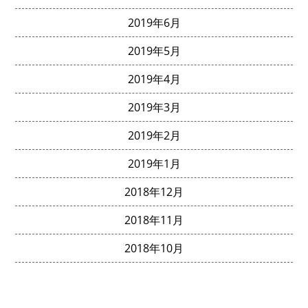
2019年6月
2019年5月
2019年4月
2019年3月
2019年2月
2019年1月
2018年12月
2018年11月
2018年10月