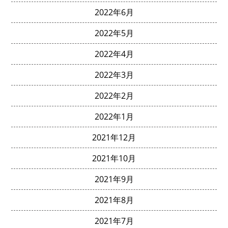
2022年6月
2022年5月
2022年4月
2022年3月
2022年2月
2022年1月
2021年12月
2021年10月
2021年9月
2021年8月
2021年7月