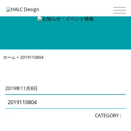
ホーム
> 2019110804
2019年11月8日
2019110804
CATEGORY :