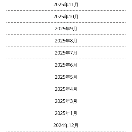
2025年11月
2025年10月
2025年9月
2025年8月
2025年7月
2025年6月
2025年5月
2025年4月
2025年3月
2025年1月
2024年12月