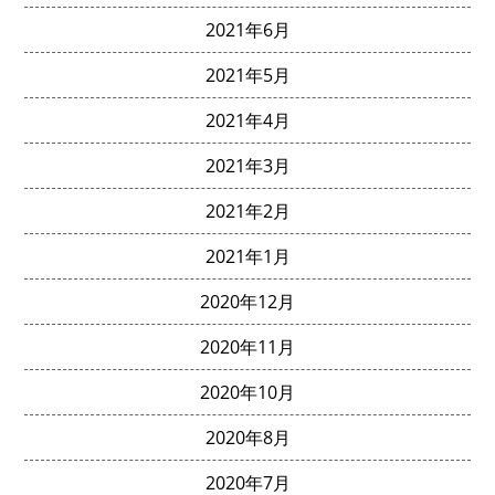
2021年6月
2021年5月
2021年4月
2021年3月
2021年2月
2021年1月
2020年12月
2020年11月
2020年10月
2020年8月
2020年7月