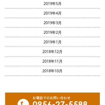
2019年5月
2019年4月
2019年3月
2019年2月
2019年1月
2018年12月
2018年11月
2018年10月