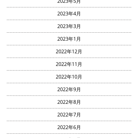
2023年5月
2023年4月
2023年3月
2023年1月
2022年12月
2022年11月
2022年10月
2022年9月
2022年8月
2022年7月
2022年6月