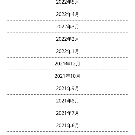
2022年5月
2022年4月
2022年3月
2022年2月
2022年1月
2021年12月
2021年10月
2021年9月
2021年8月
2021年7月
2021年6月