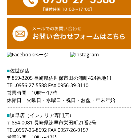
■
佐世保店
〒859-3205 長崎県佐世保市田の浦町424番地11
TEL.0956-27-5588 FAX.0956-39-3110
営業時間：10時〜17時
休館日：火曜日・水曜日・祝日・お盆・年末年始
■
諫早店（インテリア専門店）
〒854-0081 長崎県諫早市栄田町21番2号
TEL.0957-25-8692 FAX.0957-26-9157
営業時間：10時〜17時