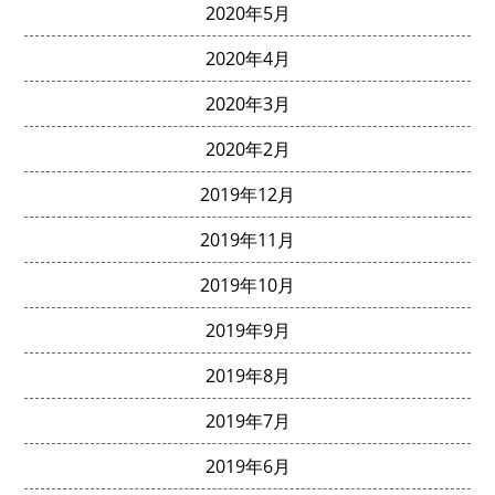
2020年5月
2020年4月
2020年3月
2020年2月
2019年12月
2019年11月
2019年10月
2019年9月
2019年8月
2019年7月
2019年6月