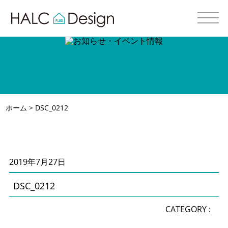
ホーム
> DSC_0212
2019年7月27日
DSC_0212
CATEGORY :