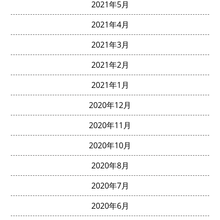
2021年5月
2021年4月
2021年3月
2021年2月
2021年1月
2020年12月
2020年11月
2020年10月
2020年8月
2020年7月
2020年6月