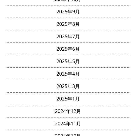
2025年9月
2025年8月
2025年7月
2025年6月
2025年5月
2025年4月
2025年3月
2025年1月
2024年12月
2024年11月
2024年10月