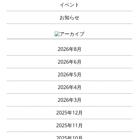
イベント
お知らせ
2026年8月
2026年6月
2026年5月
2026年4月
2026年3月
2025年12月
2025年11月
2025年10月