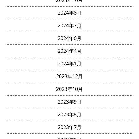
2024年8月
2024年7月
2024年6月
2024年4月
2024年1月
2023年12月
2023年10月
2023年9月
2023年8月
2023年7月