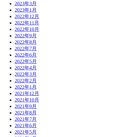
2023年3月
2023年1月
2022年12月
2022年11月
2022年10月
2022年9月
2022年8月
2022年7月
2022年6月
2022年5月
2022年4月
2022年3月
2022年2月
2022年1月
2021年12月
2021年10月
2021年9月
2021年8月
2021年7月
2021年6月
2021年5月