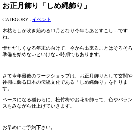
お正月飾り「しめ縄飾り」
CATEGORY :
イベント
木枯らしが吹き始める11月となり今年もあとすこし…です
ね。
慌ただしくなる年末の向けて、今から出来ることはそろそろ
準備を始めないといけない時期でもあります。
さて今年最後のワークショップは、お正月飾りとして玄関や
神棚に飾る日本の伝統文化である「しめ縄飾り」を作りま
す。
ベースになる稲わらに、松竹梅やお花を飾って、色やバラン
スをみながら仕上げていきます。
お早めにご予約下さい。