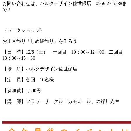
お問い合わせは、ハルクデザイン佐世保店 0956-27-5588ま
で！
〈ワークショップ〉
お正月飾り「しめ縄飾り」を作ろう
【日 時】12/6（土） 一回目 10：00～12：00、二回目
13：30～15：30
【場 所】ハルクデザイン佐世保店
【定 員】各回 10名様
【参加費】1,500円
【講 師】フラワーサークル「カモミール」の岸川先生