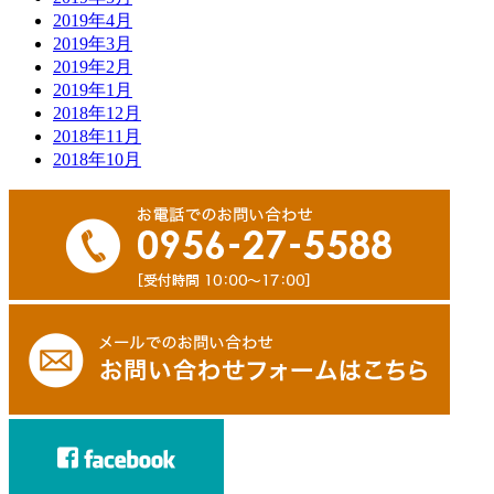
2019年4月
2019年3月
2019年2月
2019年1月
2018年12月
2018年11月
2018年10月