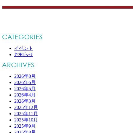
イベント
お知らせ
2026年8月
2026年6月
2026年5月
2026年4月
2026年3月
2025年12月
2025年11月
2025年10月
2025年9月
2025年8月