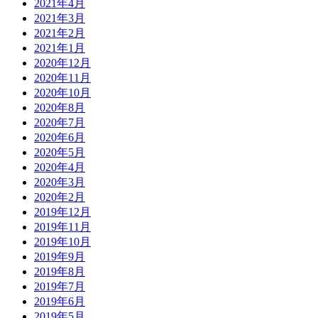
2021年4月
2021年3月
2021年2月
2021年1月
2020年12月
2020年11月
2020年10月
2020年8月
2020年7月
2020年6月
2020年5月
2020年4月
2020年3月
2020年2月
2019年12月
2019年11月
2019年10月
2019年9月
2019年8月
2019年7月
2019年6月
2019年5月