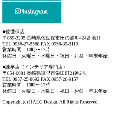
■
佐世保店
〒859-3205 長崎県佐世保市田の浦町424番地11
TEL.0956-27-5588 FAX.0956-39-3110
営業時間：10時〜17時
休館日：火曜日・水曜日・祝日・お盆・年末年始
■
諫早店（インテリア専門店）
〒854-0081 長崎県諫早市栄田町21番2号
TEL.0957-25-8692 FAX.0957-26-9157
営業時間：10時〜17時
休館日：火曜日・水曜日・祝日・お盆・年末年始
Copyright (c) HALC Design. All Rights Reserved.