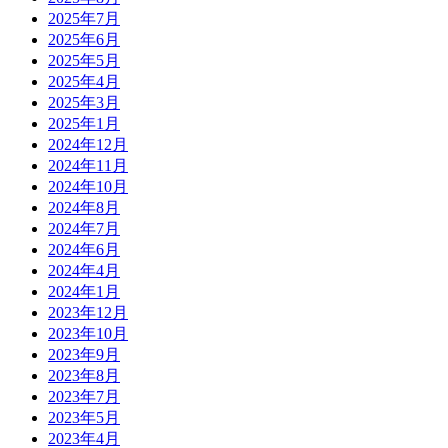
2025年7月
2025年6月
2025年5月
2025年4月
2025年3月
2025年1月
2024年12月
2024年11月
2024年10月
2024年8月
2024年7月
2024年6月
2024年4月
2024年1月
2023年12月
2023年10月
2023年9月
2023年8月
2023年7月
2023年5月
2023年4月