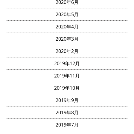
2020年6月
2020年5月
2020年4月
2020年3月
2020年2月
2019年12月
2019年11月
2019年10月
2019年9月
2019年8月
2019年7月