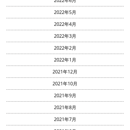
2022年6月
2022年5月
2022年4月
2022年3月
2022年2月
2022年1月
2021年12月
2021年10月
2021年9月
2021年8月
2021年7月