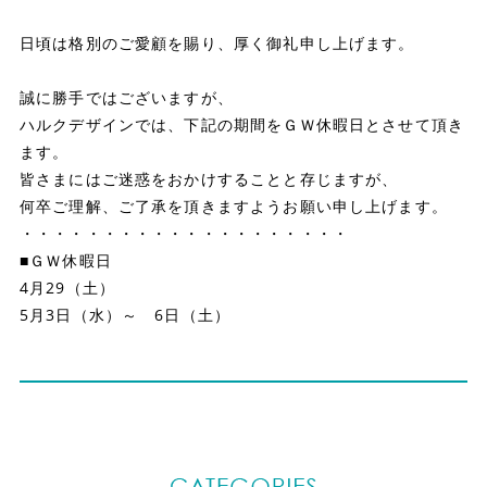
日頃は格別のご愛顧を賜り、厚く御礼申し上げます。
誠に勝手ではございますが、
ハルクデザインでは、下記の期間をＧＷ休暇日とさせて頂き
ます。
皆さまにはご迷惑をおかけすることと存じますが、
何卒ご理解、ご了承を頂きますようお願い申し上げます。
・・・・・・・・・・・・・・・・・・・・
■ＧＷ休暇日
4月29（土）
5月3日（水）～ 6日（土）