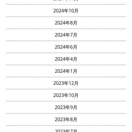
2024年10月
2024年8月
2024年7月
2024年6月
2024年4月
2024年1月
2023年12月
2023年10月
2023年9月
2023年8月
2023年7月