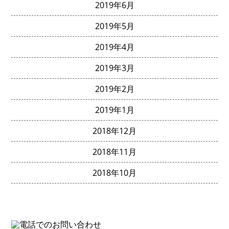
2019年6月
2019年5月
2019年4月
2019年3月
2019年2月
2019年1月
2018年12月
2018年11月
2018年10月