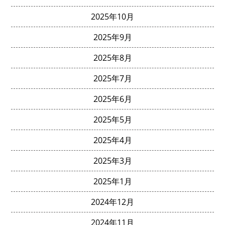
2025年10月
2025年9月
2025年8月
2025年7月
2025年6月
2025年5月
2025年4月
2025年3月
2025年1月
2024年12月
2024年11月