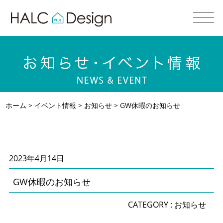
ホーム
>
イベント情報
>
お知らせ
> GW休暇のお知らせ
2023年4月14日
GW休暇のお知らせ
CATEGORY :
お知らせ