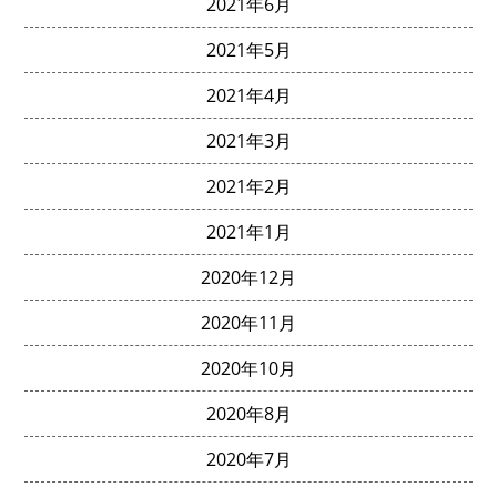
2021年6月
2021年5月
2021年4月
2021年3月
2021年2月
2021年1月
2020年12月
2020年11月
2020年10月
2020年8月
2020年7月