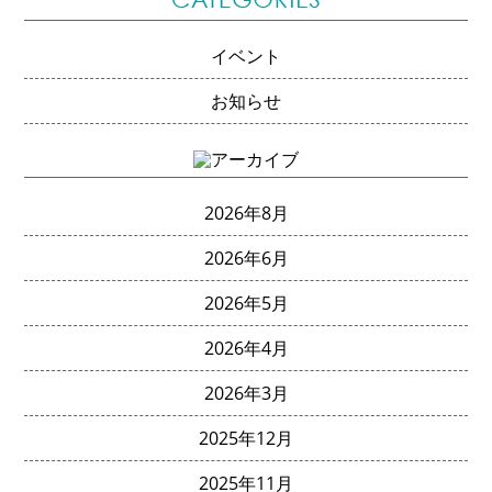
イベント
お知らせ
2026年8月
2026年6月
2026年5月
2026年4月
2026年3月
2025年12月
2025年11月