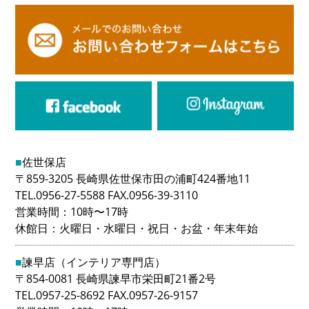
■
佐世保店
〒859-3205 長崎県佐世保市田の浦町424番地11
TEL.0956-27-5588 FAX.0956-39-3110
営業時間：10時〜17時
休館日：火曜日・水曜日・祝日・お盆・年末年始
■
諫早店（インテリア専門店）
〒854-0081 長崎県諫早市栄田町21番2号
TEL.0957-25-8692 FAX.0957-26-9157