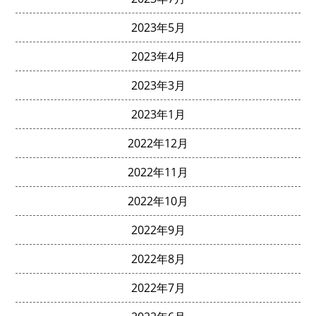
2023年5月
2023年4月
2023年3月
2023年1月
2022年12月
2022年11月
2022年10月
2022年9月
2022年8月
2022年7月