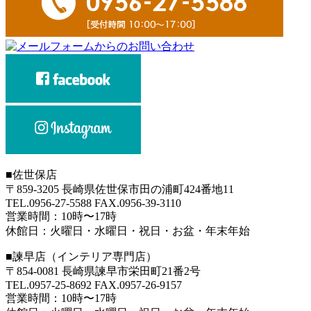
■
佐世保店
〒859-3205 長崎県佐世保市田の浦町424番地11
TEL.0956-27-5588 FAX.0956-39-3110
営業時間：10時〜17時
休館日：火曜日・水曜日・祝日・お盆・年末年始
■
諫早店（インテリア専門店）
〒854-0081 長崎県諫早市栄田町21番2号
TEL.0957-25-8692 FAX.0957-26-9157
営業時間：10時〜17時