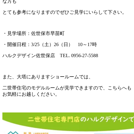
な方も
とても参考になりますのでぜひご見学にいらして下さい。
・見学場所：佐世保市早苗町
・開催日程：3/25（土）26（日） 10～17時
ハルクデザイン佐世保店 TEL. 0956-27-5588
また、大塔にありますショールームでは、
二世帯住宅のモデルルームが見学できますので、こちらへも
お気軽にお越しください。