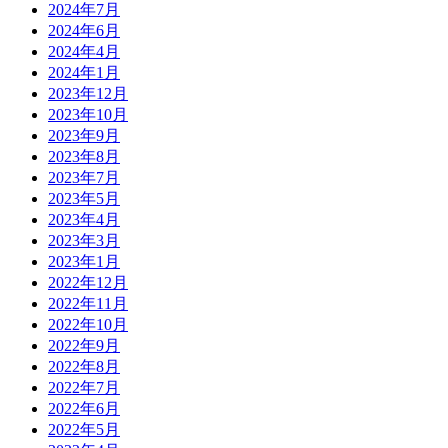
2024年7月
2024年6月
2024年4月
2024年1月
2023年12月
2023年10月
2023年9月
2023年8月
2023年7月
2023年5月
2023年4月
2023年3月
2023年1月
2022年12月
2022年11月
2022年10月
2022年9月
2022年8月
2022年7月
2022年6月
2022年5月