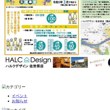
イベント
お知らせ