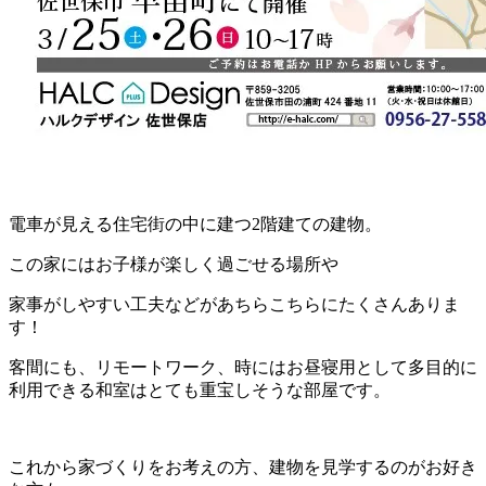
電車が見える住宅街の中に建つ2階建ての建物。
この家にはお子様が楽しく過ごせる場所や
家事がしやすい工夫などがあちらこちらにたくさんありま
す！
客間にも、リモートワーク、時にはお昼寝用として多目的に
利用できる和室はとても重宝しそうな部屋です。
これから家づくりをお考えの方、建物を見学するのがお好き