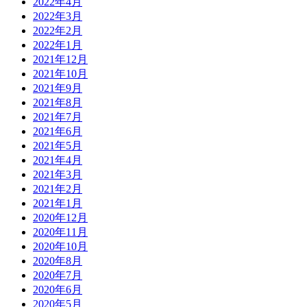
2022年4月
2022年3月
2022年2月
2022年1月
2021年12月
2021年10月
2021年9月
2021年8月
2021年7月
2021年6月
2021年5月
2021年4月
2021年3月
2021年2月
2021年1月
2020年12月
2020年11月
2020年10月
2020年8月
2020年7月
2020年6月
2020年5月