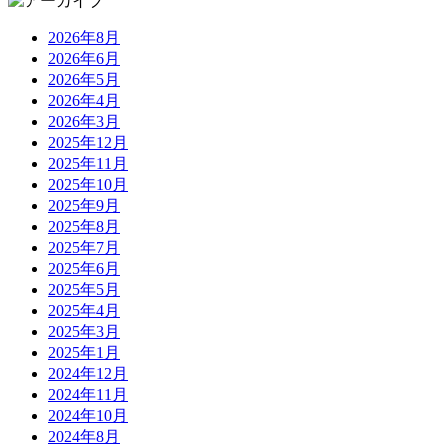
2026年8月
2026年6月
2026年5月
2026年4月
2026年3月
2025年12月
2025年11月
2025年10月
2025年9月
2025年8月
2025年7月
2025年6月
2025年5月
2025年4月
2025年3月
2025年1月
2024年12月
2024年11月
2024年10月
2024年8月