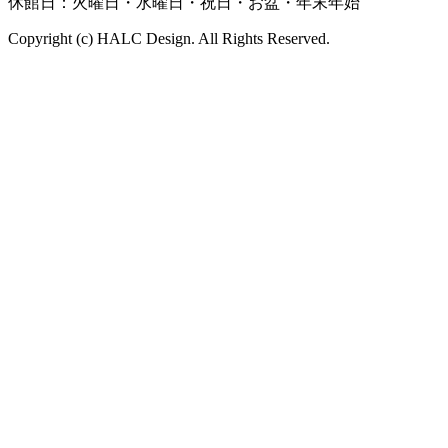
休館日：火曜日・水曜日・祝日・お盆・年末年始
Copyright (c) HALC Design. All Rights Reserved.