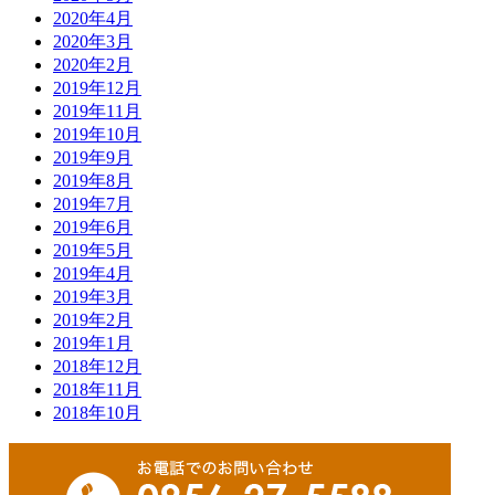
2020年4月
2020年3月
2020年2月
2019年12月
2019年11月
2019年10月
2019年9月
2019年8月
2019年7月
2019年6月
2019年5月
2019年4月
2019年3月
2019年2月
2019年1月
2018年12月
2018年11月
2018年10月