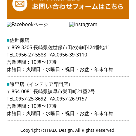
■
佐世保店
〒859-3205 長崎県佐世保市田の浦町424番地11
TEL.0956-27-5588 FAX.0956-39-3110
営業時間：10時〜17時
休館日：火曜日・水曜日・祝日・お盆・年末年始
■
諫早店（インテリア専門店）
〒854-0081 長崎県諫早市栄田町21番2号
TEL.0957-25-8692 FAX.0957-26-9157
営業時間：10時〜17時
休館日：火曜日・水曜日・祝日・お盆・年末年始
Copyright (c) HALC Design. All Rights Reserved.