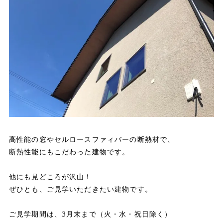
高性能の窓やセルロースファィバーの断熱材で、
断熱性能にもこだわった建物です。
他にも見どころが沢山！
ぜひとも、ご見学いただきたい建物です。
ご見学期間は、3月末まで（火・水・祝日除く）