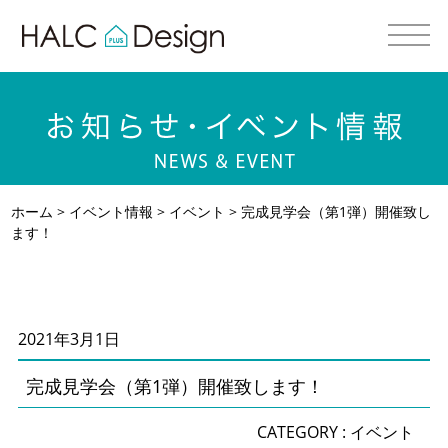
ホーム
>
イベント情報
>
イベント
> 完成見学会（第1弾）開催致し
ます！
2021年3月1日
完成見学会（第1弾）開催致します！
CATEGORY :
イベント