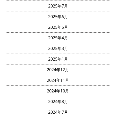
2025年7月
2025年6月
2025年5月
2025年4月
2025年3月
2025年1月
2024年12月
2024年11月
2024年10月
2024年8月
2024年7月