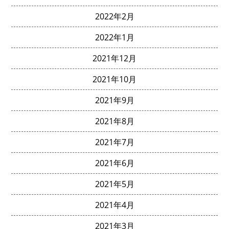
2022年2月
2022年1月
2021年12月
2021年10月
2021年9月
2021年8月
2021年7月
2021年6月
2021年5月
2021年4月
2021年3月