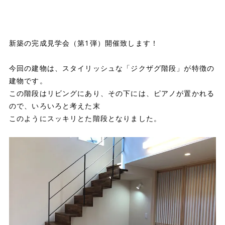
新築の完成見学会（第1弾）開催致します！
今回の建物は、スタイリッシュな「ジクザグ階段」が特徴の
建物です。
この階段はリビングにあり、その下には、ピアノが置かれる
ので、いろいろと考えた末
このようにスッキリとた階段となりました。