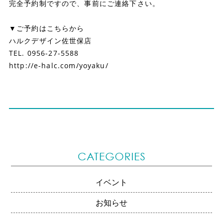
完全予約制ですので、事前にご連絡下さい。
▼ご予約はこちらから
ハルクデザイン佐世保店
TEL. 0956-27-5588
http://e-halc.com/yoyaku/
イベント
お知らせ