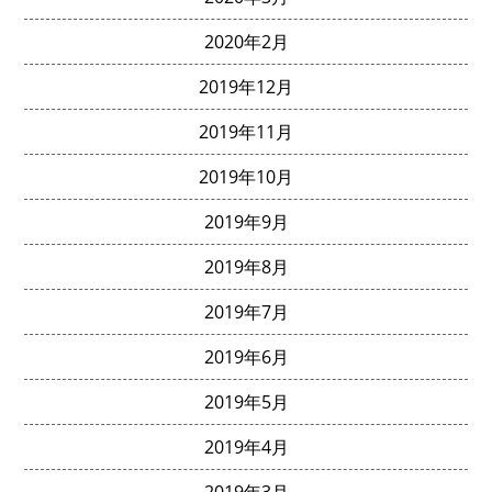
2020年2月
2019年12月
2019年11月
2019年10月
2019年9月
2019年8月
2019年7月
2019年6月
2019年5月
2019年4月