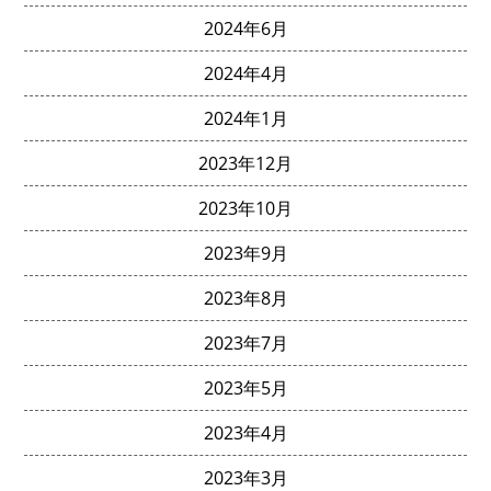
2024年6月
2024年4月
2024年1月
2023年12月
2023年10月
2023年9月
2023年8月
2023年7月
2023年5月
2023年4月
2023年3月