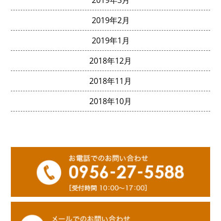
2019年3月
2019年2月
2019年1月
2018年12月
2018年11月
2018年10月