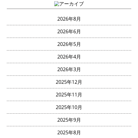
2026年8月
2026年6月
2026年5月
2026年4月
2026年3月
2025年12月
2025年11月
2025年10月
2025年9月
2025年8月