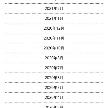
2021年2月
2021年1月
2020年12月
2020年11月
2020年10月
2020年8月
2020年7月
2020年6月
2020年5月
2020年4月
2020年3月