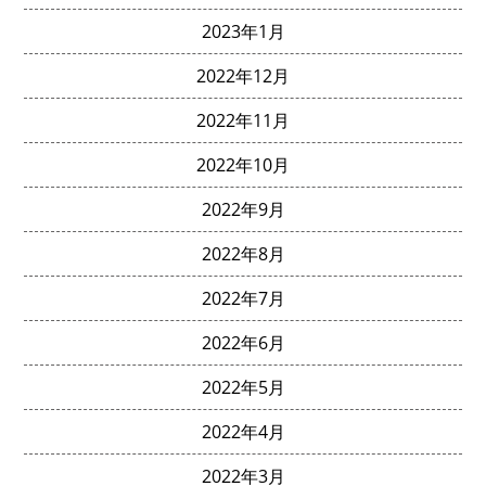
2023年1月
2022年12月
2022年11月
2022年10月
2022年9月
2022年8月
2022年7月
2022年6月
2022年5月
2022年4月
2022年3月