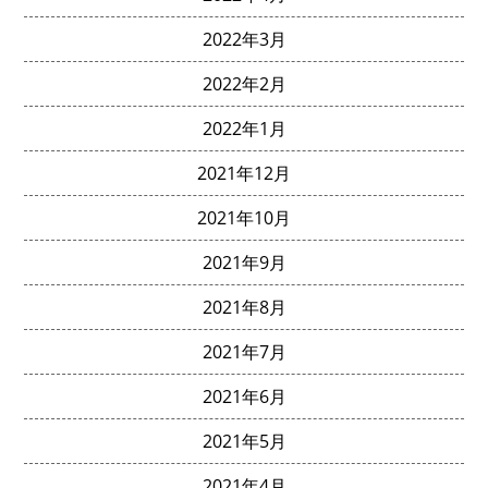
2022年3月
2022年2月
2022年1月
2021年12月
2021年10月
2021年9月
2021年8月
2021年7月
2021年6月
2021年5月
2021年4月