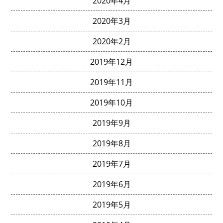
2020年4月
2020年3月
2020年2月
2019年12月
2019年11月
2019年10月
2019年9月
2019年8月
2019年7月
2019年6月
2019年5月