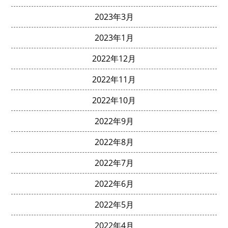
2023年3月
2023年1月
2022年12月
2022年11月
2022年10月
2022年9月
2022年8月
2022年7月
2022年6月
2022年5月
2022年4月