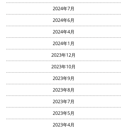
2024年7月
2024年6月
2024年4月
2024年1月
2023年12月
2023年10月
2023年9月
2023年8月
2023年7月
2023年5月
2023年4月