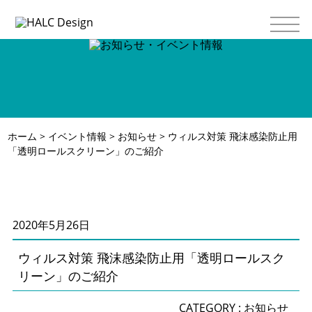
ホーム
>
イベント情報
>
お知らせ
> ウィルス対策 飛沫感染防止用
「透明ロールスクリーン」のご紹介
2020年5月26日
ウィルス対策 飛沫感染防止用「透明ロールスク
リーン」のご紹介
CATEGORY :
お知らせ