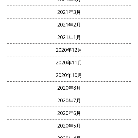
2021年3月
2021年2月
2021年1月
2020年12月
2020年11月
2020年10月
2020年8月
2020年7月
2020年6月
2020年5月