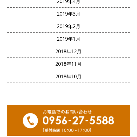
2019年4月
2019年3月
2019年2月
2019年1月
2018年12月
2018年11月
2018年10月