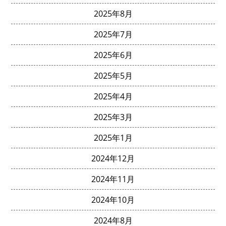
2025年8月
2025年7月
2025年6月
2025年5月
2025年4月
2025年3月
2025年1月
2024年12月
2024年11月
2024年10月
2024年8月