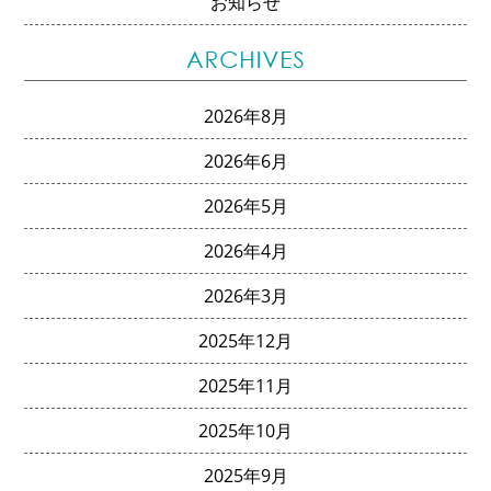
お知らせ
2026年8月
2026年6月
2026年5月
2026年4月
2026年3月
2025年12月
2025年11月
2025年10月
2025年9月