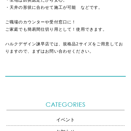
・天井の形状に合わせて施工が可能 などです。
ご職場のカウンターや受付窓口に！
ご家庭でも簡易間仕切り用として！
使用できます。
ハルクデザイン諫早店では、規格品2サイズをご用意してお
りますので、まずはお問い合わせください。
イベント