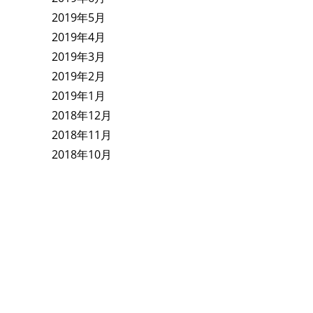
2019年5月
2019年4月
2019年3月
2019年2月
2019年1月
2018年12月
2018年11月
2018年10月