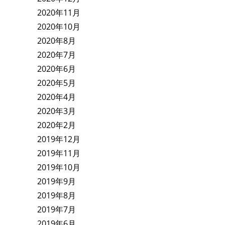
2020年11月
2020年10月
2020年8月
2020年7月
2020年6月
2020年5月
2020年4月
2020年3月
2020年2月
2019年12月
2019年11月
2019年10月
2019年9月
2019年8月
2019年7月
2019年6月