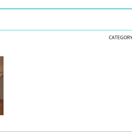
CATEGORY