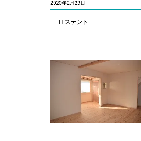
2020年2月23日
1Fステンド