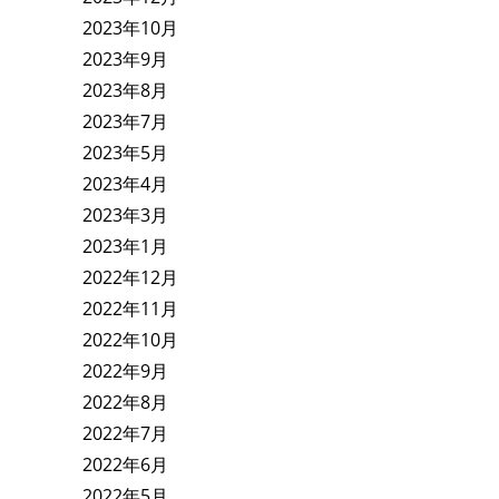
2023年10月
2023年9月
2023年8月
2023年7月
2023年5月
2023年4月
2023年3月
2023年1月
2022年12月
2022年11月
2022年10月
2022年9月
2022年8月
2022年7月
2022年6月
2022年5月