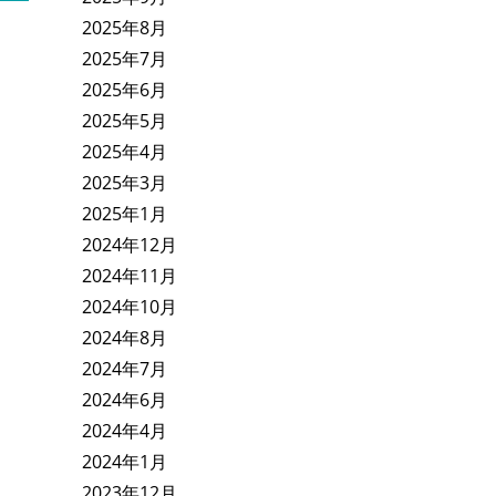
2025年8月
2025年7月
2025年6月
2025年5月
2025年4月
2025年3月
2025年1月
2024年12月
2024年11月
2024年10月
2024年8月
2024年7月
2024年6月
2024年4月
2024年1月
2023年12月