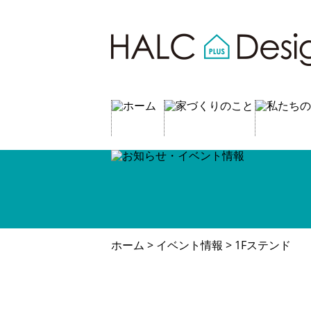
ホーム
>
イベント情報
> 1Fステンド