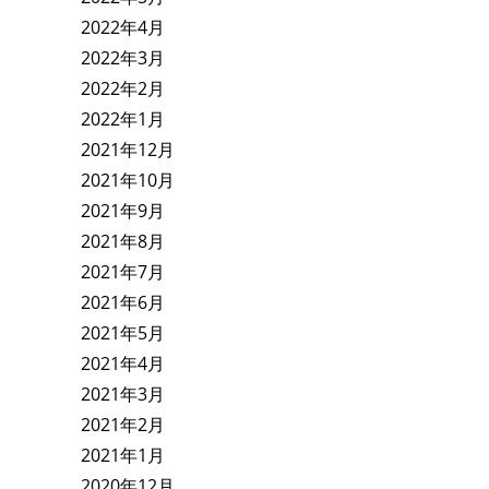
2022年4月
2022年3月
2022年2月
2022年1月
2021年12月
2021年10月
2021年9月
2021年8月
2021年7月
2021年6月
2021年5月
2021年4月
2021年3月
2021年2月
2021年1月
2020年12月