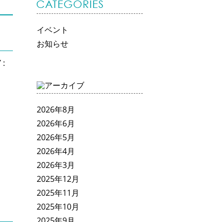
イベント
お知らせ
 :
2026年8月
2026年6月
2026年5月
2026年4月
2026年3月
2025年12月
2025年11月
2025年10月
2025年9月