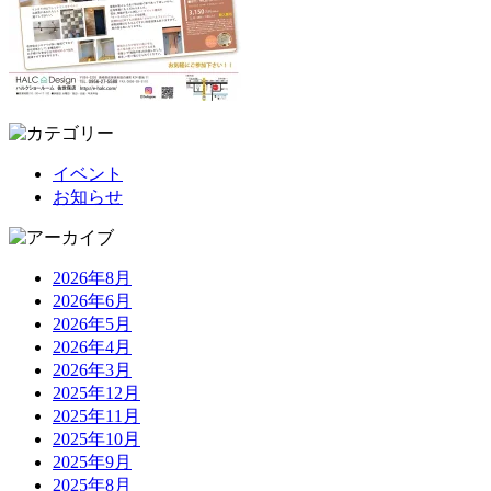
イベント
お知らせ
2026年8月
2026年6月
2026年5月
2026年4月
2026年3月
2025年12月
2025年11月
2025年10月
2025年9月
2025年8月