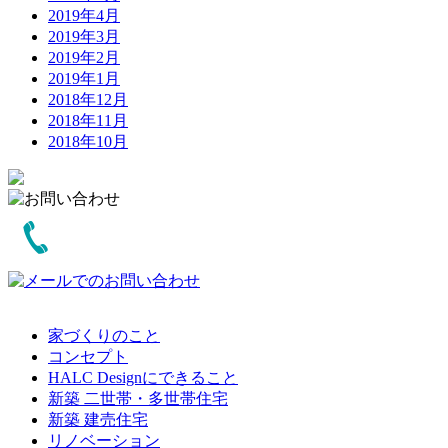
2019年4月
2019年3月
2019年2月
2019年1月
2018年12月
2018年11月
2018年10月
家づくりのこと
コンセプト
HALC Designにできること
新築 二世帯・多世帯住宅
新築 建売住宅
リノベーション