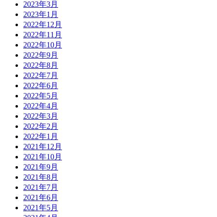
2023年3月
2023年1月
2022年12月
2022年11月
2022年10月
2022年9月
2022年8月
2022年7月
2022年6月
2022年5月
2022年4月
2022年3月
2022年2月
2022年1月
2021年12月
2021年10月
2021年9月
2021年8月
2021年7月
2021年6月
2021年5月