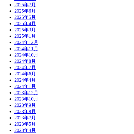
2025年7月
2025年6月
2025年5月
2025年4月
2025年3月
2025年1月
2024年12月
2024年11月
2024年10月
2024年8月
2024年7月
2024年6月
2024年4月
2024年1月
2023年12月
2023年10月
2023年9月
2023年8月
2023年7月
2023年5月
2023年4月