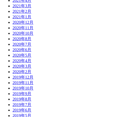
2021年4月
2021年3月
2021年2月
2021年1月
2020年12月
2020年11月
2020年10月
2020年8月
2020年7月
2020年6月
2020年5月
2020年4月
2020年3月
2020年2月
2019年12月
2019年11月
2019年10月
2019年9月
2019年8月
2019年7月
2019年6月
2019年5月