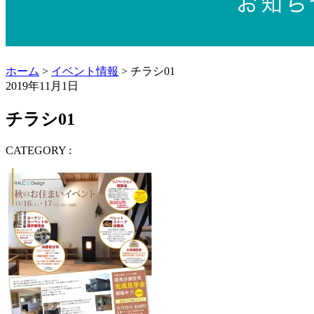
ホーム
>
イベント情報
> チラシ01
2019年11月1日
チラシ01
CATEGORY :