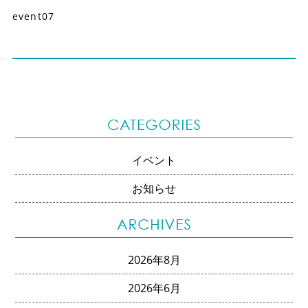
event07
イベント
お知らせ
2026年8月
2026年6月