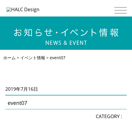
ホーム
>
イベント情報
> event07
2019年7月16日
event07
CATEGORY :