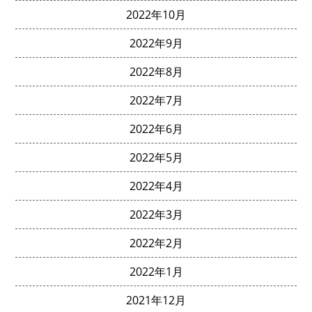
2022年10月
2022年9月
2022年8月
2022年7月
2022年6月
2022年5月
2022年4月
2022年3月
2022年2月
2022年1月
2021年12月