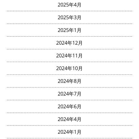
2025年4月
2025年3月
2025年1月
2024年12月
2024年11月
2024年10月
2024年8月
2024年7月
2024年6月
2024年4月
2024年1月