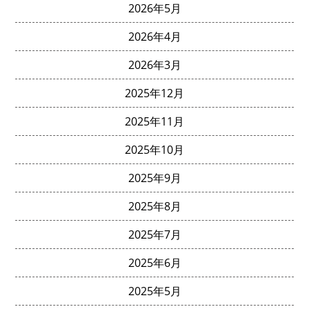
2026年5月
2026年4月
2026年3月
2025年12月
2025年11月
2025年10月
2025年9月
2025年8月
2025年7月
2025年6月
2025年5月