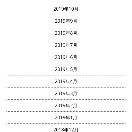
2019年10月
2019年9月
2019年8月
2019年7月
2019年6月
2019年5月
2019年4月
2019年3月
2019年2月
2019年1月
2018年12月