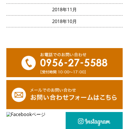
2018年11月
2018年10月