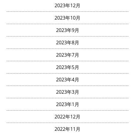
2023年12月
2023年10月
2023年9月
2023年8月
2023年7月
2023年5月
2023年4月
2023年3月
2023年1月
2022年12月
2022年11月