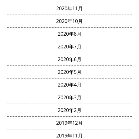
2020年11月
2020年10月
2020年8月
2020年7月
2020年6月
2020年5月
2020年4月
2020年3月
2020年2月
2019年12月
2019年11月