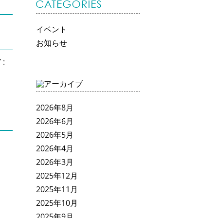
イベント
お知らせ
 :
2026年8月
2026年6月
2026年5月
2026年4月
2026年3月
2025年12月
2025年11月
2025年10月
2025年9月