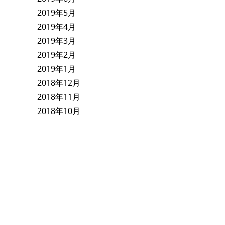
2019年5月
2019年4月
2019年3月
2019年2月
2019年1月
2018年12月
2018年11月
2018年10月