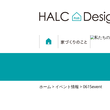
ホーム
>
イベント情報
> 0615event