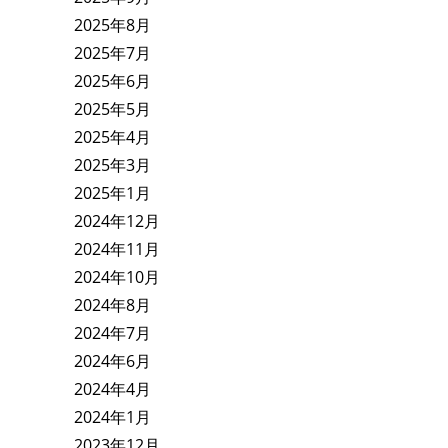
2025年8月
2025年7月
2025年6月
2025年5月
2025年4月
2025年3月
2025年1月
2024年12月
2024年11月
2024年10月
2024年8月
2024年7月
2024年6月
2024年4月
2024年1月
2023年12月