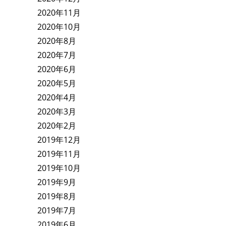
2020年11月
2020年10月
2020年8月
2020年7月
2020年6月
2020年5月
2020年4月
2020年3月
2020年2月
2019年12月
2019年11月
2019年10月
2019年9月
2019年8月
2019年7月
2019年6月