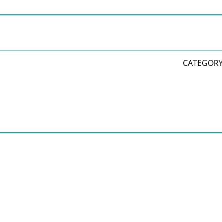
CATEGORY