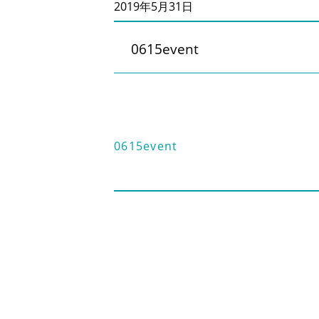
2019年5月31日
0615event
0615event