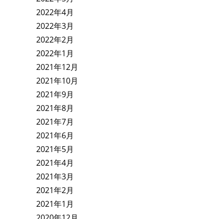
2022年4月
2022年3月
2022年2月
2022年1月
2021年12月
2021年10月
2021年9月
2021年8月
2021年7月
2021年6月
2021年5月
2021年4月
2021年3月
2021年2月
2021年1月
2020年12月