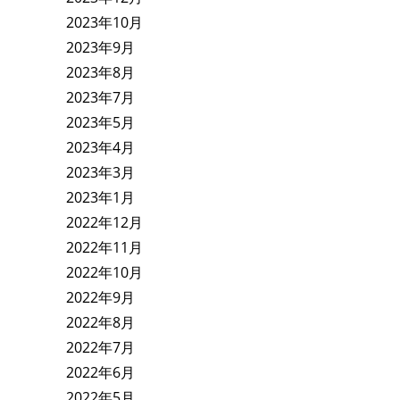
2023年10月
2023年9月
2023年8月
2023年7月
2023年5月
2023年4月
2023年3月
2023年1月
2022年12月
2022年11月
2022年10月
2022年9月
2022年8月
2022年7月
2022年6月
2022年5月