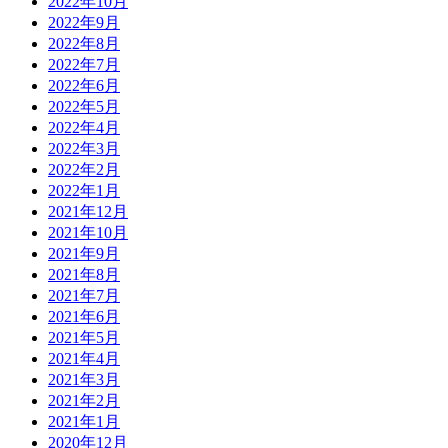
2022年10月
2022年9月
2022年8月
2022年7月
2022年6月
2022年5月
2022年4月
2022年3月
2022年2月
2022年1月
2021年12月
2021年10月
2021年9月
2021年8月
2021年7月
2021年6月
2021年5月
2021年4月
2021年3月
2021年2月
2021年1月
2020年12月