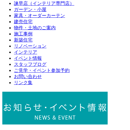
諫早店（インテリア専門店）
ガーデン・小屋
家具・オーダーカーテン
建売住宅
物件・土地のご案内
施工事例
新築住宅
リノベーション
インテリア
イベント情報
スタッフブログ
ご見学・イベント参加予約
お問い合わせ
リンク集