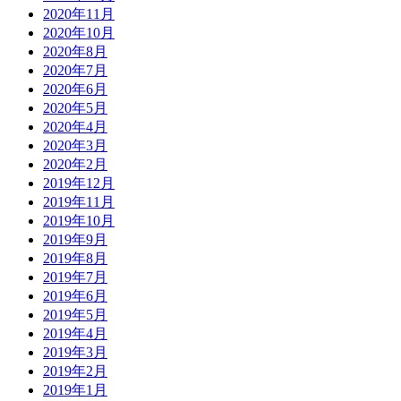
2020年11月
2020年10月
2020年8月
2020年7月
2020年6月
2020年5月
2020年4月
2020年3月
2020年2月
2019年12月
2019年11月
2019年10月
2019年9月
2019年8月
2019年7月
2019年6月
2019年5月
2019年4月
2019年3月
2019年2月
2019年1月