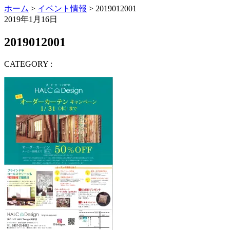
ホーム
>
イベント情報
> 2019012001
2019年1月16日
2019012001
CATEGORY :