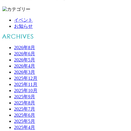
イベント
お知らせ
2026年8月
2026年6月
2026年5月
2026年4月
2026年3月
2025年12月
2025年11月
2025年10月
2025年9月
2025年8月
2025年7月
2025年6月
2025年5月
2025年4月