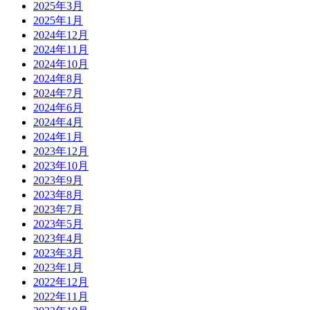
2025年3月
2025年1月
2024年12月
2024年11月
2024年10月
2024年8月
2024年7月
2024年6月
2024年4月
2024年1月
2023年12月
2023年10月
2023年9月
2023年8月
2023年7月
2023年5月
2023年4月
2023年3月
2023年1月
2022年12月
2022年11月