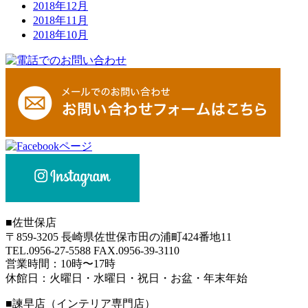
2018年12月
2018年11月
2018年10月
■
佐世保店
〒859-3205 長崎県佐世保市田の浦町424番地11
TEL.0956-27-5588 FAX.0956-39-3110
営業時間：10時〜17時
休館日：火曜日・水曜日・祝日・お盆・年末年始
■
諫早店（インテリア専門店）