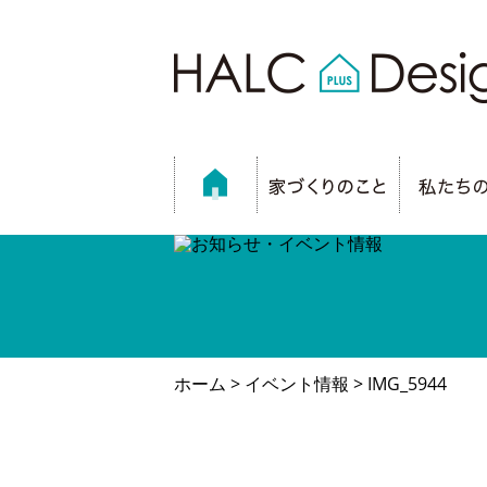
ホーム
>
イベント情報
> IMG_5944