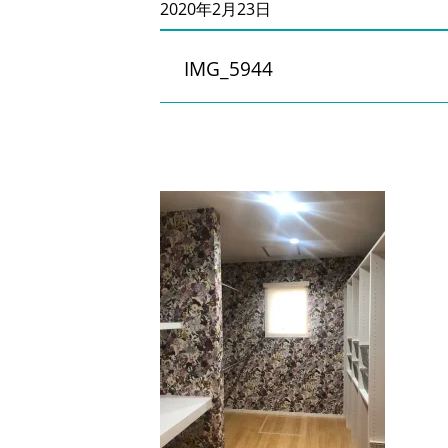
2020年2月23日
IMG_5944