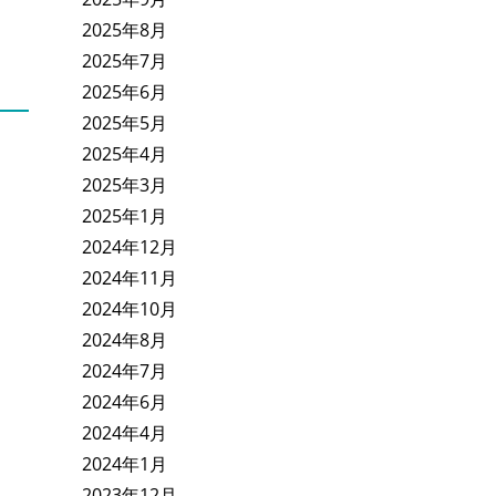
2025年8月
2025年7月
2025年6月
2025年5月
2025年4月
2025年3月
2025年1月
2024年12月
2024年11月
2024年10月
2024年8月
2024年7月
2024年6月
2024年4月
2024年1月
2023年12月