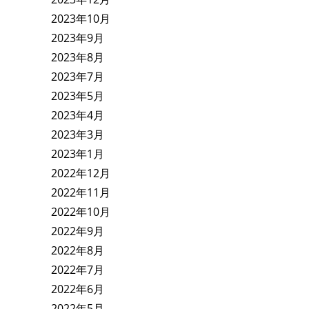
2023年10月
2023年9月
2023年8月
2023年7月
2023年5月
2023年4月
2023年3月
2023年1月
2022年12月
2022年11月
2022年10月
2022年9月
2022年8月
2022年7月
2022年6月
2022年5月