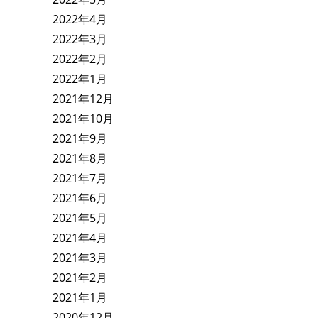
2022年4月
2022年3月
2022年2月
2022年1月
2021年12月
2021年10月
2021年9月
2021年8月
2021年7月
2021年6月
2021年5月
2021年4月
2021年3月
2021年2月
2021年1月
2020年12月