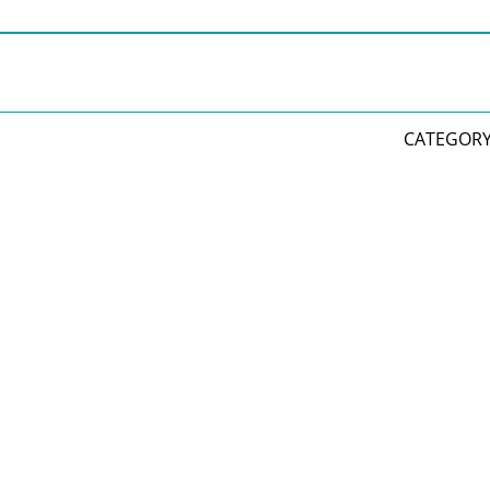
CATEGORY