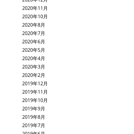
2020年11月
2020年10月
2020年8月
2020年7月
2020年6月
2020年5月
2020年4月
2020年3月
2020年2月
2019年12月
2019年11月
2019年10月
2019年9月
2019年8月
2019年7月
2019年6月