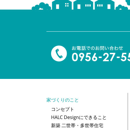
家づくりのこと
コンセプト
HALC Designにできること
新築 二世帯・多世帯住宅