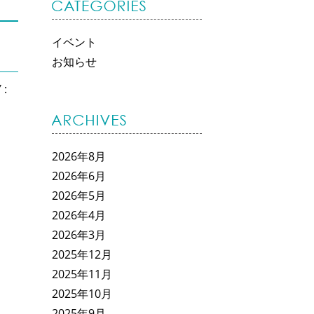
イベント
お知らせ
 :
2026年8月
2026年6月
2026年5月
2026年4月
2026年3月
2025年12月
2025年11月
2025年10月
2025年9月