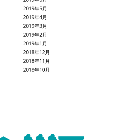
2019年5月
2019年4月
2019年3月
2019年2月
2019年1月
2018年12月
2018年11月
2018年10月