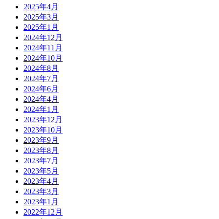
2025年4月
2025年3月
2025年1月
2024年12月
2024年11月
2024年10月
2024年8月
2024年7月
2024年6月
2024年4月
2024年1月
2023年12月
2023年10月
2023年9月
2023年8月
2023年7月
2023年5月
2023年4月
2023年3月
2023年1月
2022年12月