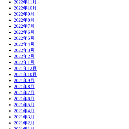
2022年11月
2022年10月
2022年9月
2022年8月
2022年7月
2022年6月
2022年5月
2022年4月
2022年3月
2022年2月
2022年1月
2021年12月
2021年10月
2021年9月
2021年8月
2021年7月
2021年6月
2021年5月
2021年4月
2021年3月
2021年2月
2021年1月