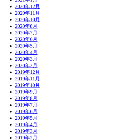
2020年12月
2020年11月
2020年10月
2020年8月
2020年7月
2020年6月
2020年5月
2020年4月
2020年3月
2020年2月
2019年12月
2019年11月
2019年10月
2019年9月
2019年8月
2019年7月
2019年6月
2019年5月
2019年4月
2019年3月
2019年2月