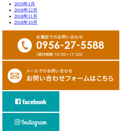
2019年1月
2018年12月
2018年11月
2018年10月