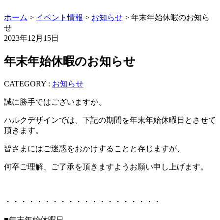
ホーム
>
イベント情報
>
お知らせ
> 年末年始休暇のお知ら
せ
2023年12月15日
年末年始休暇のお知らせ
CATEGORY :
お知らせ
誠に勝手ではございますが、
ハルクデザインでは、下記の期間を年末年始休暇日とさせて
頂きます。
皆さまにはご迷惑をおかけすることと存じますが、
何卒ご理解、ご了承を頂きますようお願い申し上げます。
・・・・・・・・・・・・・・・・・・・・
■年末年始休暇日