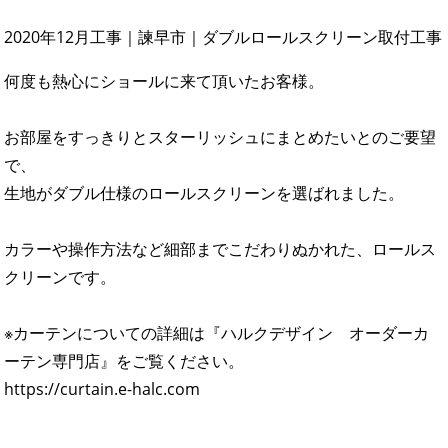
2020年12月工事｜諫早市｜ダブルロールスクリーン取付工事
何度も熱心にショールに来て頂いたお客様。
お部屋をすっきりとスターリッシュにまとめたいとのご要望
で、
生地がダブル仕様のロールスクリーンを選ばれました。
カラーや操作方法など細部までこだわりぬかれた、ロールス
クリーンです。
※カーテンについての詳細は『ハルクデザイン オーダーカ
ーテン専門店』をご覧ください。
https://curtain.e-halc.com