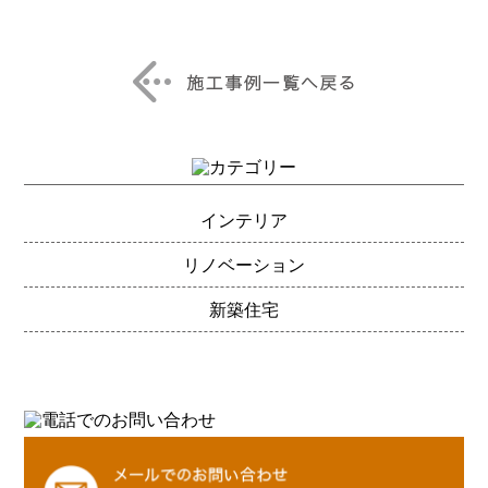
インテリア
リノベーション
新築住宅