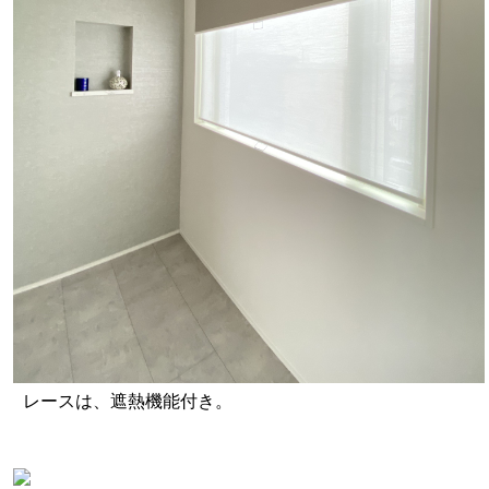
レースは、遮熱機能付き。