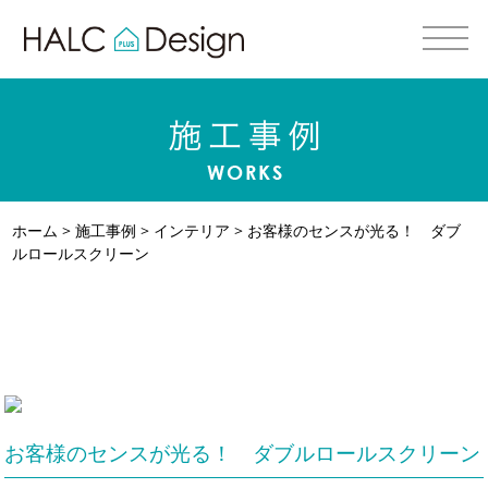
ホーム
>
施工事例
>
インテリア
>
お客様のセンスが光る！ ダブ
ルロールスクリーン
お客様のセンスが光る！ ダブルロールスクリーン