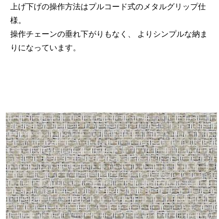
上げ下げの操作方法はプルコード式のメタルグリップ仕
様。
操作チェーンの垂れ下がりもなく、 よりシンプルな納ま
りになっています。