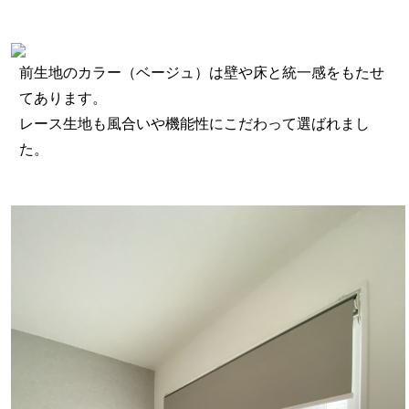
前生地のカラー（ベージュ）は壁や床と統一感をもたせ
てあります。
レース生地も風合いや機能性にこだわって選ばれまし
た。