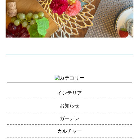
インテリア
お知らせ
ガーデン
カルチャー