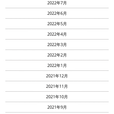
2022年7月
2022年6月
2022年5月
2022年4月
2022年3月
2022年2月
2022年1月
2021年12月
2021年11月
2021年10月
2021年9月