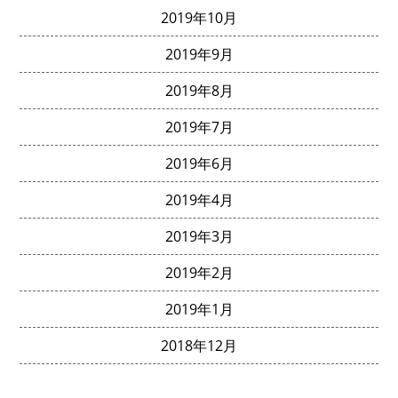
2019年10月
2019年9月
2019年8月
2019年7月
2019年6月
2019年4月
2019年3月
2019年2月
2019年1月
2018年12月