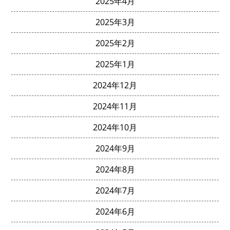
2025年4月
2025年3月
2025年2月
2025年1月
2024年12月
2024年11月
2024年10月
2024年9月
2024年8月
2024年7月
2024年6月