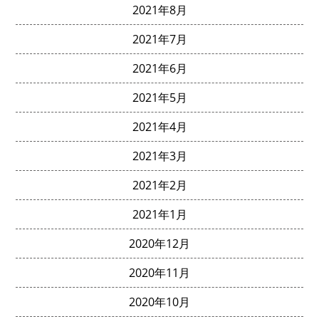
2021年8月
2021年7月
2021年6月
2021年5月
2021年4月
2021年3月
2021年2月
2021年1月
2020年12月
2020年11月
2020年10月