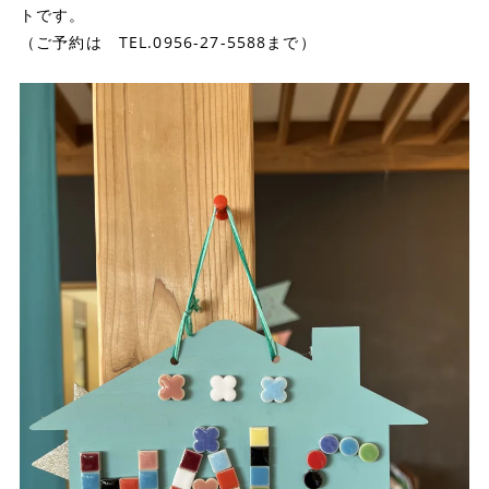
トです。
（ご予約は TEL.0956-27-5588まで）