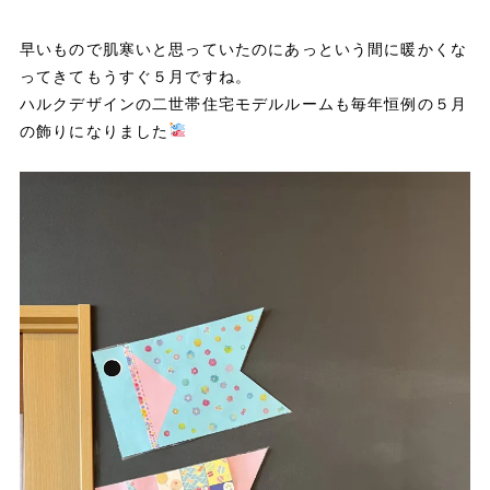
早いもので肌寒いと思っていたのにあっという間に暖かくな
ってきてもうすぐ５月ですね。
ハルクデザインの二世帯住宅モデルルームも毎年恒例の５月
の飾りになりました