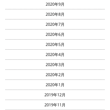
2020年9月
2020年8月
2020年7月
2020年6月
2020年5月
2020年4月
2020年3月
2020年2月
2020年1月
2019年12月
2019年11月