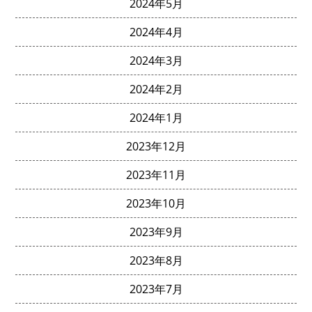
2024年5月
2024年4月
2024年3月
2024年2月
2024年1月
2023年12月
2023年11月
2023年10月
2023年9月
2023年8月
2023年7月