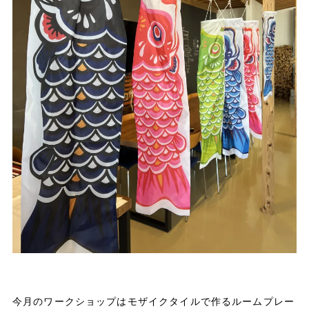
今月のワークショップはモザイクタイルで作るルームプレー