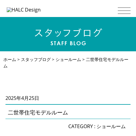
ホーム
>
スタッフブログ
>
ショールーム
> 二世帯住宅モデルルー
ム
2025年4月25日
二世帯住宅モデルルーム
CATEGORY :
ショールーム