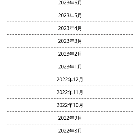
2023年6月
2023年5月
2023年4月
2023年3月
2023年2月
2023年1月
2022年12月
2022年11月
2022年10月
2022年9月
2022年8月