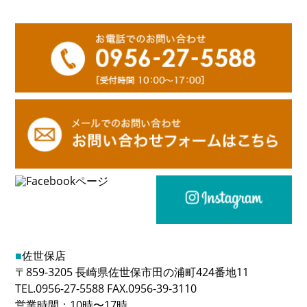
■
佐世保店
〒859-3205 長崎県佐世保市田の浦町424番地11
TEL.0956-27-5588 FAX.0956-39-3110
営業時間：10時〜17時