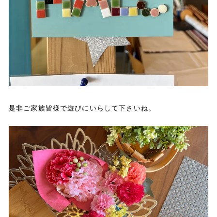
是非ご家族皆様で遊びにいらして下さいね。