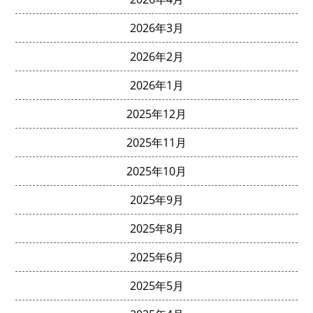
2026年3月
2026年2月
2026年1月
2025年12月
2025年11月
2025年10月
2025年9月
2025年8月
2025年6月
2025年5月